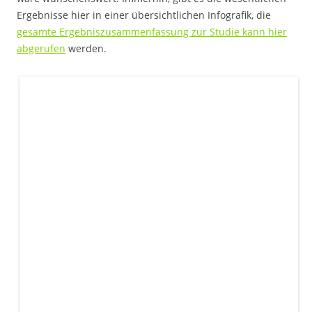
Ergebnisse hier in einer übersichtlichen Infografik, die
gesamte Ergebniszusammenfassung zur Studie kann hier
abgerufen
werden.