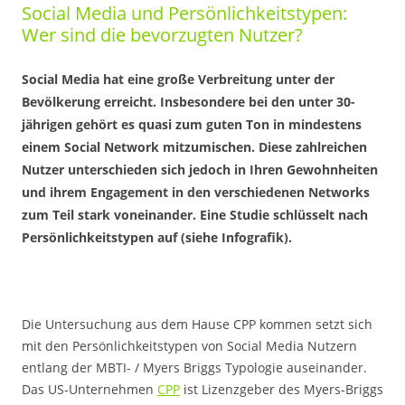
Social Media und Persönlichkeitstypen:
Wer sind die bevorzugten Nutzer?
Social Media hat eine große Verbreitung unter der
Bevölkerung erreicht. Insbesondere bei den unter 30-
jährigen gehört es quasi zum guten Ton in mindestens
einem Social Network mitzumischen. Diese zahlreichen
Nutzer unterschieden sich jedoch in Ihren Gewohnheiten
und ihrem Engagement in den verschiedenen Networks
zum Teil stark voneinander. Eine Studie schlüsselt nach
Persönlichkeitstypen auf (siehe Infografik).
Die Untersuchung aus dem Hause CPP kommen setzt sich
mit den Persönlichkeitstypen von Social Media Nutzern
entlang der MBTI- / Myers Briggs Typologie auseinander.
Das US-Unternehmen
CPP
ist Lizenzgeber des Myers-Briggs