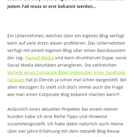
jedem Fall muss er erst bekannt werden…
Ein Unternehmen, welches über ein eigenes Blog verfügt
kann auf viele Arten davon profitieren. Das Unternehmen
verfügt mit einem eigenen Blog über einen Basisbaustein
der sog.
Owned Media
und kann drumherum bspw. seine
Social Media Aktivitäten arrangieren. Die zahlreichen
Vorteile eines Corporate Blogs gegenüber einer Facebook-
Fanpage
hat Jo Diercks ja schon mal schön dargestellt. Bei
allen Vorzügen: Es stellt sich doch immer auch die Frage
wie man einen Corporate Blog bekannt machen kann?!
Anlässlich eines aktuellen Projektes bei einem meiner
Kunden habe ich eine Reihe Tipps und Hinweise
zusammengestellt. Ich habe dabei natürlich auch meine
über vier Jahre Erfahrung mit dem metaHR Blog Revue