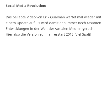
Social Media Revolution:
Das beliebte Video von Erik Qualman wartet mal wieder mit
einem Update auf. Es wird damit den immer noch rasanten
Entwicklungen in der Welt der sozialen Medien gerecht.
Hier also die Version zum Jahresstart 2013. Viel Spaß!