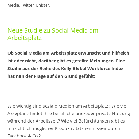
Media
,
Twitter
,
Unister
.
Neue Studie zu Social Media am
Arbeitsplatz
Ob Social Media am Arbeitsplatz erwünscht und hilfreich
ist oder nicht, darüber gibt es geteilte Meinungen. Eine
Studie aus der Reihe des Kelly Global Workforce Index
hat nun der Frage auf den Grund gefühlt:
Wie wichtig sind soziale Medien am Arbeitsplatz? Wie viel
Akzeptanz findet ihre berufliche und/oder private Nutzung
während der Arbeitszeit? Wie viel Befürchtungen gibt es
hinsichtlich möglicher Produktivitätshemnissen durch
Facebook & Co.?