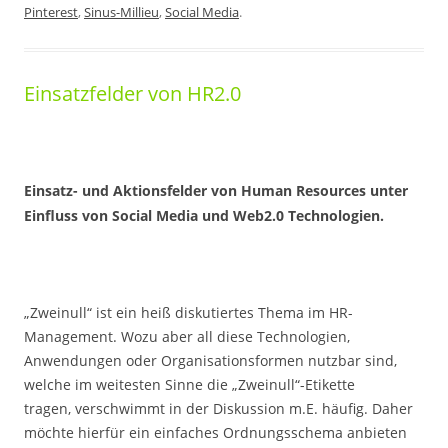
Pinterest
,
Sinus-Millieu
,
Social Media
.
Einsatzfelder von HR2.0
Einsatz- und Aktionsfelder von Human Resources unter
Einfluss von Social Media und Web2.0 Technologien.
„Zweinull“ ist ein heiß diskutiertes Thema im HR-
Management. Wozu aber all diese Technologien,
Anwendungen oder Organisationsformen nutzbar sind,
welche im weitesten Sinne die „Zweinull“-Etikette
tragen, verschwimmt in der Diskussion m.E. häufig. Daher
möchte hierfür ein einfaches Ordnungsschema anbieten