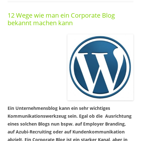
12 Wege wie man ein Corporate Blog
bekannt machen kann
Ein Unternehmensblog kann ein sehr wichtiges
Kommunikationswerkzeug sein. Egal ob die Ausrichtung
eines solchen Blogs nun bspw. auf Employer Branding,
auf Azubi-Recruiting oder auf Kundenkommunikation
abzielt. Ein Corporate Blog ist ein starker Kanal, aber in