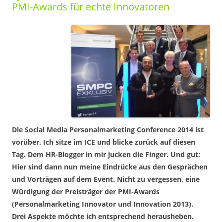
PMI-Awards für echte Innovatoren
Die Social Media Personalmarketing Conference 2014 ist
vorüber. Ich sitze im ICE und blicke zurück auf diesen
Tag. Dem HR-Blogger in mir jucken die Finger. Und gut:
Hier sind dann nun meine Eindrücke aus den Gesprächen
und Vorträgen auf dem Event. Nicht zu vergessen, eine
Würdigung der Preisträger der PMI-Awards
(Personalmarketing Innovator und Innovation 2013).
Drei Aspekte möchte ich entsprechend herausheben.