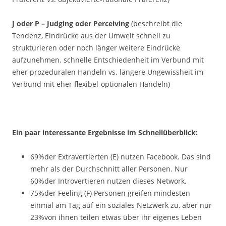
J oder P – Judging oder Perceiving
(beschreibt die
Tendenz, Eindrücke aus der Umwelt schnell zu
strukturieren oder noch länger weitere Eindrücke
aufzunehmen. schnelle Entschiedenheit im Verbund mit
eher prozeduralen Handeln vs. längere Ungewissheit im
Verbund mit eher flexibel-optionalen Handeln)
Ein paar interessante Ergebnisse im Schnellüberblick:
69%der Extravertierten (E) nutzen Facebook. Das sind
mehr als der Durchschnitt aller Personen. Nur
60%der Introvertieren nutzen dieses Network.
75%der Feeling (F) Personen greifen mindesten
einmal am Tag auf ein soziales Netzwerk zu, aber nur
23%von ihnen teilen etwas über ihr eigenes Leben