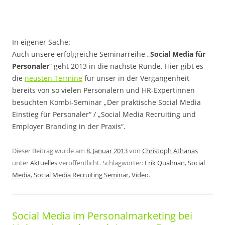
In eigener Sache:
Auch unsere erfolgreiche Seminarreihe „
Social Media für
Personaler
“ geht 2013 in die nächste Runde. Hier gibt es
die
neusten Termine
für unser in der Vergangenheit
bereits von so vielen Personalern und HR-Expertinnen
besuchten Kombi-Seminar „Der praktische Social Media
Einstieg für Personaler“ / „Social Media Recruiting und
Employer Branding in der Praxis“.
Dieser Beitrag wurde am
8. Januar 2013
von
Christoph Athanas
unter
Aktuelles
veröffentlicht. Schlagwörter:
Erik Qualman
,
Social
Media
,
Social Media Recruiting Seminar
,
Video
.
Social Media im Personalmarketing bei