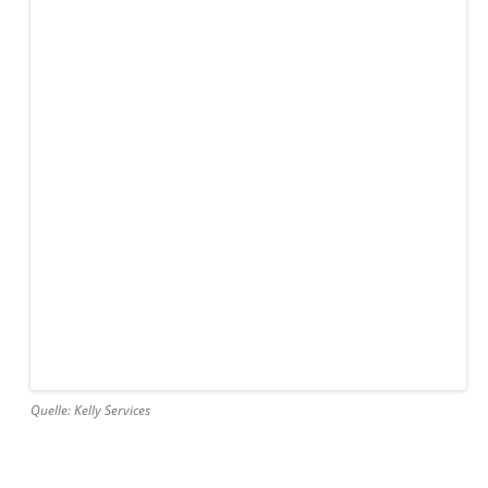
Quelle: Kelly Services