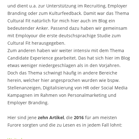
und dient u.a. zur Unterstützung im Recruiting, Employer
Branding oder zum Kulturfeedback. Damit war das Thema
Cultural Fit natürlich für mich hier auch im Blog ein
bedeutender Anker. Passend dazu haben wir gemeinsam
mit Employour die erste deutschsprachige Studie zum
Cultural Fit herausgegeben.
Zum anderen haben wir weiter intensiv mit dem Thema
Candidate Experience gearbeitet. Das hat sich hier im Blog
etwas weniger niedergeschlagen als in den Vorjahren.
Doch das Thema schwingt häufig in andere Bereiche
herein, welcher hier angesprochen wurden wie bspw.
Stellenanzeigen, Digitalisierung von HR oder Social Media
Kampagnen im Rahmen von Personalmarketing und
Employer Branding.
Hier sind jene
zehn Artikel
, die
2016
für am meisten
Furore sorgten und die zu Lesen es in jedem Fall lohnt: