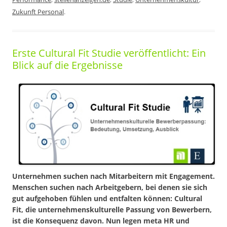
Zukunft Personal
.
Erste Cultural Fit Studie veröffentlicht: Ein
Blick auf die Ergebnisse
Unternehmen suchen nach Mitarbeitern mit Engagement.
Menschen suchen nach Arbeitgebern, bei denen sie sich
gut aufgehoben fühlen und entfalten können: Cultural
Fit, die unternehmenskulturelle Passung von Bewerbern,
ist die Konsequenz davon. Nun legen meta HR und