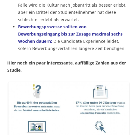
Fälle wird die Kultur nach Jobantritt als besser erlebt,
aber ein Drittel der Studienteilnehmer hat diese
schlechter erlebt als erwartet.
Bewerbungsprozesse sollten von
Bewerbungseingang bis zur Zusage maximal sechs
Wochen dauern:
Die Candidate Experience leidet,
sofern Bewerbungsverfahren längere Zeit benötigen.
Hier noch ein paar interessante, auffällige Zahlen aus der
Studie.