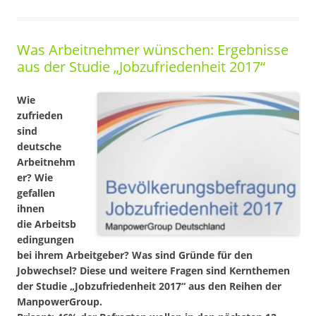
Was Arbeitnehmer wünschen: Ergebnisse
aus der Studie „Jobzufriedenheit 2017“
Wie
zufrieden
sind
deutsche
Arbeitnehm
er? Wie
gefallen
ihnen
die Arbeitsb
edingungen
bei ihrem Arbeitgeber? Was sind Gründe für den
Jobwechsel? Diese und weitere Fragen sind Kernthemen
der Studie „Jobzufriedenheit 2017“ aus den Reihen der
ManpowerGroup.