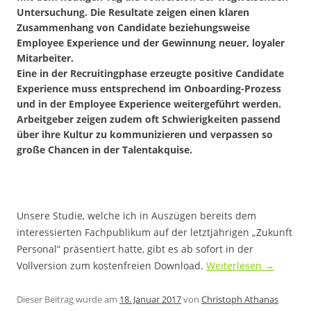
Untersuchung. Die Resultate zeigen einen klaren
Zusammenhang von Candidate beziehungsweise
Employee Experience und der Gewinnung neuer, loyaler
Mitarbeiter.
Eine in der Recruitingphase erzeugte positive Candidate
Experience muss entsprechend im Onboarding-Prozess
und in der Employee Experience weitergeführt werden.
Arbeitgeber zeigen zudem oft Schwierigkeiten passend
über ihre Kultur zu kommunizieren und verpassen so
große Chancen in der Talentakquise.
Unsere Studie, welche ich in Auszügen bereits dem
interessierten Fachpublikum auf der letztjährigen „Zukunft
Personal“ präsentiert hatte, gibt es ab sofort in der
Vollversion zum kostenfreien Download.
Weiterlesen
→
Dieser Beitrag wurde am
18. Januar 2017
von
Christoph Athanas