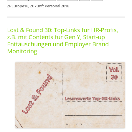
ZPEurope18
,
Zukunft Personal 2018
.
Lost & Found 30: Top-Links für HR-Profis,
z.B. mit Contents für Gen Y, Start-up
Enttäuschungen und Employer Brand
Monitoring