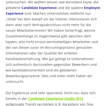
untersuchen. Wir wollten wissen, wie konsistent bspw. die
gebotene
Candidate Experience
und die spätere
Employee
Experience
sind. Machen Unternehmen vielleicht nur
„Show“ bei dem Kampf um die Talente, interessieren sich
dann aber nach Vertragsabschluss nicht mehr für die
neuen Mitarbeiter/innen? Wir haben hinterfragt, welche
Zusammenhänge es möglichweise gibt zwischen dem
loyalen, also nicht erneut wechselwilligen Mitarbeiter und
der von diesen zuvor im Recruitingsprozess genutzten
Informationen oder der Qualität der erlebten
Kandidatenerfahrung. Wie gut gelingt es Unternehmen
sich authentisch darzustellen gegenüber Bewerbern und
wie kandidatenorientiert sind die gebotenen
Bewerbungsprozesse. Dies und vieles mehr haben wir
untersucht.
Die Ergebnisse sind sehr spannend. Nicht nur, dass sich
bereits in der
Candidate Experience Studie 2014
aufgezeigte Trends verstärken (z.B. Akzeptanz von One-