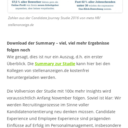
Zahlen aus der Candidate Journey Studie 2016 von meta HR/
stellenanzeige.de
Download der Summary – viel, viel mehr Ergebnisse
folgen noch
Wie gesagt, dies ist nur ein Auszug, d.h. ein erster
Überblick. Die
Summary zur Studie
kann hier bei den
Kollegen von stellenanzeigen.de kostenfrei
heruntergeladen werden.
Die Vollversion der Studie mit 100x mehr Insights wird
voraussichtlich Anfang November folgen. Soviel ist klar: Wir
werden Recruitingprozesse im Sinne voller
Kandidatenorientierung neu denken müssen. Candidate
Experience und Employee Experience sind prägenden
Einflüsse auf Erfolg im Personalmanagement, insbesondere