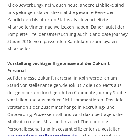
Klick-Bewerbung), nein, auch neue, andere Einblicke sind
uns gelungen, da wir diesmal die gesamte Reise der
Kandidaten bis hin zum Status als eingearbeitete
Mitarbeiter/innen nachvollzogen haben. Daher lautet der
komplette Titel der Untersuchung auch: Candidate Journey
Studie 2016: Vom passenden Kandidaten zum loyalen
Mitarbeiter.
Vorstellung wichtiger Ergebnisse auf der Zukunft
Personal
Auf der Messe Zukunft Personal in Köln werde ich am
Stand von stellenanzeigen.de exklusiv die Top-Facts aus
der gemeinsam durchgeführten Candidate Journey Studie
vorstellen und aus meiner Sicht kommentieren. Das tiefe
Verständnis der Zusammenhänge in Recruiting- und
Onboarding-Prozessen soll und wird dazu beitragen, die
Motivation neuer Mitarbeiter zu erhöhen und die
Personalbeschaffung insgesamt effizienter zu gestalten.