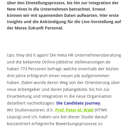
über den Einstellungsprozess, bis hin zur Integration der
New Hires in die Unternehmen betrachtet. Erneut
können wir mit spannenden Daten aufwarten. Hier erste
Insights und die Ankündigung für die Live-Vorstellung auf
der Messe Zukunft Personal.
Ups, they did it again! Die meta HR Unternehmensberatung
und die bekannte Online-Jobbörse stellenanzeigen.de
haben 773 Personen befragt, welche innerhalb der letzten
drei Jahre erfolgreich einen neuen Job aufgenommen
haben. Dabei wurde deren Weg von der Orientierung über
neue Arbeitgeber und deren Jobangebote, bis hin zur
Einarbeitung und Integration in die neue Organisation
detailliert nachvollzogen:
Die Candidate Journey
.
Wir Studienautoren, d.h.
Prof. Peter M. Wald
(HTWK
Leipzig) und ich, haben uns bei dieser Studie darauf
konzentriert erfolgreiche Bewerbungsprozesse zu