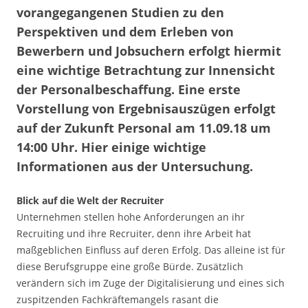
vorangegangenen Studien zu den
Perspektiven und dem Erleben von
Bewerbern und Jobsuchern erfolgt hiermit
eine wichtige Betrachtung zur Innensicht
der Personalbeschaffung. Eine erste
Vorstellung von Ergebnisauszügen erfolgt
auf der Zukunft Personal am 11.09.18 um
14:00 Uhr. Hier einige wichtige
Informationen aus der Untersuchung.
Blick auf die Welt der Recruiter
Unternehmen stellen hohe Anforderungen an ihr
Recruiting und ihre Recruiter, denn ihre Arbeit hat
maßgeblichen Einfluss auf deren Erfolg. Das alleine ist für
diese Berufsgruppe eine große Bürde. Zusätzlich
verändern sich im Zuge der Digitalisierung und eines sich
zuspitzenden Fachkräftemangels rasant die