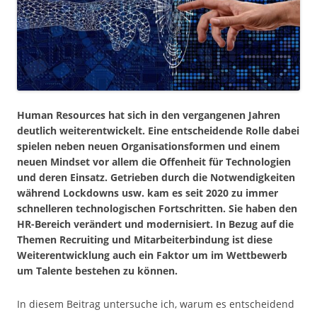
Human Resources hat sich in den vergangenen Jahren
deutlich weiterentwickelt. Eine entscheidende Rolle dabei
spielen neben neuen Organisationsformen und einem
neuen Mindset vor allem die Offenheit für Technologien
und deren Einsatz. Getrieben durch die Notwendigkeiten
während Lockdowns usw. kam es seit 2020 zu immer
schnelleren technologischen Fortschritten. Sie haben den
HR-Bereich verändert und modernisiert. In Bezug auf die
Themen Recruiting und Mitarbeiterbindung ist diese
Weiterentwicklung auch ein Faktor um im Wettbewerb
um Talente bestehen zu können.
In diesem Beitrag untersuche ich, warum es entscheidend