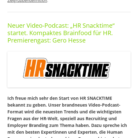
Zielgruppendefinition
.
Neuer Video-Podcast: „HR Snacktime“
startet. Kompaktes Brainfood für HR.
Premierengast: Gero Hesse
Ich freue mich sehr den Start von HR SNACKTIME
bekannt zu geben. Unser brandneues Video-Podcast-
Format wird die neuesten Trends und die wichtigsten
Fragen aus der HR-Welt, speziell aus Recruiting und
Employer Branding zum Thema haben. Dazu spreche ich
mit den besten Expertinnen und Experten, die Human