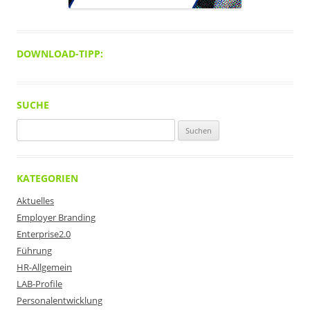
DOWNLOAD-TIPP:
SUCHE
Suchen
nach:
KATEGORIEN
Aktuelles
Employer Branding
Enterprise2.0
Führung
HR-Allgemein
LAB-Profile
Personalentwicklung