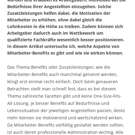
Bedürfnisse ihrer Angestellten einzugehen. Solche
Zusatzleistungen helfen dabei, die Motivation der
Mitarbeiter zu erhöhen, ohne dabei gleich die
Lohnkosten in die Höhe zu treiben. Zudem können sich
Arbeitgeber dadurch auch im Wettbewerb um
qualifizierte Fachkräfte wesentlich besser positionieren.
In diesem Artikel untersuche ich, welche Aspekte von
Mitarbeiter-Benefits es gibt und wie sie wirken können.
Das Thema Benefits oder Zusatzleistungen, wie die
Mitarbeiter-Benefits auch manchmal genannt werden,
klingt erst einmal recht einfach. Doch beim genaueren
Betrachten stellt man schnell fest, dass es bei diesem
Thema zahlreiche Facetten gibt und keine One-Size-Fits-
All-Lösung. Je besser Benefits auf Bedürfnisse und
Lebenssituation der jeweiligen Angestellten passen, desto
mehr können sie motivierend und wertschätzend wirken.
Da Mitarbeiter-Benefits vielfältig gestaltet werden sollten,
ist auch deren professionelle Administration wichtig. Alle