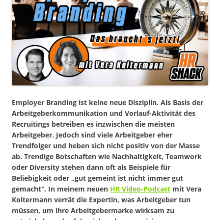
Employer Branding ist keine neue Disziplin. Als Basis der
Arbeitgeberkommunikation und Vorlauf-Aktivität des
Recruitings betreiben es inzwischen die meisten
Arbeitgeber. Jedoch sind viele Arbeitgeber eher
Trendfolger und heben sich nicht positiv von der Masse
ab. Trendige Botschaften wie Nachhaltigkeit, Teamwork
oder Diversity stehen dann oft als Beispiele für
Beliebigkeit oder „gut gemeint ist nicht immer gut
gemacht“. In meinem neuen
HR Video-Podcast
mit Vera
Koltermann verrät die Expertin, was Arbeitgeber tun
müssen, um ihre Arbeitgebermarke wirksam zu