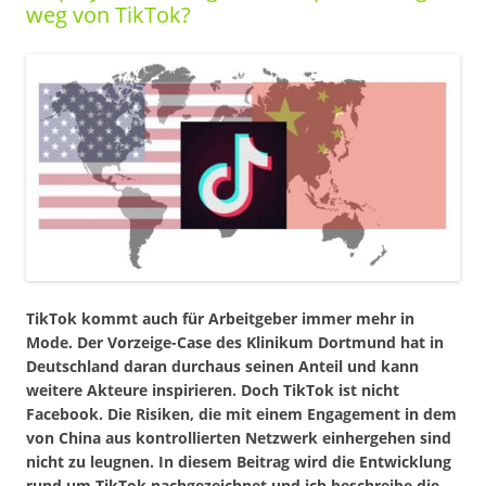
weg von TikTok?
TikTok kommt auch für Arbeitgeber immer mehr in
Mode. Der Vorzeige-Case des Klinikum Dortmund hat in
Deutschland daran durchaus seinen Anteil und kann
weitere Akteure inspirieren. Doch TikTok ist nicht
Facebook. Die Risiken, die mit einem Engagement in dem
von China aus kontrollierten Netzwerk einhergehen sind
nicht zu leugnen. In diesem Beitrag wird die Entwicklung
rund um TikTok nachgezeichnet und ich beschreibe die