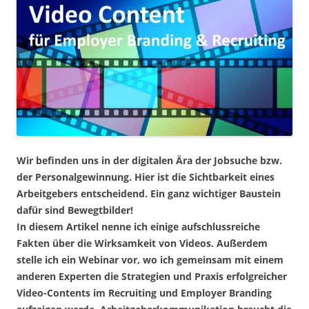
Wir befinden uns in der digitalen Ära der Jobsuche bzw.
der Personalgewinnung. Hier ist die Sichtbarkeit eines
Arbeitgebers entscheidend. Ein ganz wichtiger Baustein
dafür sind Bewegtbilder!
In diesem Artikel nenne ich einige aufschlussreiche
Fakten über die Wirksamkeit von Videos. Außerdem
stelle ich ein Webinar vor, wo ich gemeinsam mit einem
anderen Experten die Strategien und Praxis erfolgreicher
Video-Contents im Recruiting und Employer Branding