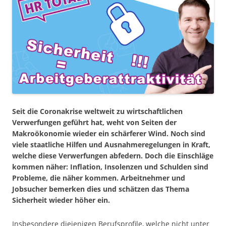
Seit die Coronakrise weltweit zu wirtschaftlichen
Verwerfungen geführt hat, weht von Seiten der
Makroökonomie wieder ein schärferer Wind. Noch sind
viele staatliche Hilfen und Ausnahmeregelungen in Kraft,
welche diese Verwerfungen abfedern. Doch die Einschläge
kommen näher: Inflation, Insolenzen und Schulden sind
Probleme, die näher kommen. Arbeitnehmer und
Jobsucher bemerken dies und schätzen das Thema
Sicherheit wieder höher ein.
Insbesondere diejenigen Berufsprofile, welche nicht unter