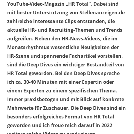
YouTube-Video-Magazin „HR Total“. Dabei sind
mit bester Unterstützung von Stellenanzeigen.de
zahlreiche interessante Clips entstanden, die
aktuelle HR- und Recruiting-Themen und Trends
aufgreifen. Neben den HR-News-Videos, die im
Monatsrhythmus wesentliche Neuigkeiten der
HR-Szene und spannende Fachartikel vorstellen,
sind die Deep Dives ein wichtiger Bestandteil von
HR Total geworden. Bei den Deep Dives spreche
ich ca. 30-40 Minuten mit einer Expertin oder
einem Experten zu einem spezifischen Thema.
Immer praxisbezogen und mit Blick auf konkrete
Mehrwerte für Zuschauer. Die Deep Dives sind ein
besonders erfolgreiches Format von HR Total
geworden und ich freue mich darauf in 2022