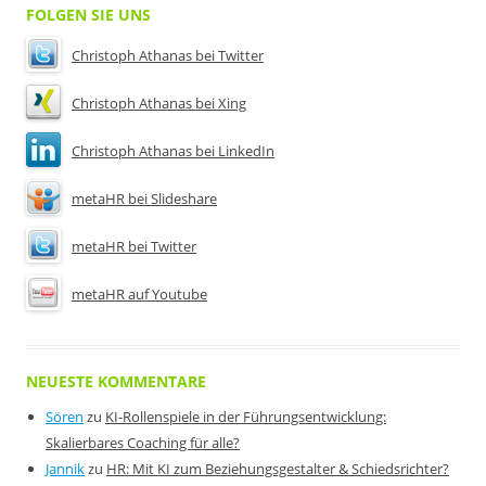
FOLGEN SIE UNS
Christoph Athanas bei Twitter
Christoph Athanas bei Xing
Christoph Athanas bei LinkedIn
metaHR bei Slideshare
metaHR bei Twitter
metaHR auf Youtube
NEUESTE KOMMENTARE
Sören
zu
KI-Rollenspiele in der Führungsentwicklung:
Skalierbares Coaching für alle?
Jannik
zu
HR: Mit KI zum Beziehungsgestalter & Schiedsrichter?