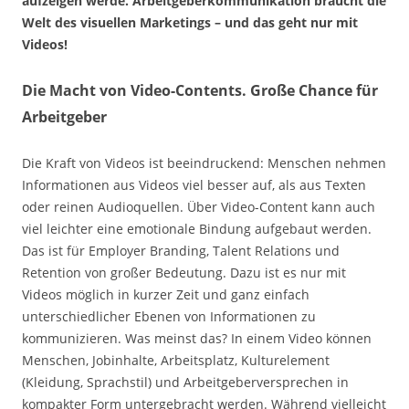
aufzeigen werde. Arbeitgeberkommunikation braucht die
Welt des visuellen Marketings – und das geht nur mit
Videos!
Die Macht von Video-Contents. Große Chance für
Arbeitgeber
Die Kraft von Videos ist beeindruckend: Menschen nehmen
Informationen aus Videos viel besser auf, als aus Texten
oder reinen Audioquellen. Über Video-Content kann auch
viel leichter eine emotionale Bindung aufgebaut werden.
Das ist für Employer Branding, Talent Relations und
Retention von großer Bedeutung. Dazu ist es nur mit
Videos möglich in kurzer Zeit und ganz einfach
unterschiedlicher Ebenen von Informationen zu
kommunizieren. Was meinst das? In einem Video können
Menschen, Jobinhalte, Arbeitsplatz, Kulturelement
(Kleidung, Sprachstil) und Arbeitgeberversprechen in
kompakter Form untergebracht werden. Während vielleicht