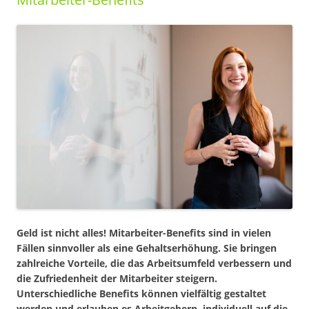
Geld ist nicht alles! Mitarbeiter-Benefits sind in vielen
Fällen sinnvoller als eine Gehaltserhöhung. Sie bringen
zahlreiche Vorteile, die das Arbeitsumfeld verbessern und
die Zufriedenheit der Mitarbeiter steigern.
Unterschiedliche Benefits können vielfältig gestaltet
werden und erlauben es Arbeitgebern, individuell auf die