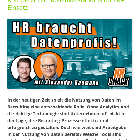
Einsatz
In der heutigen Zeit spielt die Nutzung von Daten im
Recruiting eine entscheidende Rolle. Ohne Analytics und
die richtige Technologie sind Unternehmen oft nicht in
der Lage, ihre Recruiting-Prozesse effektiv und
erfolgreich zu gestalten. Doch wie weit sind Arbeitgeber
in der Nutzung von Daten bereits? Welche Tools sind