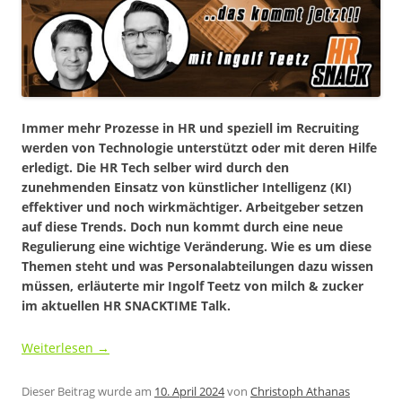
Immer mehr Prozesse in HR und speziell im Recruiting
werden von Technologie unterstützt oder mit deren Hilfe
erledigt. Die HR Tech selber wird durch den
zunehmenden Einsatz von künstlicher Intelligenz (KI)
effektiver und noch wirkmächtiger. Arbeitgeber setzen
auf diese Trends. Doch nun kommt durch eine neue
Regulierung eine wichtige Veränderung. Wie es um diese
Themen steht und was Personalabteilungen dazu wissen
müssen, erläuterte mir Ingolf Teetz von milch & zucker
im aktuellen HR SNACKTIME Talk.
Weiterlesen
→
Dieser Beitrag wurde am
10. April 2024
von
Christoph Athanas