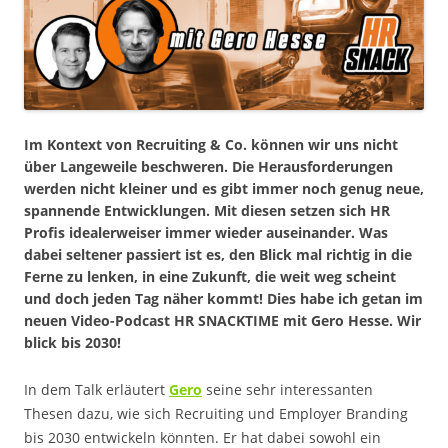
Im Kontext von Recruiting & Co. können wir uns nicht
über Langeweile beschweren. Die Herausforderungen
werden nicht kleiner und es gibt immer noch genug neue,
spannende Entwicklungen. Mit diesen setzen sich HR
Profis idealerweiser immer wieder auseinander. Was
dabei seltener passiert ist es, den Blick mal richtig in die
Ferne zu lenken, in eine Zukunft, die weit weg scheint
und doch jeden Tag näher kommt! Dies habe ich getan im
neuen Video-Podcast HR SNACKTIME mit Gero Hesse. Wir
blick bis 2030!
In dem Talk erläutert
Gero
seine sehr interessanten
Thesen dazu, wie sich Recruiting und Employer Branding
bis 2030 entwickeln könnten. Er hat dabei sowohl ein