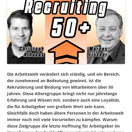
Die Arbeitswelt verändert sich ständig, und ein Bereich,
der zunehmend an Bedeutung gewinnt, ist die
Rekrutierung und Bindung von Mitarbeitern über 50
Jahren. Diese Altersgruppe bringt nicht nur jahrelange
Erfahrung und Wissen mit, sondern auch eine Loyalität,
die für Arbeitgeber von großem Wert sein kann.
Gleichfalls doch haben ältere Personen in der Arbeitswelt
immer noch mit viele Vorurteilen zu kämpfen. Warum
diese Zielgruppe die letzte Hoffnung für Arbeitgeber im