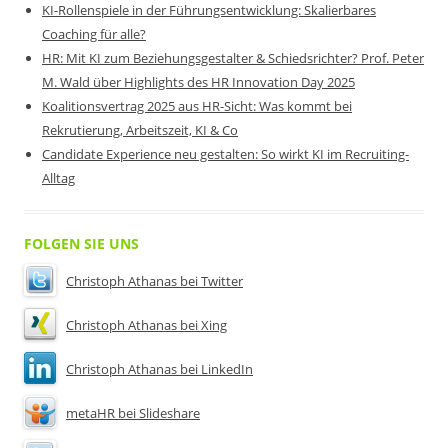
KI-Rollenspiele in der Führungsentwicklung: Skalierbares
Coaching für alle?
HR: Mit KI zum Beziehungsgestalter & Schiedsrichter? Prof. Peter
M. Wald über Highlights des HR Innovation Day 2025
Koalitionsvertrag 2025 aus HR-Sicht: Was kommt bei
Rekrutierung, Arbeitszeit, KI & Co
Candidate Experience neu gestalten: So wirkt KI im Recruiting-
Alltag
FOLGEN SIE UNS
Christoph Athanas bei Twitter
Christoph Athanas bei Xing
Christoph Athanas bei LinkedIn
metaHR bei Slideshare