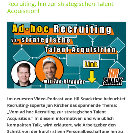
Recruiting, hin zur strategischen Talent
Acquisition!
Im neuesten Video-Podcast von HR Snacktime beleuchtet
Recruiting-Experte Jan Kircher das spannende Thema:
„Vom ad hoc Recruiting zur strategischen Talent
Acquisition.“ In diesem informativen und wie üblich
kompakten Talk, wird erläutert, wie Arbeitgeber den
Schritt von der kurzfristigen Personalbeschaffung hin zu