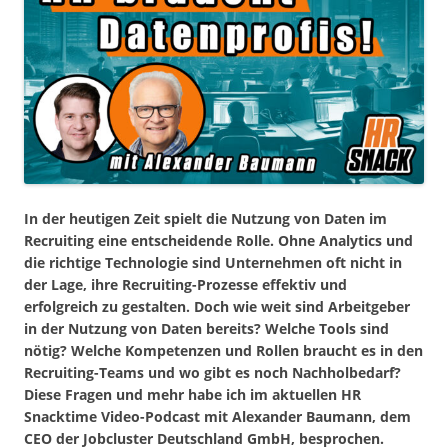
In der heutigen Zeit spielt die Nutzung von Daten im
Recruiting eine entscheidende Rolle. Ohne Analytics und
die richtige Technologie sind Unternehmen oft nicht in
der Lage, ihre Recruiting-Prozesse effektiv und
erfolgreich zu gestalten. Doch wie weit sind Arbeitgeber
in der Nutzung von Daten bereits? Welche Tools sind
nötig? Welche Kompetenzen und Rollen braucht es in den
Recruiting-Teams und wo gibt es noch Nachholbedarf?
Diese Fragen und mehr habe ich im aktuellen HR
Snacktime Video-Podcast mit Alexander Baumann, dem
CEO der Jobcluster Deutschland GmbH, besprochen.