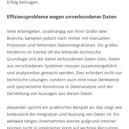
Erfolg beitragen.
Effizienzprobleme wegen unverbundener Daten
Viele Arbeitgeber, unabhängig von ihrer Größe oder
Branche, kämpfen jedoch noch immer mit manuellen
Prozessen und fehlenden Datenintegrationen. Ein großes
Hindernis ist hierbei oft die fehlende technische
Grundlage und die damit verbundenen Daten-Silos. Daten
aus verschiedenen Systemen müssen zusammengeführt
und analysierbar gemacht werden. Dies erfordert nicht nur
technische Lösungen, sondern auch eine neue Denkweise
und spezialisierte Kenntnisse in Datenanalyse und der
Darstellung von Aussagen aus diesen Daten.
Alexander spricht ein praktisches Beispiel an, das zeigt, wie
bedeutend die Integration und Nutzung von Daten ist: Ein
weltweit tätiges Unternehmen konnte aufgrund interner
Hürden nicht in integrierter Form auf wichtige Recruiting-