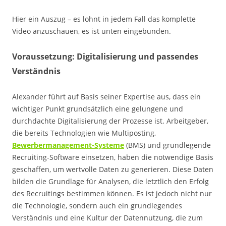
Hier ein Auszug – es lohnt in jedem Fall das komplette
Video anzuschauen, es ist unten eingebunden.
Voraussetzung: Digitalisierung und passendes
Verständnis
Alexander führt auf Basis seiner Expertise aus, dass ein
wichtiger Punkt grundsätzlich eine gelungene und
durchdachte Digitalisierung der Prozesse ist. Arbeitgeber,
die bereits Technologien wie Multiposting,
Bewerbermanagement-Systeme
(BMS) und grundlegende
Recruiting-Software einsetzen, haben die notwendige Basis
geschaffen, um wertvolle Daten zu generieren. Diese Daten
bilden die Grundlage für Analysen, die letztlich den Erfolg
des Recruitings bestimmen können. Es ist jedoch nicht nur
die Technologie, sondern auch ein grundlegendes
Verständnis und eine Kultur der Datennutzung, die zum