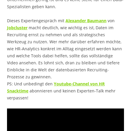
Spezialisten geben kann.
Dieses Expertengespräch mit
Alexander Baumann
von
Jobcluster
macht deutlich, wie wichtig es ist, Daten im
Recruiting ernst zu nehmen und als strategisches
Werkzeug zu nutzen. Wer mehr darüber erfahren möchte,
wie HR-Analytics konkret im Alltag eingesetzt werden kann
und welche Tools dabei helfen, sollte das vollständige
Video ansehen. Es lohnt sich, dran zu bleiben und tiefere
Einblicke in die Welt der datenbasierten Recruiting-
Prozesse zu gewinnen.
PS: Und unbedingt den
Youtube-Channel von HR
Snacktime
abonnieren und keinen Experten-Talk mehr
verpassen!