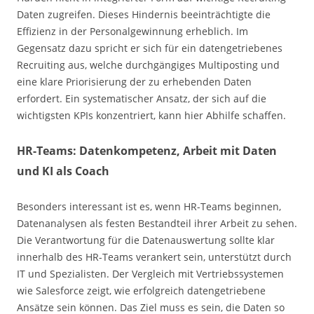
Daten zugreifen. Dieses Hindernis beeinträchtigte die
Effizienz in der Personalgewinnung erheblich. Im
Gegensatz dazu spricht er sich für ein datengetriebenes
Recruiting aus, welche durchgängiges Multiposting und
eine klare Priorisierung der zu erhebenden Daten
erfordert. Ein systematischer Ansatz, der sich auf die
wichtigsten KPIs konzentriert, kann hier Abhilfe schaffen.
HR-Teams: Datenkompetenz, Arbeit mit Daten
und KI als Coach
Besonders interessant ist es, wenn HR-Teams beginnen,
Datenanalysen als festen Bestandteil ihrer Arbeit zu sehen.
Die Verantwortung für die Datenauswertung sollte klar
innerhalb des HR-Teams verankert sein, unterstützt durch
IT und Spezialisten. Der Vergleich mit Vertriebssystemen
wie Salesforce zeigt, wie erfolgreich datengetriebene
Ansätze sein können. Das Ziel muss es sein, die Daten so