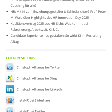
Coaching für alle?
HR: Mit KI zum Beziehungsgestalter & Schiedsrichter? Prof. Peter
M. Wald über Highlights des HR Innovation Day 2025
Koalitionsvertrag 2025 aus HR-Sicht: Was kommt bei
Rekrutierung, Arbeitszeit, KI & Co
Candidate Experience neu gestalten: So wirkt KI im Recruiting-
Alltag
FOLGEN SIE UNS
Christoph Athanas bei Twitter
Christoph Athanas bei Xing
Christoph Athanas bei LinkedIn
metaHR bei Slideshare
metaHR bei Twitter