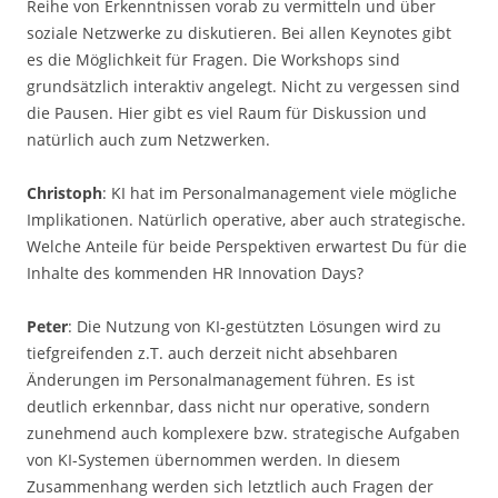
Reihe von Erkenntnissen vorab zu vermitteln und über
soziale Netzwerke zu diskutieren. Bei allen Keynotes gibt
es die Möglichkeit für Fragen. Die Workshops sind
grundsätzlich interaktiv angelegt. Nicht zu vergessen sind
die Pausen. Hier gibt es viel Raum für Diskussion und
natürlich auch zum Netzwerken.
Christoph
: KI hat im Personalmanagement viele mögliche
Implikationen. Natürlich operative, aber auch strategische.
Welche Anteile für beide Perspektiven erwartest Du für die
Inhalte des kommenden HR Innovation Days?
Peter
: Die Nutzung von KI-gestützten Lösungen wird zu
tiefgreifenden z.T. auch derzeit nicht absehbaren
Änderungen im Personalmanagement führen. Es ist
deutlich erkennbar, dass nicht nur operative, sondern
zunehmend auch komplexere bzw. strategische Aufgaben
von KI-Systemen übernommen werden. In diesem
Zusammenhang werden sich letztlich auch Fragen der