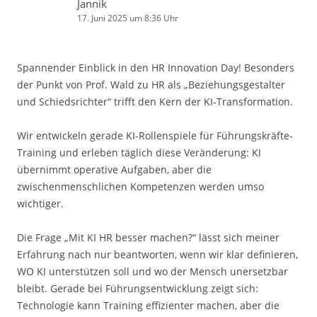
Jannik
17. Juni 2025 um 8:36 Uhr
Spannender Einblick in den HR Innovation Day! Besonders
der Punkt von Prof. Wald zu HR als „Beziehungsgestalter
und Schiedsrichter“ trifft den Kern der KI-Transformation.
Wir entwickeln gerade KI-Rollenspiele für Führungskräfte-
Training und erleben täglich diese Veränderung: KI
übernimmt operative Aufgaben, aber die
zwischenmenschlichen Kompetenzen werden umso
wichtiger.
Die Frage „Mit KI HR besser machen?“ lässt sich meiner
Erfahrung nach nur beantworten, wenn wir klar definieren,
WO KI unterstützen soll und wo der Mensch unersetzbar
bleibt. Gerade bei Führungsentwicklung zeigt sich:
Technologie kann Training effizienter machen, aber die