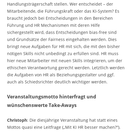
Handlungsträgerschaft stellen. Wer entscheidet – der
Mitarbeitende, die Führungskraft oder das KI-System? Es
braucht jedoch bei Entscheidungen in den Bereichen
Führung und HR Mechanismen mit deren Hilfe
sichergestellt wird, dass Entscheidungen bias-free sind
und Grundsätze der Fairness eingehalten werden. Dies
bringt neue Aufgaben für HR mit sich, die mit den bisher
nötigen Skills nicht unbedingt zu erfüllen sind. HR muss
hier neue Mitarbeiter mit neuen Skills integrieren, um der
ethischen Verantwortung gerecht werden. Letztlich werden
die Aufgaben von HR als Beziehungsgestalter und ggf.
auch als Schiedsrichter deutlich wichtiger werden.
Veranstaltungsmotto hinterfragt und
wünschenswerte Take-Aways
Christoph
: Die diesjährige Veranstaltung hat statt eines
Mottos quasi eine Leitfrage („Mit KI HR besser machen?“).