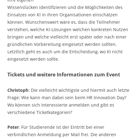
Wissenslücken identifizieren und die Möglichkeiten des
Einsatzes von KI in ihren Organisationen einschätzen
können. Wünschenswert wäre es, dass die Teilnehmer
verstehen, welche KI-Lösungen welchen konkreten Nutzen
bringen und welche vielleicht erst später oder nach einer
gründlichen Vorbereitung eingesetzt werden sollten.
Letztlich geht es auch um die Entscheidung, wo KI nicht
eingesetzt werden sollte.
Tickets und weitere Informationen zum Event
Christoph
: Die vielleicht wichtigste und hiermit auch letzte
Frage: Wie kann man dabei sein beim HR Innovation Day?
Wo können sich Interessierte anmelden und gibt es
verschiedene Ticketkategorien?
Peter
: Für Studierende ist der Eintritt bei einer
verbindlichen Anmeldung per Mail frei. Die anderen