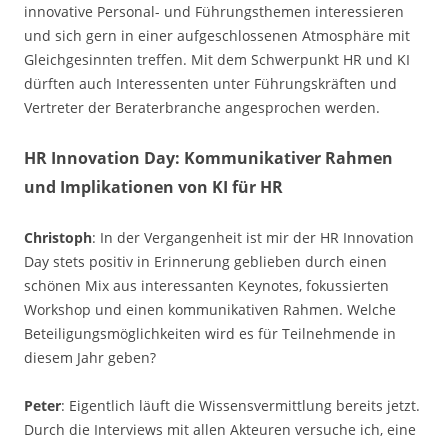
innovative Personal- und Führungsthemen interessieren
und sich gern in einer aufgeschlossenen Atmosphäre mit
Gleichgesinnten treffen. Mit dem Schwerpunkt HR und KI
dürften auch Interessenten unter Führungskräften und
Vertreter der Beraterbranche angesprochen werden.
HR Innovation Day: Kommunikativer Rahmen
und Implikationen von KI für HR
Christoph
: In der Vergangenheit ist mir der HR Innovation
Day stets positiv in Erinnerung geblieben durch einen
schönen Mix aus interessanten Keynotes, fokussierten
Workshop und einen kommunikativen Rahmen. Welche
Beteiligungsmöglichkeiten wird es für Teilnehmende in
diesem Jahr geben?
Peter
: Eigentlich läuft die Wissensvermittlung bereits jetzt.
Durch die Interviews mit allen Akteuren versuche ich, eine