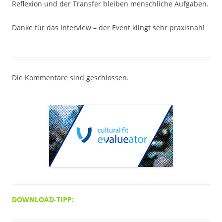
Reflexion und der Transfer bleiben menschliche Aufgaben.
Danke für das Interview – der Event klingt sehr praxisnah!
Die Kommentare sind geschlossen.
DOWNLOAD-TIPP: