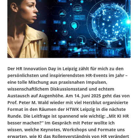
Der HR Innovation Day in Leipzig zählt für mich zu den
persönlichsten und inspirierendsten HR-Events im Jahr –
eine tolle Mischung aus praxisnahen Impulsen,
wissenschaftlichem Diskussionsstand und echtem
Austausch auf Augenhöhe. Am 14. Juni 2025 geht das von
Prof. Peter M. Wald wieder mit viel Herzblut organisierte
Format in den Räumen der HTWK Leipzig in die nächste
Runde. Die Leitfrage ist spannend wie wichtig: „Mit KI HR
besser machen?“ Im Gespräch mit Peter wollte ich
wissen, welche Keynotes, Workshops und Formate uns
erwarten, wie KI das Rollenverständnis von HR verändert