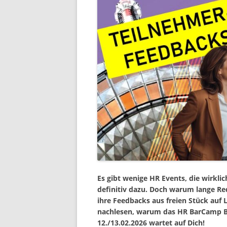
Es gibt wenige HR Events, die wirkl
definitiv dazu. Doch warum lange R
ihre Feedbacks aus freien Stück auf
nachlesen, warum das HR BarCamp Be
12./13.02.2026 wartet auf Dich!