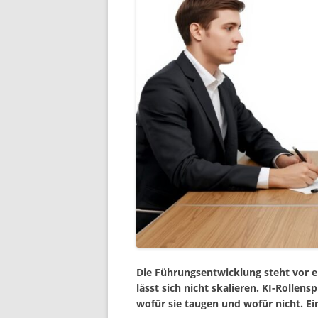
Die Führungsentwicklung steht vor 
lässt sich nicht skalieren. KI-Rollen
wofür sie taugen und wofür nicht. Ei