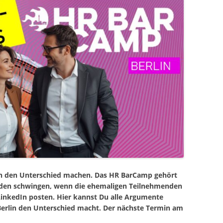
ich den Unterschied machen. Das HR BarCamp gehört
eden schwingen, wenn die ehemaligen Teilnehmenden
 LinkedIn posten. Hier kannst Du alle Argumente
rlin den Unterschied macht. Der nächste Termin am