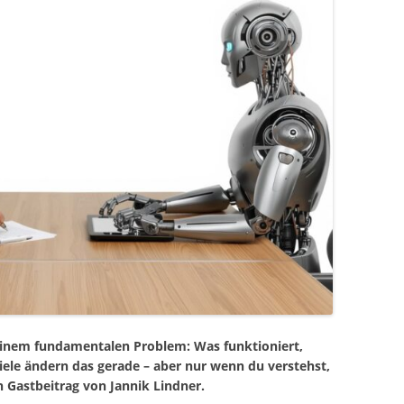
einem fundamentalen Problem: Was funktioniert,
spiele ändern das gerade – aber nur wenn du verstehst,
n Gastbeitrag von Jannik Lindner.