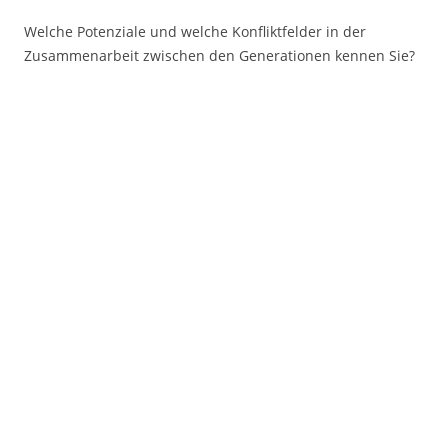
Welche Potenziale und welche Konfliktfelder in der
Zusammenarbeit zwischen den Generationen kennen Sie?