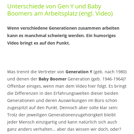
Unterschiede von Gen Y und Baby
Boomers am Arbeitsplatz (engl. Video)
Wenn verschiedene Generationen zusammen arbeiten
kann es manchmal schwierig werden. Ein humoriges
Video bringt es auf den Punkt.
Was trennt die Vertreter von
Generation Y
(geb. nach 1980)
und denen der
Baby Boomer
Generation (geb. 1946-1964)?
Offenbar einiges, wenn man dem Video hier folgt. Es bringt
die Differenzen in den Erfahrungswelten dieser beiden
Generationen und deren Auswirkungen im Büro schön
zugespitzt auf den Punkt. Dennoch aber solte klar sein:
Trotz der jeweiligen Generationenzugehörigkeit bleibt
jeder Mensch einzigartig und kann natürlich sich auch
ganz anders verhalten… aber das wissen wir doch, oder?