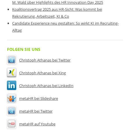
M. Wald über Highlights des HR Innovation Day 2025
Koalitionsvertrag 2025 aus HR-Sicht: Was kommt bei
Rekrutierung, Arbeitszeit, KI & Co
Candidate Experience neu gestalten: So wirkt KI im Recruiting-
Alltag
FOLGEN SIE UNS
Christoph Athanas bei Twitter
Christoph Athanas bei Xing
Christoph Athanas bei LinkedIn
metaHR bei Slideshare
metaHR bei Twitter
metaHR auf Youtube