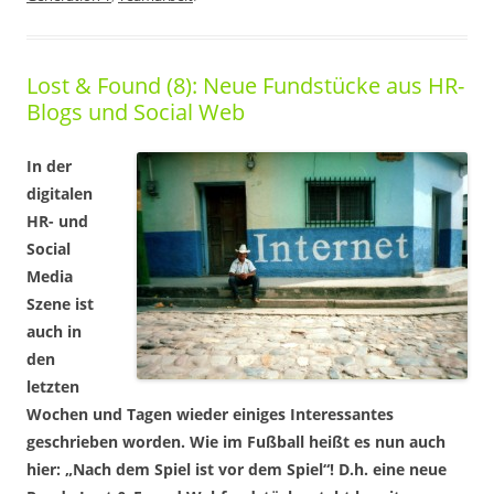
Lost & Found (8): Neue Fundstücke aus HR-
Blogs und Social Web
In der
digitalen
HR- und
Social
Media
Szene ist
auch in
den
letzten
Wochen und Tagen wieder einiges Interessantes
geschrieben worden. Wie im Fußball heißt es nun auch
hier: „Nach dem Spiel ist vor dem Spiel“! D.h. eine neue