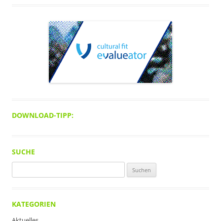
DOWNLOAD-TIPP:
SUCHE
Suchen
nach:
KATEGORIEN
Aktuelles