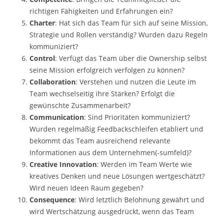
richtigen Fähigkeiten und Erfahrungen ein?
Charter
: Hat sich das Team für sich auf seine Mission,
Strategie und Rollen verständig? Wurden dazu Regeln
kommuniziert?
Control
: Verfügt das Team über die Ownership selbst
seine Mission erfolgreich verfolgen zu können?
Collaboration
: Verstehen und nutzen die Leute im
Team wechselseitig ihre Stärken? Erfolgt die
gewünschte Zusammenarbeit?
Communication
: Sind Prioritäten kommuniziert?
Wurden regelmäßig Feedbackschleifen etabliert und
bekommt das Team ausreichend relevante
Informationen aus dem Unternehmen(-sumfeld)?
Creative Innovation
: Werden im Team Werte wie
kreatives Denken und neue Lösungen wertgeschätzt?
Wird neuen Ideen Raum gegeben?
Consequence
: Wird letztlich Belohnung gewährt und
wird Wertschätzung ausgedrückt, wenn das Team