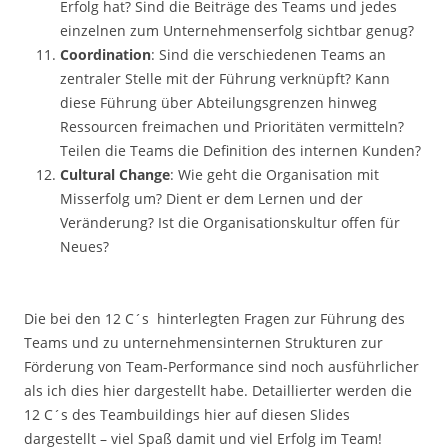
Erfolg hat? Sind die Beiträge des Teams und jedes
einzelnen zum Unternehmenserfolg sichtbar genug?
Coordination
: Sind die verschiedenen Teams an
zentraler Stelle mit der Führung verknüpft? Kann
diese Führung über Abteilungsgrenzen hinweg
Ressourcen freimachen und Prioritäten vermitteln?
Teilen die Teams die Definition des internen Kunden?
Cultural Change
: Wie geht die Organisation mit
Misserfolg um? Dient er dem Lernen und der
Veränderung? Ist die Organisationskultur offen für
Neues?
.
Die bei den 12 C´s hinterlegten Fragen zur Führung des
Teams und zu unternehmensinternen Strukturen zur
Förderung von Team-Performance sind noch ausführlicher
als ich dies hier dargestellt habe. Detaillierter werden die
12 C´s des Teambuildings hier auf diesen Slides
dargestellt – viel Spaß damit und viel Erfolg im Team!