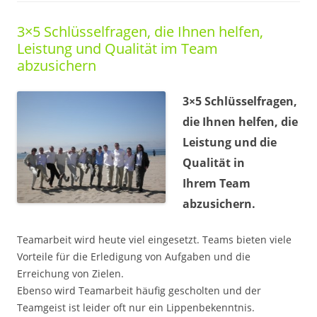
3×5 Schlüsselfragen, die Ihnen helfen,
Leistung und Qualität im Team
abzusichern
3×5 Schlüsselfragen,
die Ihnen helfen, die
Leistung und die
Qualität in
Ihrem Team
abzusichern.
Teamarbeit wird heute viel eingesetzt. Teams bieten viele
Vorteile für die Erledigung von Aufgaben und die
Erreichung von Zielen.
Ebenso wird Teamarbeit häufig gescholten und der
Teamgeist ist leider oft nur ein Lippenbekenntnis.