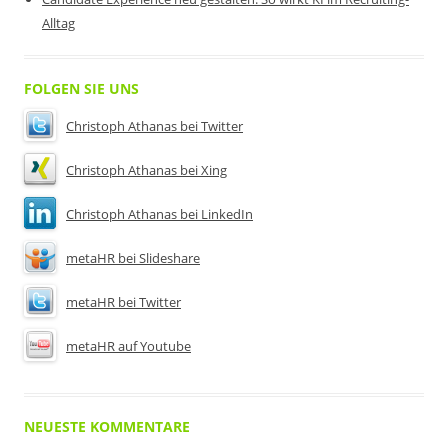
Alltag
FOLGEN SIE UNS
Christoph Athanas bei Twitter
Christoph Athanas bei Xing
Christoph Athanas bei LinkedIn
metaHR bei Slideshare
metaHR bei Twitter
metaHR auf Youtube
NEUESTE KOMMENTARE