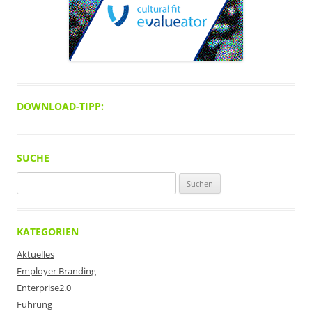
DOWNLOAD-TIPP:
SUCHE
Suchen
nach:
KATEGORIEN
Aktuelles
Employer Branding
Enterprise2.0
Führung