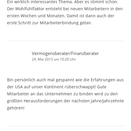
Ein wirklich interessantes Thema. Aber es stimmt schon.
Der Wohlfühlfaktor entsteht bei neuen Mitarbeitern in den
ersten Wochen und Monaten. Damit ist dann auch der
erste Schritt zur Mitarbeiterbindung getan.
Vermögensberater/Finanzberater
24. Mai 2013 um 10:20 Uhr
Bin persönlich auch mal gespannt wie die Erfahrungen aus
der USA auf unser Kontinent rüberschwappt! Gute
Mitarbeiter an das Unternehmen zu binden wird zu den
größten Herausforderungen der nächsten Jahre/Jahrzehnte
gehören!