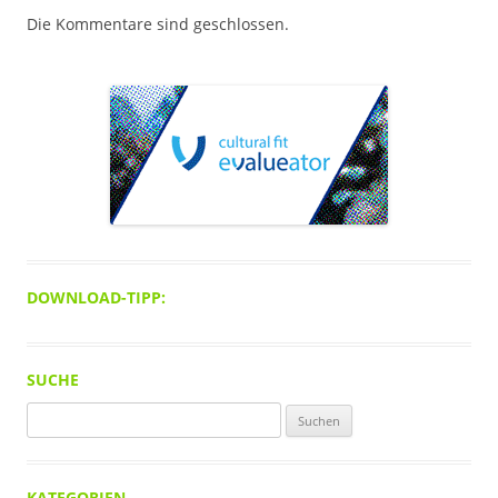
Die Kommentare sind geschlossen.
DOWNLOAD-TIPP:
SUCHE
Suchen
nach:
KATEGORIEN