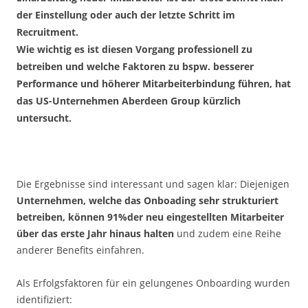
der Einstellung oder auch der letzte Schritt im
Recruitment.
Wie wichtig es ist diesen Vorgang professionell zu
betreiben und welche Faktoren zu bspw. besserer
Performance und höherer Mitarbeiterbindung führen, hat
das US-Unternehmen Aberdeen Group kürzlich
untersucht.
Die Ergebnisse sind interessant und sagen klar: Diejenigen
Unternehmen, welche das Onboading sehr strukturiert
betreiben, können 91%der neu eingestellten Mitarbeiter
über das erste Jahr hinaus halten
und zudem eine Reihe
anderer Benefits einfahren.
Als Erfolgsfaktoren für ein gelungenes Onboarding wurden
identifiziert: