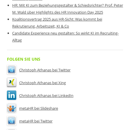
HR: Mit KI zum Beziehungsgestalter & Schiedsrichter? Prof. Peter
M. Wald über Highlights des HR Innovation Day 2025
Koalitionsvertrag 2025 aus HR-Sicht: Was kommt bei
Rekrutierung, Arbeitszeit, KI & Co
Candidate Experience neu gestalten: So wirkt KI im Recruiting-
Alltag
FOLGEN SIE UNS
Christoph Athanas bei Twitter
Christoph Athanas bei Xing
Christoph Athanas bei LinkedIn
metaHR bei Slideshare
metaHR bei Twitter