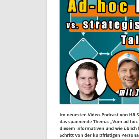
Im neuesten Video-Podcast von HR Sn
das spannende Thema: „Vom ad hoc Re
diesem informativen und wie üblich 
Schritt von der kurzfristigen Persona