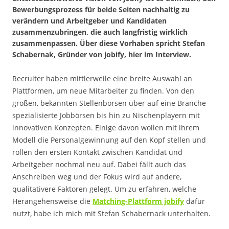
Bewerbungsprozess für beide Seiten nachhaltig zu
verändern und Arbeitgeber und Kandidaten
zusammenzubringen, die auch langfristig wirklich
zusammenpassen. Über diese Vorhaben spricht Stefan
Schabernak, Gründer von jobify, hier im Interview.
Recruiter haben mittlerweile eine breite Auswahl an
Plattformen, um neue Mitarbeiter zu finden. Von den
großen, bekannten Stellenbörsen über auf eine Branche
spezialisierte Jobbörsen bis hin zu Nischenplayern mit
innovativen Konzepten. Einige davon wollen mit ihrem
Modell die Personalgewinnung auf den Kopf stellen und
rollen den ersten Kontakt zwischen Kandidat und
Arbeitgeber nochmal neu auf. Dabei fällt auch das
Anschreiben weg und der Fokus wird auf andere,
qualitativere Faktoren gelegt. Um zu erfahren, welche
Herangehensweise die
Matching-Plattform jobify
dafür
nutzt, habe ich mich mit Stefan Schabernack unterhalten.