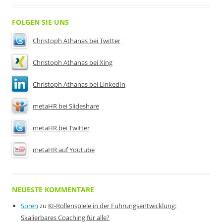
FOLGEN SIE UNS
Christoph Athanas bei Twitter
Christoph Athanas bei Xing
Christoph Athanas bei LinkedIn
metaHR bei Slideshare
metaHR bei Twitter
metaHR auf Youtube
NEUESTE KOMMENTARE
Sören
zu
KI-Rollenspiele in der Führungsentwicklung:
Skalierbares Coaching für alle?