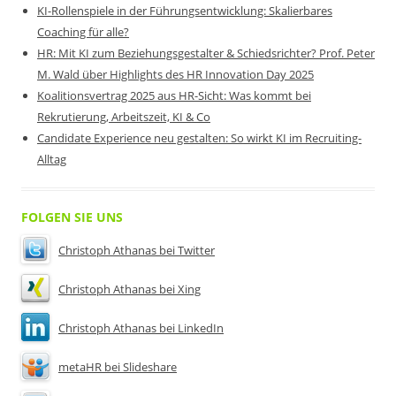
KI-Rollenspiele in der Führungsentwicklung: Skalierbares
Coaching für alle?
HR: Mit KI zum Beziehungsgestalter & Schiedsrichter? Prof. Peter
M. Wald über Highlights des HR Innovation Day 2025
Koalitionsvertrag 2025 aus HR-Sicht: Was kommt bei
Rekrutierung, Arbeitszeit, KI & Co
Candidate Experience neu gestalten: So wirkt KI im Recruiting-
Alltag
FOLGEN SIE UNS
Christoph Athanas bei Twitter
Christoph Athanas bei Xing
Christoph Athanas bei LinkedIn
metaHR bei Slideshare