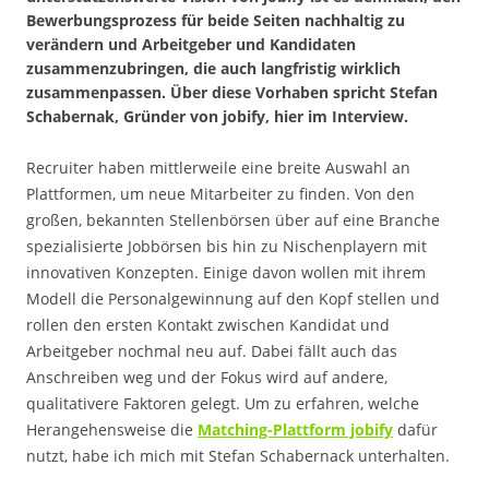
Bewerbungsprozess für beide Seiten nachhaltig zu
verändern und Arbeitgeber und Kandidaten
zusammenzubringen, die auch langfristig wirklich
zusammenpassen. Über diese Vorhaben spricht Stefan
Schabernak, Gründer von jobify, hier im Interview.
Recruiter haben mittlerweile eine breite Auswahl an
Plattformen, um neue Mitarbeiter zu finden. Von den
großen, bekannten Stellenbörsen über auf eine Branche
spezialisierte Jobbörsen bis hin zu Nischenplayern mit
innovativen Konzepten. Einige davon wollen mit ihrem
Modell die Personalgewinnung auf den Kopf stellen und
rollen den ersten Kontakt zwischen Kandidat und
Arbeitgeber nochmal neu auf. Dabei fällt auch das
Anschreiben weg und der Fokus wird auf andere,
qualitativere Faktoren gelegt. Um zu erfahren, welche
Herangehensweise die
Matching-Plattform jobify
dafür
nutzt, habe ich mich mit Stefan Schabernack unterhalten.