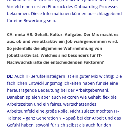
Vorfeld einen ersten Eindruck des Onboarding-Prozesses
bekommen. Diese Informationen können ausschlaggebend
für eine Bewerbung sein.
CA, meta HR: Gehalt, Kultur, Aufgabe. Der Mix macht es
aus, ob und wie attraktiv ein Job wahrgenommen wird.
So jedenfalls die allgemeine Wahrnehmung von
Jobattraktivität. Welches sind besonders für IT-
Nachwuchskräfte die entscheidenden Faktoren?
DL
: Auch IT-Berufseinsteigern ist ein guter Mix wichtig: Die
fachlichen Entwicklungsmöglichkeiten haben für sie eine
herausragende Bedeutung bei der Arbeitgeberwahl.
Daneben spielen aber auch Faktoren wie Gehalt, flexible
Arbeitszeiten und ein faires, wertschätzendes
Arbeitsumfeld eine große Rolle. Nicht zuletzt möchten IT-
Talente – ganz Generation Y – Spaß bei der Arbeit und das
Gefühl haben, sowohl für sich selbst als auch für den