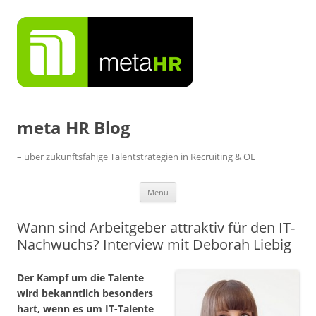
Zum
Inhalt
springen
meta HR Blog
– über zukunftsfähige Talentstrategien in Recruiting & OE
Menü
Wann sind Arbeitgeber attraktiv für den IT-
Nachwuchs? Interview mit Deborah Liebig
Der Kampf um die Talente
wird bekanntlich besonders
hart, wenn es um IT-Talente