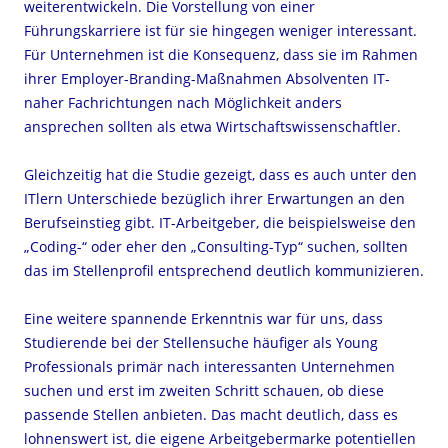
weiterentwickeln. Die Vorstellung von einer
Führungskarriere ist für sie hingegen weniger interessant.
Für Unternehmen ist die Konsequenz, dass sie im Rahmen
ihrer Employer-Branding-Maßnahmen Absolventen IT-
naher Fachrichtungen nach Möglichkeit anders
ansprechen sollten als etwa Wirtschaftswissenschaftler.
Gleichzeitig hat die Studie gezeigt, dass es auch unter den
ITlern Unterschiede bezüglich ihrer Erwartungen an den
Berufseinstieg gibt. IT-Arbeitgeber, die beispielsweise den
„Coding-“ oder eher den „Consulting-Typ“ suchen, sollten
das im Stellenprofil entsprechend deutlich kommunizieren.
Eine weitere spannende Erkenntnis war für uns, dass
Studierende bei der Stellensuche häufiger als Young
Professionals primär nach interessanten Unternehmen
suchen und erst im zweiten Schritt schauen, ob diese
passende Stellen anbieten. Das macht deutlich, dass es
lohnenswert ist, die eigene Arbeitgebermarke potentiellen