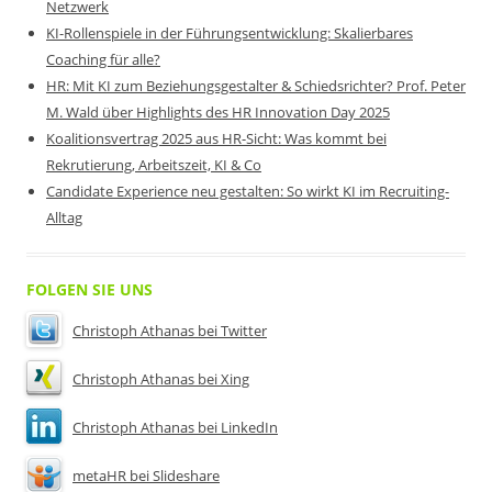
Netzwerk
KI-Rollenspiele in der Führungsentwicklung: Skalierbares
Coaching für alle?
HR: Mit KI zum Beziehungsgestalter & Schiedsrichter? Prof. Peter
M. Wald über Highlights des HR Innovation Day 2025
Koalitionsvertrag 2025 aus HR-Sicht: Was kommt bei
Rekrutierung, Arbeitszeit, KI & Co
Candidate Experience neu gestalten: So wirkt KI im Recruiting-
Alltag
FOLGEN SIE UNS
Christoph Athanas bei Twitter
Christoph Athanas bei Xing
Christoph Athanas bei LinkedIn
metaHR bei Slideshare