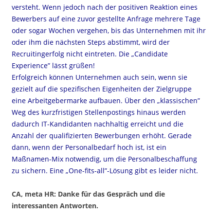
versteht. Wenn jedoch nach der positiven Reaktion eines
Bewerbers auf eine zuvor gestellte Anfrage mehrere Tage
oder sogar Wochen vergehen, bis das Unternehmen mit ihr
oder ihm die nächsten Steps abstimmt, wird der
Recruitingerfolg nicht eintreten. Die „Candidate
Experience” lässt grüßen!
Erfolgreich können Unternehmen auch sein, wenn sie
gezielt auf die spezifischen Eigenheiten der Zielgruppe
eine Arbeitgebermarke aufbauen. Über den „klassischen”
Weg des kurzfristigen Stellenpostings hinaus werden
dadurch IT-Kandidanten nachhaltig erreicht und die
Anzahl der qualifizierten Bewerbungen erhöht. Gerade
dann, wenn der Personalbedarf hoch ist, ist ein
Maßnamen-Mix notwendig, um die Personalbeschaffung
zu sichern. Eine „One-fits-all”-Lösung gibt es leider nicht.
CA, meta HR: Danke für das Gespräch und die
interessanten Antworten.