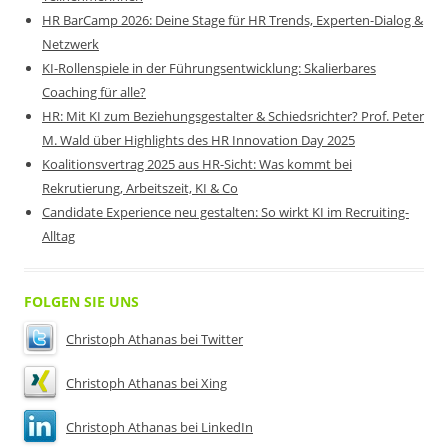
HR BarCamp 2026: Deine Stage für HR Trends, Experten-Dialog &
Netzwerk
KI-Rollenspiele in der Führungsentwicklung: Skalierbares
Coaching für alle?
HR: Mit KI zum Beziehungsgestalter & Schiedsrichter? Prof. Peter
M. Wald über Highlights des HR Innovation Day 2025
Koalitionsvertrag 2025 aus HR-Sicht: Was kommt bei
Rekrutierung, Arbeitszeit, KI & Co
Candidate Experience neu gestalten: So wirkt KI im Recruiting-
Alltag
FOLGEN SIE UNS
Christoph Athanas bei Twitter
Christoph Athanas bei Xing
Christoph Athanas bei LinkedIn