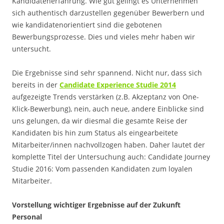
Kandidatenerfahrung. Wie gut gelingt es Unternehmen
sich authentisch darzustellen gegenüber Bewerbern und
wie kandidatenorientiert sind die gebotenen
Bewerbungsprozesse. Dies und vieles mehr haben wir
untersucht.
Die Ergebnisse sind sehr spannend. Nicht nur, dass sich
bereits in der
Candidate Experience Studie 2014
aufgezeigte Trends verstärken (z.B. Akzeptanz von One-
Klick-Bewerbung), nein, auch neue, andere Einblicke sind
uns gelungen, da wir diesmal die gesamte Reise der
Kandidaten bis hin zum Status als eingearbeitete
Mitarbeiter/innen nachvollzogen haben. Daher lautet der
komplette Titel der Untersuchung auch: Candidate Journey
Studie 2016: Vom passenden Kandidaten zum loyalen
Mitarbeiter.
Vorstellung wichtiger Ergebnisse auf der Zukunft
Personal