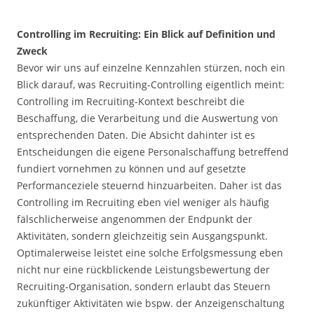
Controlling im Recruiting: Ein Blick auf Definition und
Zweck
Bevor wir uns auf einzelne Kennzahlen stürzen, noch ein
Blick darauf, was Recruiting-Controlling eigentlich meint:
Controlling im Recruiting-Kontext beschreibt die
Beschaffung, die Verarbeitung und die Auswertung von
entsprechenden Daten. Die Absicht dahinter ist es
Entscheidungen die eigene Personalschaffung betreffend
fundiert vornehmen zu können und auf gesetzte
Performanceziele steuernd hinzuarbeiten. Daher ist das
Controlling im Recruiting eben viel weniger als häufig
fälschlicherweise angenommen der Endpunkt der
Aktivitäten, sondern gleichzeitig sein Ausgangspunkt.
Optimalerweise leistet eine solche Erfolgsmessung eben
nicht nur eine rückblickende Leistungsbewertung der
Recruiting-Organisation, sondern erlaubt das Steuern
zukünftiger Aktivitäten wie bspw. der Anzeigenschaltung