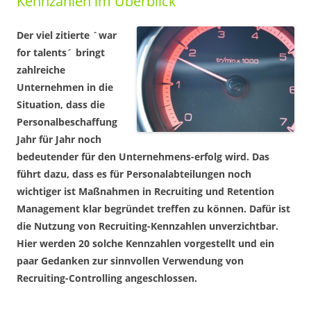
Kennzahlen im Überblick
Der viel zitierte ´war
for talents´ bringt
zahlreiche
Unternehmen in die
Situation, dass die
Personalbeschaffung
Jahr für Jahr noch
bedeutender für den Unternehmens-erfolg wird. Das
führt dazu, dass es für Personalabteilungen noch
wichtiger ist Maßnahmen in Recruiting und Retention
Management klar begründet treffen zu können. Dafür ist
die Nutzung von Recruiting-Kennzahlen unverzichtbar.
Hier werden 20 solche Kennzahlen vorgestellt und ein
paar Gedanken zur sinnvollen Verwendung von
Recruiting-Controlling angeschlossen.