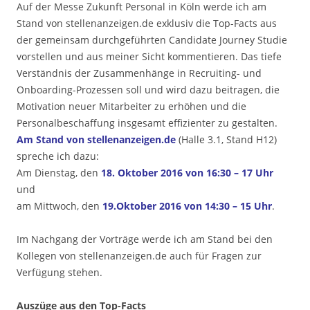
Auf der Messe Zukunft Personal in Köln werde ich am
Stand von stellenanzeigen.de exklusiv die Top-Facts aus
der gemeinsam durchgeführten Candidate Journey Studie
vorstellen und aus meiner Sicht kommentieren. Das tiefe
Verständnis der Zusammenhänge in Recruiting- und
Onboarding-Prozessen soll und wird dazu beitragen, die
Motivation neuer Mitarbeiter zu erhöhen und die
Personalbeschaffung insgesamt effizienter zu gestalten.
Am Stand von stellenanzeigen.de
(Halle 3.1, Stand H12)
spreche ich dazu:
Am Dienstag, den
18. Oktober 2016 von 16:30 – 17 Uhr
und
am Mittwoch, den
19.Oktober 2016 von 14:30 – 15 Uhr
.
Im Nachgang der Vorträge werde ich am Stand bei den
Kollegen von stellenanzeigen.de auch für Fragen zur
Verfügung stehen.
Auszüge aus den Top-Facts