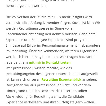
heruntergeladen werden.
Die Vollversion der Studie mit 100x mehr Insights wird
voraussichtlich Anfang November folgen. Soviel ist klar: Wir
werden Recruitingprozesse im Sinne voller
Kandidatenorientierung neu denken müssen. Candidate
Experience und Employee Experience sind prägenden
Einflüsse auf Erfolg im Personalmanagement, insbesondere
im Recruiting. Über die kommenden, weiteren Ergebnisse
werde ich hier im Blog berichten. Wer Fragen hat, kann
jederzeit gern
mit mir in Kontakt treten
.
Wer professionell wissen möchte, wie das
Recruitingangebot des eigenen Unternehmens aufgestellt
ist, kann sich unseren
Recruiting Expertenblick
ansehen.
Dort geben wir aus professioneller Sicht und vor dem
Hintergrund und den Benchmarks unserer Studien
Rückmeldung für Recruitingteams, die Candidate
Experience verbessern und ihren Erfolg steigern wollen.