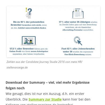
Zahlen aus der Candidate Journey Studie 2016 von meta HR/
stellenanzeige.de
Download der Summary – viel, viel mehr Ergebnisse
folgen noch
Wie gesagt, dies ist nur ein Auszug, d.h. ein erster
Überblick. Die
Summary zur Studie
kann hier bei den
Kollegen von stellenanzeigen.de kostenfrei