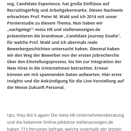
sog. Candidate Experience, hat große Einflüsse auf
Recruitingerfolg und Arbeitgebermarke. Diesen Nachweis
erbrachten Prof. Peter M. Wald und ich 2014 mit unser
Pionierstudie zu diesem Thema. Nun haben wir
„nachgelegt“: meta HR und stellenanzeigen.de
präsentieren die brandneue „Candidate Journey Studie“,
für welche Prof. Wald und ich abermals reale
Bewerbergeschichten untersucht haben. Diesmal haben
wir den Weg der Bewerber von der ersten Jobrecherche
über den Einstellungsprozess, bis hin zur Integration der
New Hires in die Unternehmen betrachtet. Erneut
können wir mit spannenden Daten aufwarten. Hier erste
Insights und die Ankündigung für die Live-Vorstellung auf
der Messe Zukunft Personal.
Ups, they did it again! Die meta HR Unternehmensberatung
und die bekannte Online-Jobbörse stellenanzeigen.de
haben 773 Personen befragt, welche innerhalb der letzten