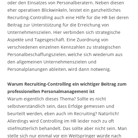
oder den Einsatzes von Personalberatern. Neben diesen
eher operativen Blickwinkeln, leistet ein ganzheitliches
Recruiting-Controlling auch eine Hilfe für die HR bei deren
Beitrag zur Unterstützung für die Erreichung von
Unternehmenszielen. Hier verbinden sich strategische
Aspekte und Tagesgeschäft. Eine Zuordnung von
verschiedenen einzelnen Kennzahlen zu strategischen
Personalbeschaffungszielen, welche sich wiederum aus
den allgemeinen Unternehmenszielen und
Personalplanungen ableiten, wird dann notwenig.
Warum Recruiting-Controlling ein wichtiger Beitrag zum
professionellen Personalmanagement ist
Warum eigentlich dieses Thema? Sollte es nicht
selbstverständlich sein, dass Erfolge gemessen und
beurteilt werden, eben auch im Recruiting? Natürlich!
Allerdings wird Controlling im HR leider noch zu oft
stiefmütterlich behandelt. Das sollte aber nicht sein. Man
stelle sich nur einmal vor ein Weitspringer würde nach