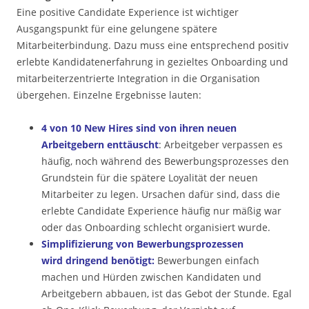
Eine positive Candidate Experience ist wichtiger
Ausgangspunkt für eine gelungene spätere
Mitarbeiterbindung. Dazu muss eine entsprechend positiv
erlebte Kandidatenerfahrung in gezieltes Onboarding und
mitarbeiterzentrierte Integration in die Organisation
übergehen. Einzelne Ergebnisse lauten:
4 von 10 New Hires sind von ihren neuen
Arbeitgebern enttäuscht
: Arbeitgeber verpassen es
häufig, noch während des Bewerbungsprozesses den
Grundstein für die spätere Loyalität der neuen
Mitarbeiter zu legen. Ursachen dafür sind, dass die
erlebte Candidate Experience häufig nur mäßig war
oder das Onboarding schlecht organisiert wurde.
Simplifizierung von Bewerbungsprozessen
wird dringend benötigt:
Bewerbungen einfach
machen und Hürden zwischen Kandidaten und
Arbeitgebern abbauen, ist das Gebot der Stunde. Egal