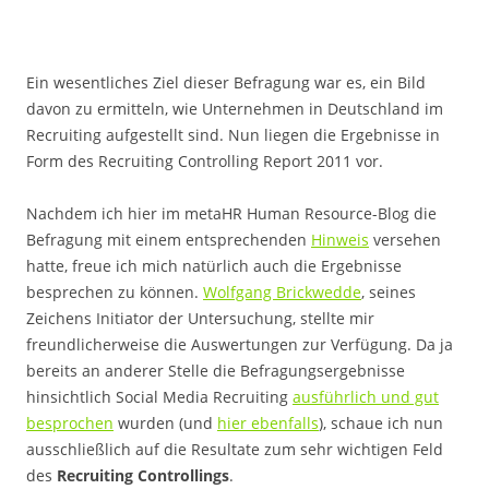
Ein wesentliches Ziel dieser Befragung war es, ein Bild
davon zu ermitteln, wie Unternehmen in Deutschland im
Recruiting aufgestellt sind. Nun liegen die Ergebnisse in
Form des Recruiting Controlling Report 2011 vor.
Nachdem ich hier im metaHR Human Resource-Blog die
Befragung mit einem entsprechenden
Hinweis
versehen
hatte, freue ich mich natürlich auch die Ergebnisse
besprechen zu können.
Wolfgang Brickwedde
, seines
Zeichens Initiator der Untersuchung, stellte mir
freundlicherweise die Auswertungen zur Verfügung. Da ja
bereits an anderer Stelle die Befragungsergebnisse
hinsichtlich Social Media Recruiting
ausführlich und gut
besprochen
wurden (und
hier ebenfalls
), schaue ich nun
ausschließlich auf die Resultate zum sehr wichtigen Feld
des
Recruiting Controllings
.