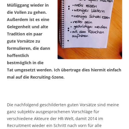
Müßiggang wieder in
die Vollen zu gehen.
Außerdem ist es eine
Gelegenheit und alte
Tradition ein paar
gute Vorsätze zu
formulieren, die dann
hoffentlich
bestmöglich in die
Tat umgesetzt werden. Ich übertrage dies hiermit einfach
mal auf die Recruiting-Szene.
Die nachfolgend geschilderten guten Vorsätze sind meine
ganz subjektiv ausgesprochenen Vorschläge für
verschiedene Akteure der HR-Welt, damit 2014 im
Recruitment wieder ein Schritt nach vorn für alle