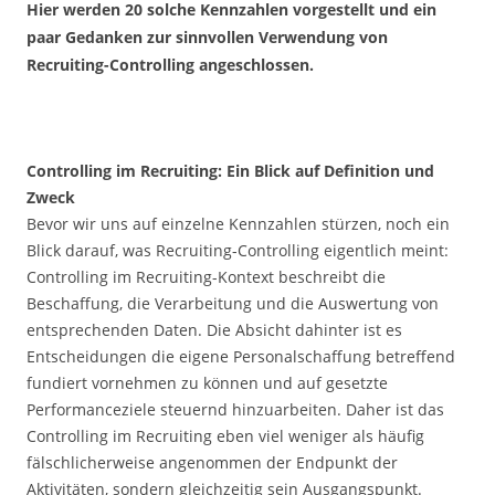
Hier werden 20 solche Kennzahlen vorgestellt und ein
paar Gedanken zur sinnvollen Verwendung von
Recruiting-Controlling angeschlossen.
Controlling im Recruiting: Ein Blick auf Definition und
Zweck
Bevor wir uns auf einzelne Kennzahlen stürzen, noch ein
Blick darauf, was Recruiting-Controlling eigentlich meint:
Controlling im Recruiting-Kontext beschreibt die
Beschaffung, die Verarbeitung und die Auswertung von
entsprechenden Daten. Die Absicht dahinter ist es
Entscheidungen die eigene Personalschaffung betreffend
fundiert vornehmen zu können und auf gesetzte
Performanceziele steuernd hinzuarbeiten. Daher ist das
Controlling im Recruiting eben viel weniger als häufig
fälschlicherweise angenommen der Endpunkt der
Aktivitäten, sondern gleichzeitig sein Ausgangspunkt.