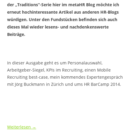
der „Traditions“-Serie hier im metaHR Blog möchte ich
erneut hochinteressante Artikel aus anderen HR-Blogs
würdigen. Unter den Fundstücken befinden sich auch
dieses Mal wieder lesens- und nachdenkenswerte
Beiträge.
In dieser Ausgabe geht es um Personalauswahl,
Arbeitgeber-Siegel, KPIs im Recruiting, einen Mobile
Recruiting best-case, mein kommendes Expertengespräch
mit Jörg Buckmann in Zürich und ums HR BarCamp 2014.
Weiterlesen
→