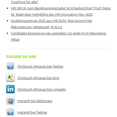
Coaching für alle?
HR: Mit KI zum Beziehungsgestalter & Schiedsrichter? Prof. Peter
M. Wald über Highlights des HR Innovation Day 2025
Koalitionsvertrag 2025 aus HR-Sicht: Was kommt bei
Rekrutierung, Arbeitszeit, KI & Co
Candidate Experience neu gestalten: So wirkt KI im Recruiting-
Alltag
FOLGEN SIE UNS
Christoph Athanas bei Twitter
Christoph Athanas bei Xing
Christoph Athanas bei LinkedIn
metaHR bei Slideshare
metaHR bei Twitter