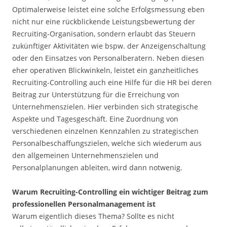
Optimalerweise leistet eine solche Erfolgsmessung eben
nicht nur eine rückblickende Leistungsbewertung der
Recruiting-Organisation, sondern erlaubt das Steuern
zukünftiger Aktivitäten wie bspw. der Anzeigenschaltung
oder den Einsatzes von Personalberatern. Neben diesen
eher operativen Blickwinkeln, leistet ein ganzheitliches
Recruiting-Controlling auch eine Hilfe für die HR bei deren
Beitrag zur Unterstützung für die Erreichung von
Unternehmenszielen. Hier verbinden sich strategische
Aspekte und Tagesgeschäft. Eine Zuordnung von
verschiedenen einzelnen Kennzahlen zu strategischen
Personalbeschaffungszielen, welche sich wiederum aus
den allgemeinen Unternehmenszielen und
Personalplanungen ableiten, wird dann notwenig.
Warum Recruiting-Controlling ein wichtiger Beitrag zum
professionellen Personalmanagement ist
Warum eigentlich dieses Thema? Sollte es nicht