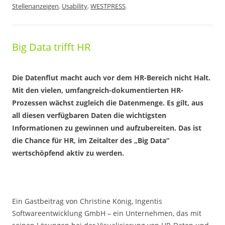
Stellenanzeigen
,
Usability
,
WESTPRESS
.
Big Data trifft HR
Die Datenflut macht auch vor dem HR-Bereich nicht Halt.
Mit den vielen, umfangreich-dokumentierten HR-
Prozessen wächst zugleich die Datenmenge. Es gilt, aus
all diesen verfügbaren Daten die wichtigsten
Informationen zu gewinnen und aufzubereiten. Das ist
die Chance für HR, im Zeitalter des „Big Data“
wertschöpfend aktiv zu werden.
Ein Gastbeitrag von Christine König, Ingentis
Softwareentwicklung GmbH – ein Unternehmen, das mit