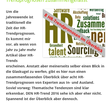
Um die
Jahreswende ist
traditionell die
Zeit der HR-
Trendprognosen.
Es kommt mir
vor, als wenn von
Jahr zu Jahr mehr
Artikel über HR-
Trends
erscheinen. Anstatt aber meinerseits selber einen Blick in
die Glaskugel zu werfen, gibt es hier nun einen
zusammenfassenden Überblick über acht HR-
Trendprognosen von Experten aus In- und Ausland.
Soviel vorweg: Thematische Tendenzen sind klar
erkennbar, DEN HR-Trend 2016 sehe ich aber eher nicht.
Spannend ist der Überblick aber dennoch.