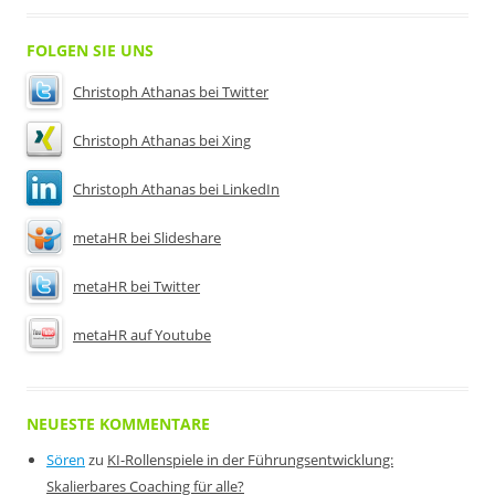
FOLGEN SIE UNS
Christoph Athanas bei Twitter
Christoph Athanas bei Xing
Christoph Athanas bei LinkedIn
metaHR bei Slideshare
metaHR bei Twitter
metaHR auf Youtube
NEUESTE KOMMENTARE
Sören
zu
KI-Rollenspiele in der Führungsentwicklung:
Skalierbares Coaching für alle?