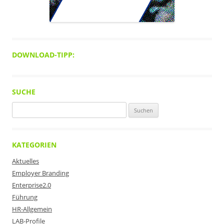
DOWNLOAD-TIPP:
SUCHE
Suchen
nach:
KATEGORIEN
Aktuelles
Employer Branding
Enterprise2.0
Führung
HR-Allgemein
LAB-Profile