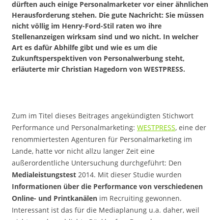
dürften auch einige Personalmarketer vor einer ähnlichen
Herausforderung stehen. Die gute Nachricht: Sie müssen
nicht völlig im Henry-Ford-Stil raten wo ihre
Stellenanzeigen wirksam sind und wo nicht. In welcher
Art es dafür Abhilfe gibt und wie es um die
Zukunftsperspektiven von Personalwerbung steht,
erläuterte mir Christian Hagedorn von WESTPRESS.
Zum im Titel dieses Beitrages angekündigten Stichwort
Performance und Personalmarketing:
WESTPRESS
, eine der
renommiertesten Agenturen für Personalmarketing im
Lande, hatte vor nicht allzu langer Zeit eine
außerordentliche Untersuchung durchgeführt: Den
Medialeistungstest
2014. Mit dieser Studie wurden
Informationen über die Performance von verschiedenen
Online- und Printkanälen
im Recruiting gewonnen.
Interessant ist das für die Mediaplanung u.a. daher, weil