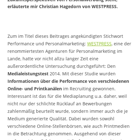
erläuterte mir Christian Hagedorn von WESTPRESS.
Zum im Titel dieses Beitrages angekündigten Stichwort
Performance und Personalmarketing:
WESTPRESS
, eine der
renommiertesten Agenturen für Personalmarketing im
Lande, hatte vor nicht allzu langer Zeit eine
außerordentliche Untersuchung durchgeführt: Den
Medialeistungstest
2014. Mit dieser Studie wurden
Informationen über die Performance von verschiedenen
Online- und Printkanälen
im Recruiting gewonnen.
Interessant ist das für die Mediaplanung u.a. daher, weil
nicht nur der schlichte Rücklauf an Bewerbungen
zahlenmäßig beurteilt wurde, sondern immer auch die je
Medium generierte Qualität. Dabei wurden sowohl
verschiedene Online-Stellenbörsen, wie auch Printmedien
in die Betrachtung genommen. Ausgehend von dieser