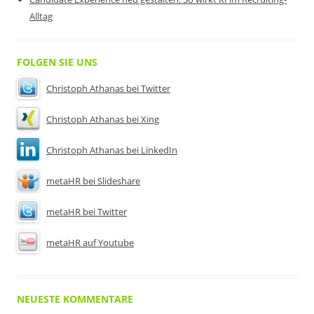
Alltag
FOLGEN SIE UNS
Christoph Athanas bei Twitter
Christoph Athanas bei Xing
Christoph Athanas bei LinkedIn
metaHR bei Slideshare
metaHR bei Twitter
metaHR auf Youtube
NEUESTE KOMMENTARE