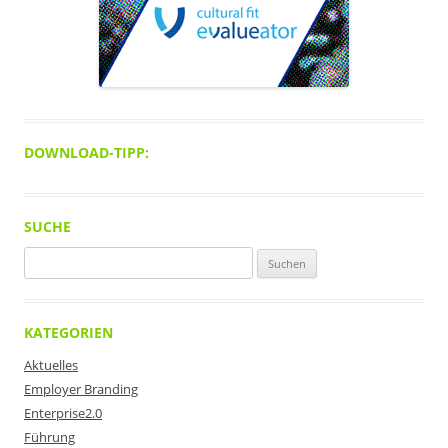
DOWNLOAD-TIPP:
SUCHE
Suchen
nach:
KATEGORIEN
Aktuelles
Employer Branding
Enterprise2.0
Führung