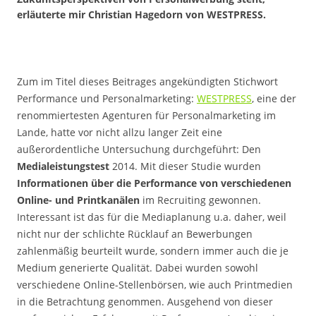
erläuterte mir Christian Hagedorn von WESTPRESS.
Zum im Titel dieses Beitrages angekündigten Stichwort
Performance und Personalmarketing:
WESTPRESS
, eine der
renommiertesten Agenturen für Personalmarketing im
Lande, hatte vor nicht allzu langer Zeit eine
außerordentliche Untersuchung durchgeführt: Den
Medialeistungstest
2014. Mit dieser Studie wurden
Informationen über die Performance von verschiedenen
Online- und Printkanälen
im Recruiting gewonnen.
Interessant ist das für die Mediaplanung u.a. daher, weil
nicht nur der schlichte Rücklauf an Bewerbungen
zahlenmäßig beurteilt wurde, sondern immer auch die je
Medium generierte Qualität. Dabei wurden sowohl
verschiedene Online-Stellenbörsen, wie auch Printmedien
in die Betrachtung genommen. Ausgehend von dieser