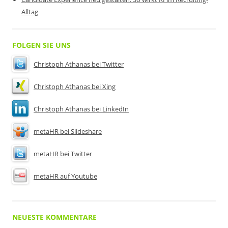
Alltag
FOLGEN SIE UNS
Christoph Athanas bei Twitter
Christoph Athanas bei Xing
Christoph Athanas bei LinkedIn
metaHR bei Slideshare
metaHR bei Twitter
metaHR auf Youtube
NEUESTE KOMMENTARE