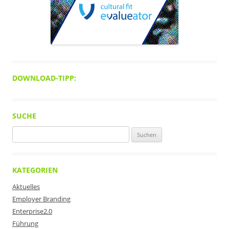
DOWNLOAD-TIPP:
SUCHE
Suchen
nach:
KATEGORIEN
Aktuelles
Employer Branding
Enterprise2.0
Führung