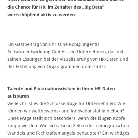
die Chance für HR, im Zeitalter des „Big Data“
wertschöpfend aktiv zu werden.
Ein Gastbeitrag von Christine König, Ingentis
Softwareentwicklung GmbH – ein Unternehmen, das mit
seinen Lösungen bei der Visualisierung von HR-Daten und
der Erstellung von Organigrammen unterstützt.
.
Talente und Fluktuationsrisiken in Ihren HR-Daten
aufspüren
Vielleicht ist es die Schlüsselfrage für Unternehmen: Wie
können wir wettbewerbs- und innovationsfähig bleiben?
Diese Frage stellt sich besonders, wenn die klugen Köpfe
knapp werden. Wie sich also in Zeiten des demografischen
Wandels und Fachkräftemangels behaupten? Ein wichtiges