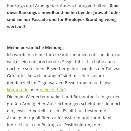
Rankings und Arbeitgeber-Auszeichnungen halten.
Sind
diese Rankings sinnvoll und helfen bei der Jobwahl oder
sind sie nur Fassade und für Employer Branding wenig
wertvoll?
.
Meine persönliche Meinung:
Ich würde mich nie für ein Unternehmen entscheiden, nur
weil es ein entsprechendes Siegel führt. Ich habe auch
noch nie von einem Bewerber gehört, wo dies der Fall war.
Gekaufte „Auszeichnungen“ sind mir eher suspekt
(tendenziell im Gegensatz zu Bewertungen auf bspw.
kununu.de
oder
meinchef.de
).
Die hohe Wiederkennbarkeit und Bekanntheit einiger der
großen Arbeitgeber-Auszeichnungen scheint mir dennoch
ein gewisser Vorteil zu sein. Es hilft auf bestimmte
Arbeitgeberqualitäten zu fokussieren und kann damit
indirekt auch ein Beitrag zur Positionierung der