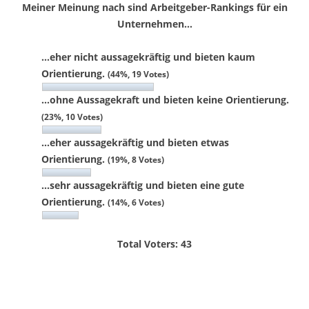
Meiner Meinung nach sind Arbeitgeber-Rankings für ein
Unternehmen...
...eher nicht aussagekräftig und bieten kaum
Orientierung.
(44%, 19 Votes)
...ohne Aussagekraft und bieten keine Orientierung.
(23%, 10 Votes)
...eher aussagekräftig und bieten etwas
Orientierung.
(19%, 8 Votes)
...sehr aussagekräftig und bieten eine gute
Orientierung.
(14%, 6 Votes)
Total Voters:
43