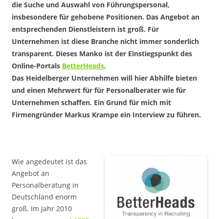
die Suche und Auswahl von Führungspersonal,
insbesondere für gehobene Positionen. Das Angebot an
entsprechenden Dienstleistern ist groß. Für
Unternehmen ist diese Branche nicht immer sonderlich
transparent. Dieses Manko ist der Einstiegspunkt des
Online-Portals
BetterHeads
.
Das Heidelberger Unternehmen will hier Abhilfe bieten
und einen Mehrwert für für Personalberater wie für
Unternehmen schaffen. Ein Grund für mich mit
Firmengründer Markus Krampe ein Interview zu führen.
Wie angedeutet ist das
Angebot an
Personalberatung in
Deutschland enorm
groß. Im Jahr 2010