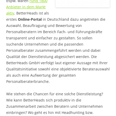
bspw. waren
rund 1800
Anbieter in dem Markt
aktiv
. BetterHeads ist als
erstes
Online-Portal
in Deutschland dazu angetreten die
Auswahl, Beauftragung und Bewertung von
Personalberatern im Bereich Fach- und Führungskräfte
transparent und einfacher zu gestalten. So sollen
suchende Unternehmen und die passenden
Personalberater zusammengeführt werden und dabei
Qualität der Dienstleistung abgesichert werden. Die
BetterHeads GmbH verfolgt laut eigener Aussage mit Ihrer
Qualitätsinitiative sowohl eine objektivierte Beraterauswahl
als auch eine Aufwertung der gesamten
Personalberaterbranche.
Wie stehen die Chancen für eine solche Dienstleistung?
Wie kann BetterHeads sich produktiv in die
Zusammenarbeit zwischen Beratern und Unternehmen
einbringen? Wo geht es hin mit Headhunting bzw.