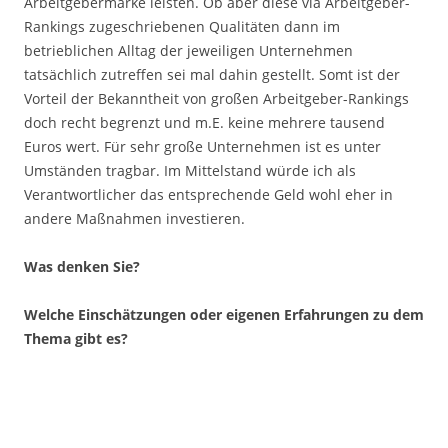
Arbeitgebermarke leisten. Ob aber diese via Arbeitgeber-
Rankings zugeschriebenen Qualitäten dann im
betrieblichen Alltag der jeweiligen Unternehmen
tatsächlich zutreffen sei mal dahin gestellt. Somt ist der
Vorteil der Bekanntheit von großen Arbeitgeber-Rankings
doch recht begrenzt und m.E. keine mehrere tausend
Euros wert. Für sehr große Unternehmen ist es unter
Umständen tragbar. Im Mittelstand würde ich als
Verantwortlicher das entsprechende Geld wohl eher in
andere Maßnahmen investieren.
Was denken Sie?
Welche Einschätzungen oder eigenen Erfahrungen zu dem
Thema gibt es?