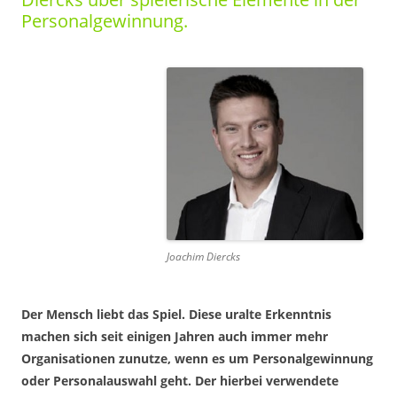
Personalgewinnung.
Joachim Diercks
Der Mensch liebt das Spiel. Diese uralte Erkenntnis
machen sich seit einigen Jahren auch immer mehr
Organisationen zunutze, wenn es um Personalgewinnung
oder Personalauswahl geht. Der hierbei verwendete