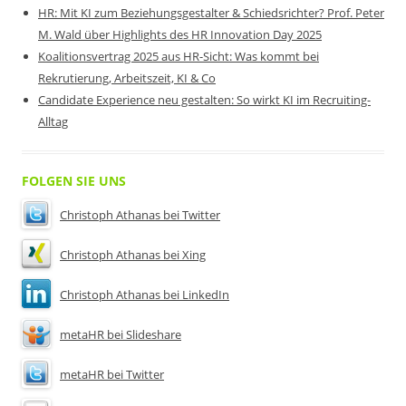
HR: Mit KI zum Beziehungsgestalter & Schiedsrichter? Prof. Peter
M. Wald über Highlights des HR Innovation Day 2025
Koalitionsvertrag 2025 aus HR-Sicht: Was kommt bei
Rekrutierung, Arbeitszeit, KI & Co
Candidate Experience neu gestalten: So wirkt KI im Recruiting-
Alltag
FOLGEN SIE UNS
Christoph Athanas bei Twitter
Christoph Athanas bei Xing
Christoph Athanas bei LinkedIn
metaHR bei Slideshare
metaHR bei Twitter