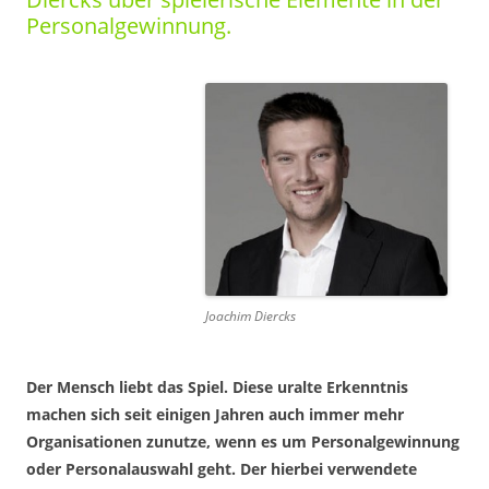
Personalgewinnung.
Joachim Diercks
Der Mensch liebt das Spiel. Diese uralte Erkenntnis
machen sich seit einigen Jahren auch immer mehr
Organisationen zunutze, wenn es um Personalgewinnung
oder Personalauswahl geht. Der hierbei verwendete