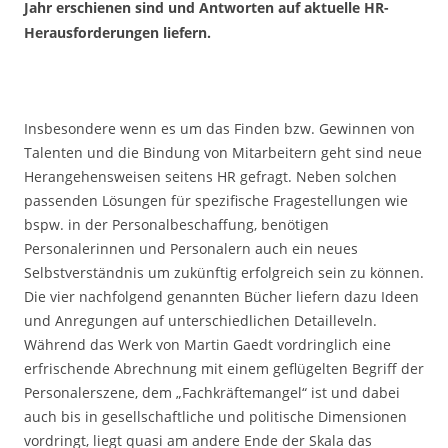
Jahr erschienen sind und Antworten auf aktuelle HR-
Herausforderungen liefern.
Insbesondere wenn es um das Finden bzw. Gewinnen von
Talenten und die Bindung von Mitarbeitern geht sind neue
Herangehensweisen seitens HR gefragt. Neben solchen
passenden Lösungen für spezifische Fragestellungen wie
bspw. in der Personalbeschaffung, benötigen
Personalerinnen und Personalern auch ein neues
Selbstverständnis um zukünftig erfolgreich sein zu können.
Die vier nachfolgend genannten Bücher liefern dazu Ideen
und Anregungen auf unterschiedlichen Detailleveln.
Während das Werk von Martin Gaedt vordringlich eine
erfrischende Abrechnung mit einem geflügelten Begriff der
Personalerszene, dem „Fachkräftemangel“ ist und dabei
auch bis in gesellschaftliche und politische Dimensionen
vordringt, liegt quasi am andere Ende der Skala das