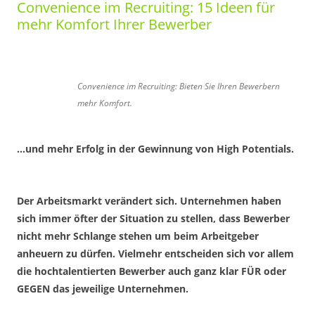
Convenience im Recruiting: 15 Ideen für
mehr Komfort Ihrer Bewerber
Convenience im Recruiting: Bieten Sie Ihren Bewerbern
mehr Komfort.
…und mehr Erfolg in der Gewinnung von High Potentials.
.
Der Arbeitsmarkt verändert sich. Unternehmen haben
sich immer öfter der Situation zu stellen, dass Bewerber
nicht mehr Schlange stehen um beim Arbeitgeber
anheuern zu dürfen. Vielmehr entscheiden sich vor allem
die hochtalentierten Bewerber auch ganz klar FÜR oder
GEGEN das jeweilige Unternehmen.