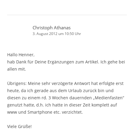
Christoph Athanas
3. August 2012 um 10:50 Uhr
Hallo Henner,
hab Dank für Deine Ergänzungen zum Artikel. Ich gehe bei
allen mit.
Übrigens: Meine sehr verzögerte Antwort hat erfolgte erst
heute, da ich gerade aus dem Urlaub zurück bin und
diesen zu einem rd. 3 Wochen dauernden „Medienfasten“
genutzt hatte, d.h. ich hatte in dieser Zeit komplett auf
www und Smartphone etc. verzichtet.
Viele Grüße!