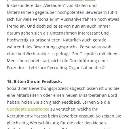
Insbesondere das „Verkaufen“ von Stellen und
Unternehmen gegenüber hochpotenten Bewerbern fühlt
sich für viele Personaler im Auswahlverfahren noch etwas
fremd an. Und doch sollte es von nun an auch immer
darum gehen sich als Unternehmen interessant und
hochwertig zu präsentieren. Natürlich auch gerade
während des Bewerbungsgesprächs. Personalauswahl
ohne Verhörcharakter ist gefragt. Ein Gespräch mit einem
Menschen findet statt, nicht die Durchführung einer
Prozedur… Lebt Ihre Recruiting-Organisation dies?
15. Bitten Sie um Feedback.
Sobald der Bewerbungsprozess abgeschlossen ist und Sie
eine Mitarbeiterin oder einen neuen Mitarbeiter an Bord
haben, holen Sie sich gleich Feedback. Lernen Sie die
Candidate Experience
zu verstehen, welche Ihr
Recruitment-Prozess beim Bewerber erzeugt. So zeigen Sie
gleichzeitig Wertschätzung für die oder den Neuen.