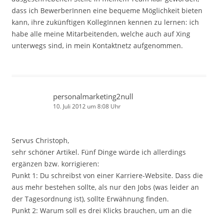
dass ich BewerberInnen eine bequeme Möglichkeit bieten
kann, ihre zukünftigen KollegInnen kennen zu lernen: ich
habe alle meine Mitarbeitenden, welche auch auf Xing
unterwegs sind, in mein Kontaktnetz aufgenommen.
personalmarketing2null
10. Juli 2012 um 8:08 Uhr
Servus Christoph,
sehr schöner Artikel. Fünf Dinge würde ich allerdings
ergänzen bzw. korrigieren:
Punkt 1: Du schreibst von einer Karriere-Website. Dass die
aus mehr bestehen sollte, als nur den Jobs (was leider an
der Tagesordnung ist), sollte Erwähnung finden.
Punkt 2: Warum soll es drei Klicks brauchen, um an die