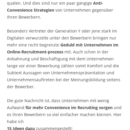
quälen. Und dies sind nur ein paar gängige
Anti-
Convenience Strategien
von Unternehmen gegenüber
ihren Bewerbern.
Besonders Vertreter der Generation Y oder jene stark im
Digitalen verwurzelte unter den Bewerbern bringen nur
mehr eine recht begrenzte
Geduld mit Unternehmen im
Online-Recruitment-prozess
mit. Auch schon in der
Anbahnung und Beschäftigung mit dem Unternehmen
lange vor einer Bewerbung zählen somit Komfort und die
Subtext Aussagen von Unternehmenspräsentation und
Unternehmensauftreten bei der Meinungsbildung seitens
der Bewerber.
Die gute Nachricht ist, dass Unternehmen mit wenig
Aufwand
für mehr Convenience im Recruiting sorgen
und
es ihren Bewerbern so viel einfacher machen können. Hier
habe ich
15 Ideen dazu
zusammengestellt: