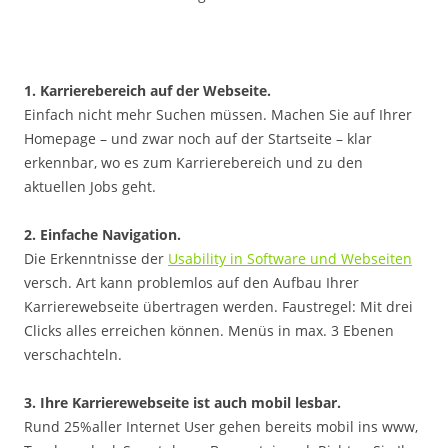
1. Karrierebereich auf der Webseite.
Einfach nicht mehr Suchen müssen. Machen Sie auf Ihrer
Homepage – und zwar noch auf der Startseite – klar
erkennbar, wo es zum Karrierebereich und zu den
aktuellen Jobs geht.
2. Einfache Navigation.
Die Erkenntnisse der
Usability in Software und Webseiten
versch. Art kann problemlos auf den Aufbau Ihrer
Karrierewebseite übertragen werden. Faustregel: Mit drei
Clicks alles erreichen können. Menüs in max. 3 Ebenen
verschachteln.
3. Ihre Karrierewebseite ist auch mobil lesbar.
Rund 25%aller Internet User gehen bereits mobil ins www,