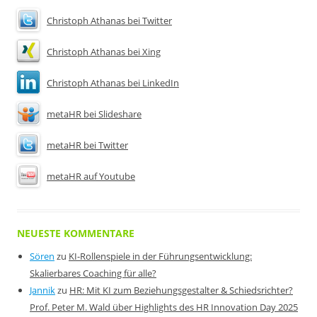
Christoph Athanas bei Twitter
Christoph Athanas bei Xing
Christoph Athanas bei LinkedIn
metaHR bei Slideshare
metaHR bei Twitter
metaHR auf Youtube
NEUESTE KOMMENTARE
Sören
zu
KI-Rollenspiele in der Führungsentwicklung:
Skalierbares Coaching für alle?
Jannik
zu
HR: Mit KI zum Beziehungsgestalter & Schiedsrichter?
Prof. Peter M. Wald über Highlights des HR Innovation Day 2025