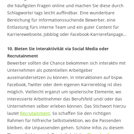
die häufigsten Fragen online und machen Sie diese durch
Schlagworte/ tags leicht auffindbar. Eine wunderbare
Bereichung für Informationssuchende Bewerber, eine
Entlastung fürs interne Team und ein guter Content für
Karrierewebseite, Jobblog oder Facebook-Karrierefanpage…
10. Bieten Sie Interaktivität via Social Media oder
Recrutainment
Bewerber sollten die Chance bekommen sich interaktiv mit
Unternehmen als potentiellen Arbeitgeber
auseinandersetzen zu können. In Interaktionen auf bspw.
Facebook, Twitter oder dem eigenen Karriereblog ist dies
möglich. Vielleicht ergänzt um spielerische Elemente, wo
interessierte Arbeitnehmer das Berufsfeld und/ oder das
Unternehmen selber erleben können. Das Stichwort hierzu
lautet
Recrutainment
. So schaffen Sie den richtigen
Rahmen für hilfreiche Selbstselektion, wo die Passenden
bleiben, die Unpassenden gehen. Schöne Infos zu diesem