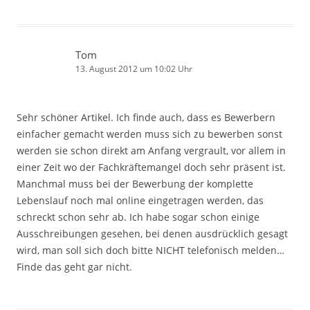
Tom
13. August 2012 um 10:02 Uhr
Sehr schöner Artikel. Ich finde auch, dass es Bewerbern
einfacher gemacht werden muss sich zu bewerben sonst
werden sie schon direkt am Anfang vergrault, vor allem in
einer Zeit wo der Fachkräftemangel doch sehr präsent ist.
Manchmal muss bei der Bewerbung der komplette
Lebenslauf noch mal online eingetragen werden, das
schreckt schon sehr ab. Ich habe sogar schon einige
Ausschreibungen gesehen, bei denen ausdrücklich gesagt
wird, man soll sich doch bitte NICHT telefonisch melden…
Finde das geht gar nicht.