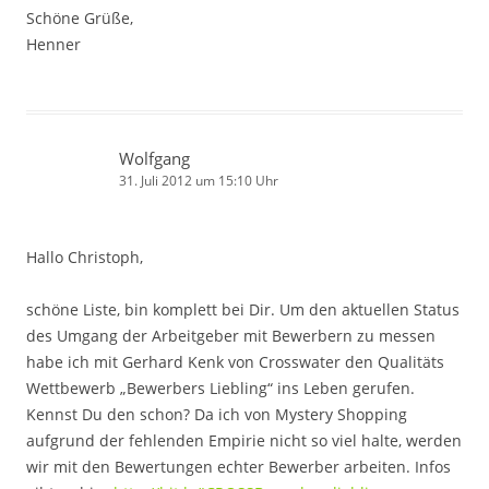
Schöne Grüße,
Henner
Wolfgang
31. Juli 2012 um 15:10 Uhr
Hallo Christoph,
schöne Liste, bin komplett bei Dir. Um den aktuellen Status
des Umgang der Arbeitgeber mit Bewerbern zu messen
habe ich mit Gerhard Kenk von Crosswater den Qualitäts
Wettbewerb „Bewerbers Liebling“ ins Leben gerufen.
Kennst Du den schon? Da ich von Mystery Shopping
aufgrund der fehlenden Empirie nicht so viel halte, werden
wir mit den Bewertungen echter Bewerber arbeiten. Infos