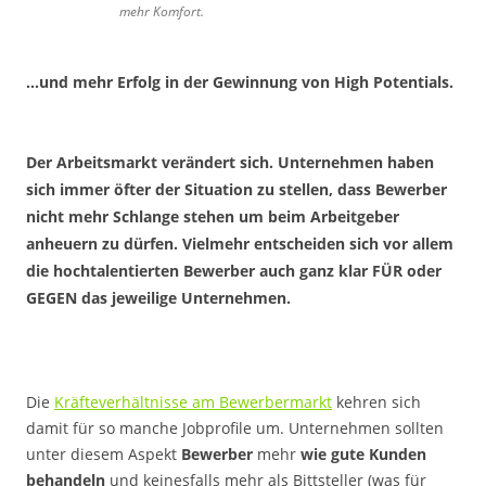
mehr Komfort.
…und mehr Erfolg in der Gewinnung von High Potentials.
.
Der Arbeitsmarkt verändert sich. Unternehmen haben
sich immer öfter der Situation zu stellen, dass Bewerber
nicht mehr Schlange stehen um beim Arbeitgeber
anheuern zu dürfen. Vielmehr entscheiden sich vor allem
die hochtalentierten Bewerber auch ganz klar FÜR oder
GEGEN das jeweilige Unternehmen.
Die
Kräfteverhältnisse am Bewerbermarkt
kehren sich
damit für so manche Jobprofile um. Unternehmen sollten
unter diesem Aspekt
Bewerber
mehr
wie gute Kunden
behandeln
und keinesfalls mehr als Bittsteller (was für