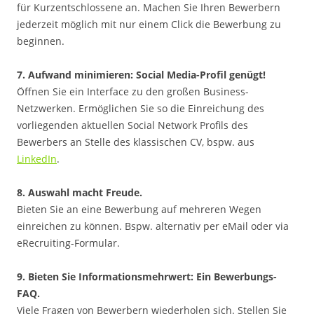
für Kurzentschlossene an. Machen Sie Ihren Bewerbern
jederzeit möglich mit nur einem Click die Bewerbung zu
beginnen.
7. Aufwand minimieren: Social Media-Profil genügt!
Öffnen Sie ein Interface zu den großen Business-
Netzwerken. Ermöglichen Sie so die Einreichung des
vorliegenden aktuellen Social Network Profils des
Bewerbers an Stelle des klassischen CV, bspw. aus
LinkedIn
.
8. Auswahl macht Freude.
Bieten Sie an eine Bewerbung auf mehreren Wegen
einreichen zu können. Bspw. alternativ per eMail oder via
eRecruiting-Formular.
9. Bieten Sie Informationsmehrwert: Ein Bewerbungs-
FAQ.
Viele Fragen von Bewerbern wiederholen sich. Stellen Sie