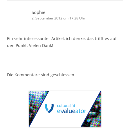
Sophie
2. September 2012 um 17:28 Uhr
Ein sehr interessanter Artikel, ich denke, das trifft es auf
den Punkt. Vielen Dank!
Die Kommentare sind geschlossen.