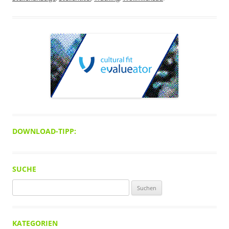
DOWNLOAD-TIPP:
SUCHE
Suchen
nach:
KATEGORIEN