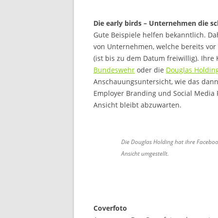
Die early birds – Unternehmen die s
Gute Beispiele helfen bekanntlich. Da
von Unternehmen, welche bereits vor
(ist bis zu dem Datum freiwillig). Ihr
Bundeswehr
oder die
Douglas Holdin
Anschauungsuntersicht, wie das dann
Employer Branding und Social Media R
Ansicht bleibt abzuwarten.
Die Douglas Holding hat ihre Faceboo
Ansicht umgestellt.
Coverfoto