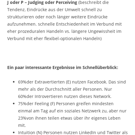
J oder P – Judging oder Perceiving
(beschreibt die
Tendenz, Eindrücke aus der Umwelt schnell zu
strukturieren oder noch länger weitere Eindrücke
aufzunehmen. schnelle Entschiedenheit im Verbund mit
eher prozeduralen Handeln vs. längere Ungewissheit im
Verbund mit eher flexibel-optionalen Handeln)
Ein paar interessante Ergebnisse im Schnellüberblick:
69%der Extravertierten (E) nutzen Facebook. Das sind
mehr als der Durchschnitt aller Personen. Nur
60%der Introvertieren nutzen dieses Network.
75%der Feeling (F) Personen greifen mindesten
einmal am Tag auf ein soziales Netzwerk zu, aber nur
23%von ihnen teilen etwas über ihr eigenes Leben
mit.
Intuition (N) Personen nutzen LinkedIn und Twitter als