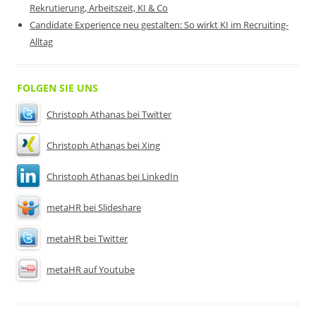
Rekrutierung, Arbeitszeit, KI & Co
Candidate Experience neu gestalten: So wirkt KI im Recruiting-
Alltag
FOLGEN SIE UNS
Christoph Athanas bei Twitter
Christoph Athanas bei Xing
Christoph Athanas bei LinkedIn
metaHR bei Slideshare
metaHR bei Twitter
metaHR auf Youtube