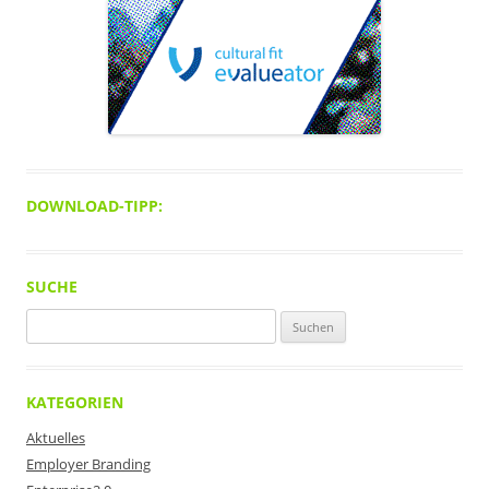
DOWNLOAD-TIPP:
SUCHE
Suchen
nach:
KATEGORIEN
Aktuelles
Employer Branding