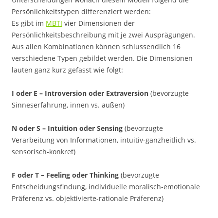
Persönlichkeitstypen differenziert werden:
Es gibt im
MBTI
vier Dimensionen der
Persönlichkeitsbeschreibung mit je zwei Ausprägungen.
Aus allen Kombinationen können schlussendlich 16
verschiedene Typen gebildet werden. Die Dimensionen
lauten ganz kurz gefasst wie folgt:
I oder E – Introversion oder Extraversion
(bevorzugte
Sinneserfahrung, innen vs. außen)
N oder S – Intuition oder Sensing
(bevorzugte
Verarbeitung von Informationen, intuitiv-ganzheitlich vs.
sensorisch-konkret)
F oder T – Feeling oder Thinking
(bevorzugte
Entscheidungsfindung, individuelle moralisch-emotionale
Präferenz vs. objektivierte-rationale Präferenz)