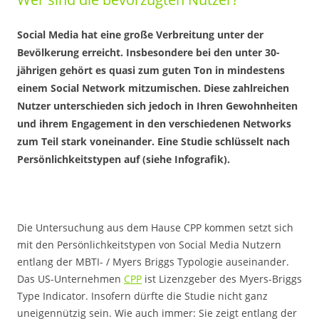
Social Media hat eine große Verbreitung unter der
Bevölkerung erreicht. Insbesondere bei den unter 30-
jährigen gehört es quasi zum guten Ton in mindestens
einem Social Network mitzumischen. Diese zahlreichen
Nutzer unterschieden sich jedoch in Ihren Gewohnheiten
und ihrem Engagement in den verschiedenen Networks
zum Teil stark voneinander. Eine Studie schlüsselt nach
Persönlichkeitstypen auf (siehe Infografik).
Die Untersuchung aus dem Hause CPP kommen setzt sich
mit den Persönlichkeitstypen von Social Media Nutzern
entlang der MBTI- / Myers Briggs Typologie auseinander.
Das US-Unternehmen
CPP
ist Lizenzgeber des Myers-Briggs
Type Indicator. Insofern dürfte die Studie nicht ganz
uneigennützig sein. Wie auch immer: Sie zeigt entlang der