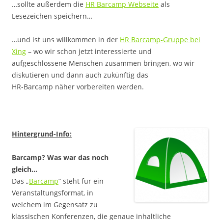
…sollte außerdem die
HR Barcamp Webseite
als
Lesezeichen speichern…
…und ist uns willkommen in der
HR Barcamp-Gruppe bei
Xing
– wo wir schon jetzt interessierte und
aufgeschlossene Menschen zusammen bringen, wo wir
diskutieren und dann auch zukünftig das
HR-Barcamp näher vorbereiten werden.
.
Hintergrund-Info:
Barcamp? Was war das noch
gleich…
Das „
Barcamp
“ steht für ein
Veranstaltungsformat, in
welchem im Gegensatz zu
klassischen Konferenzen, die genaue inhaltliche