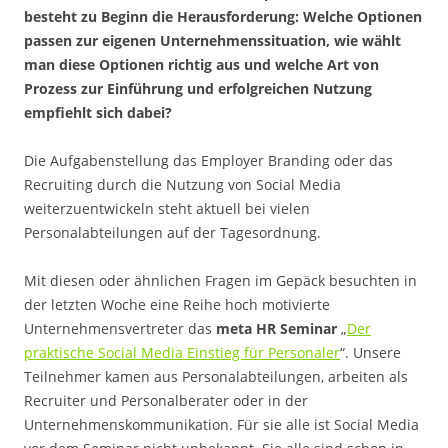
besteht zu Beginn die Herausforderung: Welche Optionen
passen zur eigenen Unternehmenssituation, wie wählt
man diese Optionen richtig aus und welche Art von
Prozess zur Einführung und erfolgreichen Nutzung
empfiehlt sich dabei?
Die Aufgabenstellung das Employer Branding oder das
Recruiting durch die Nutzung von Social Media
weiterzuentwickeln steht aktuell bei vielen
Personalabteilungen auf der Tagesordnung.
Mit diesen oder ähnlichen Fragen im Gepäck besuchten in
der letzten Woche eine Reihe hoch motivierte
Unternehmensvertreter das
meta HR Seminar
„
Der
praktische Social Media Einstieg für Personaler
“. Unsere
Teilnehmer kamen aus Personalabteilungen, arbeiten als
Recruiter und Personalberater oder in der
Unternehmenskommunikation. Für sie alle ist Social Media