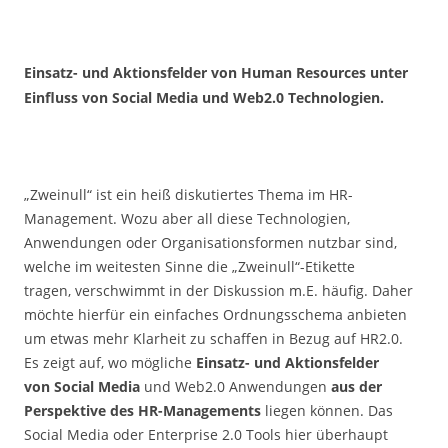
Einsatz- und Aktionsfelder von Human Resources unter
Einfluss von Social Media und Web2.0 Technologien.
„Zweinull“ ist ein heiß diskutiertes Thema im HR-
Management. Wozu aber all diese Technologien,
Anwendungen oder Organisationsformen nutzbar sind,
welche im weitesten Sinne die „Zweinull“-Etikette
tragen, verschwimmt in der Diskussion m.E. häufig. Daher
möchte hierfür ein einfaches Ordnungsschema anbieten
um etwas mehr Klarheit zu schaffen in Bezug auf HR2.0.
Es zeigt auf, wo mögliche
Einsatz- und Aktionsfelder
von Social Media
und Web2.0 Anwendungen
aus der
Perspektive des HR-Managements
liegen können. Das
Social Media oder Enterprise 2.0 Tools hier überhaupt