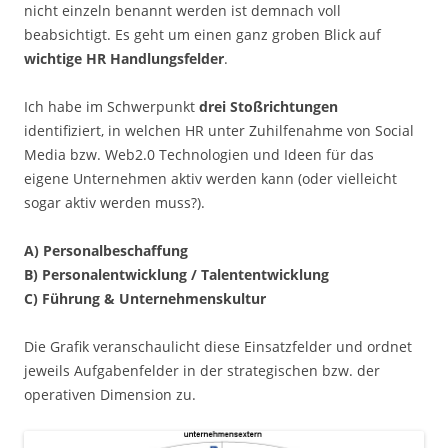
nicht einzeln benannt werden ist demnach voll
beabsichtigt. Es geht um einen ganz groben Blick auf
wichtige HR Handlungsfelder
.
Ich habe im Schwerpunkt
drei Stoßrichtungen
identifiziert, in welchen HR unter Zuhilfenahme von Social
Media bzw. Web2.0 Technologien und Ideen für das
eigene Unternehmen aktiv werden kann (oder vielleicht
sogar aktiv werden muss?).
A) Personalbeschaffung
B) Personalentwicklung / Talententwicklung
C) Führung & Unternehmenskultur
Die Grafik veranschaulicht diese Einsatzfelder und ordnet
jeweils Aufgabenfelder in der strategischen bzw. der
operativen Dimension zu.