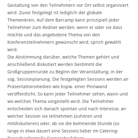
Gestaltung von den Teilnehmern vor Ort selbst organisiert
wird. Zuvor festgelegt ist lediglich der globale
Themenkreis. Auf dem Barcamp kann prinzipiell jeder
Teilnehmer zum Redner werden, wenn er oder sie dass
möchte und das angebotene Thema von den
Konferenzteilnehmern gewünscht wird, sprich gewählt
wird.
Die Abstimmung darüber, welche Themen gehört und
anschließend diskutiert werden bestimmt die
Großgruppenrunde zu Beginn der Veranstaltung, in der
sog. Sessionplanung. Die festgelegten Sessions werden an
Präsentationsmedien wie bspw. einer Pinnwand
veröffentlicht. So kann jeder Teilnehmer sehen, wann und
wo welches Thema vorgestellt wird. Die Teilnehmer
entscheiden sich danach spontan und nach Interesse, an
welcher Session sie teilnehmen (zuhören und
mitdiskutieren) oder, ob sie die kommende Stunde (so
lange in etwa dauert eine Session) lieber im Catering-