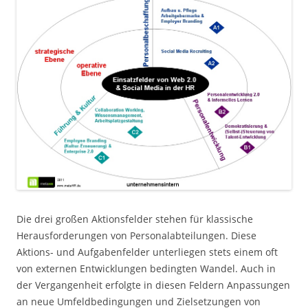
Die drei großen Aktionsfelder stehen für klassische
Herausforderungen von Personalabteilungen. Diese
Aktions- und Aufgabenfelder unterliegen stets einem oft
von externen Entwicklungen bedingten Wandel. Auch in
der Vergangenheit erfolgte in diesen Feldern Anpassungen
an neue Umfeldbedingungen und Zielsetzungen von