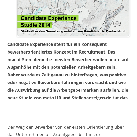
Candidate Experience steht für ein konsequent
bewerberorientiertes Konzept im Recruitment. Das
macht Sinn, denn die meisten Bewerber wollen heute auf
Augenhöhe mit den potenziellen Arbeitgebern sein.
Daher wurde es Zeit genau zu hinterfragen, was positive
oder negative Bewerbererfahrungen verursacht und wie
die Auswirkung auf die Arbeitgebermarken ausfallen. Die
neue Studie von meta HR und Stellenanzeigen.de tut das.
Der Weg der Bewerber von der ersten Orientierung über
das Unternehmen als Arbeitgeber bis hin zur