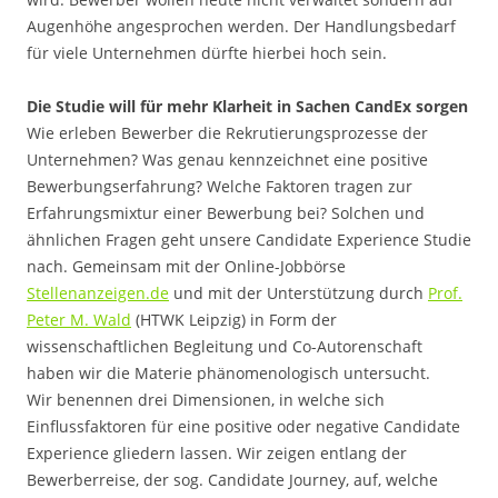
Augenhöhe angesprochen werden. Der Handlungsbedarf
für viele Unternehmen dürfte hierbei hoch sein.
Die Studie will für mehr Klarheit in Sachen CandEx sorgen
Wie erleben Bewerber die Rekrutierungsprozesse der
Unternehmen? Was genau kennzeichnet eine positive
Bewerbungserfahrung? Welche Faktoren tragen zur
Erfahrungsmixtur einer Bewerbung bei? Solchen und
ähnlichen Fragen geht unsere Candidate Experience Studie
nach. Gemeinsam mit der Online-Jobbörse
Stellenanzeigen.de
und mit der Unterstützung durch
Prof.
Peter M. Wald
(HTWK Leipzig) in Form der
wissenschaftlichen Begleitung und Co-Autorenschaft
haben wir die Materie phänomenologisch untersucht.
Wir benennen drei Dimensionen, in welche sich
Einflussfaktoren für eine positive oder negative Candidate
Experience gliedern lassen. Wir zeigen entlang der
Bewerberreise, der sog. Candidate Journey, auf, welche