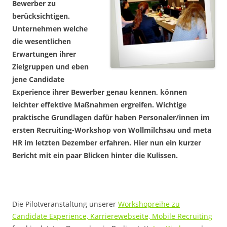
Bewerber zu
berücksichtigen.
Unternehmen welche
die wesentlichen
Erwartungen ihrer
Zielgruppen und eben
jene Candidate
Experience ihrer Bewerber genau kennen, können
leichter effektive Maßnahmen ergreifen. Wichtige
praktische Grundlagen dafür haben Personaler/innen im
ersten Recruiting-Workshop von Wollmilchsau und meta
HR im letzten Dezember erfahren. Hier nun ein kurzer
Bericht mit ein paar Blicken hinter die Kulissen.
Die Pilotveranstaltung unserer
Workshopreihe zu
Candidate Experience, Karrierewebseite, Mobile Recruiting