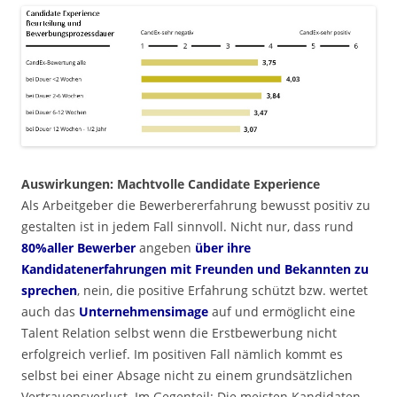
Auswirkungen: Machtvolle Candidate Experience
Als Arbeitgeber die Bewerbererfahrung bewusst positiv zu
gestalten ist in jedem Fall sinnvoll. Nicht nur, dass rund
80%aller Bewerber
angeben
über ihre
Kandidatenerfahrungen mit Freunden und Bekannten zu
sprechen
, nein, die positive Erfahrung schützt bzw. wertet
auch das
Unternehmensimage
auf und ermöglicht eine
Talent Relation selbst wenn die Erstbewerbung nicht
erfolgreich verlief. Im positiven Fall nämlich kommt es
selbst bei einer Absage nicht zu einem grundsätzlichen
Vertrauensverlust. Im Gegenteil: Die meisten Kandidaten