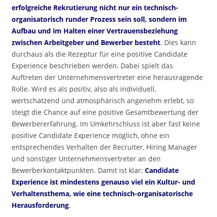
erfolgreiche Rekrutierung nicht nur ein technisch-
organisatorisch runder Prozess sein soll, sondern im
Aufbau und im Halten einer Vertrauensbeziehung
zwischen Arbeitgeber und Bewerber besteht
. Dies kann
durchaus als die Rezeptur für eine positive Candidate
Experience beschrieben werden. Dabei spielt das
Auftreten der Unternehmensvertreter eine herausragende
Rolle. Wird es als positiv, also als individuell,
wertschätzend und atmosphärisch angenehm erlebt, so
steigt die Chance auf eine positive Gesamtbewertung der
Bewerbererfahrung. Im Umkehrschluss ist aber fast keine
positive Candidate Experience möglich, ohne ein
entsprechendes Verhalten der Recruiter, Hiring Manager
und sonstiger Unternehmensvertreter an den
Bewerberkontaktpunkten. Damit ist klar:
Candidate
Experience ist mindestens genauso viel ein Kultur- und
Verhaltensthema, wie eine technisch-organisatorische
Herausforderung
.