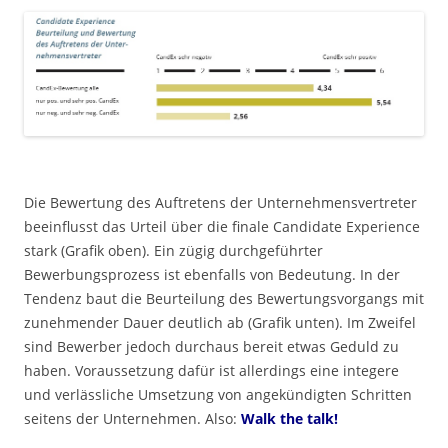
.
Die Bewertung des Auftretens der Unternehmensvertreter
beeinflusst das Urteil über die finale Candidate Experience
stark (Grafik oben). Ein zügig durchgeführter
Bewerbungsprozess ist ebenfalls von Bedeutung. In der
Tendenz baut die Beurteilung des Bewertungsvorgangs mit
zunehmender Dauer deutlich ab (Grafik unten). Im Zweifel
sind Bewerber jedoch durchaus bereit etwas Geduld zu
haben. Voraussetzung dafür ist allerdings eine integere
und verlässliche Umsetzung von angekündigten Schritten
seitens der Unternehmen. Also:
Walk the talk!