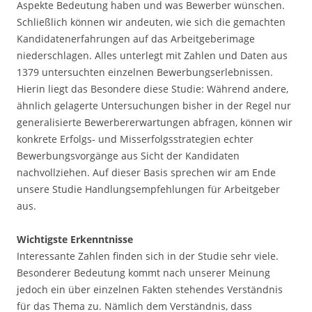
Aspekte Bedeutung haben und was Bewerber wünschen.
Schließlich können wir andeuten, wie sich die gemachten
Kandidatenerfahrungen auf das Arbeitgeberimage
niederschlagen. Alles unterlegt mit Zahlen und Daten aus
1379 untersuchten einzelnen Bewerbungserlebnissen.
Hierin liegt das Besondere diese Studie: Während andere,
ähnlich gelagerte Untersuchungen bisher in der Regel nur
generalisierte Bewerbererwartungen abfragen, können wir
konkrete Erfolgs- und Misserfolgsstrategien echter
Bewerbungsvorgänge aus Sicht der Kandidaten
nachvollziehen. Auf dieser Basis sprechen wir am Ende
unsere Studie Handlungsempfehlungen für Arbeitgeber
aus.
Wichtigste Erkenntnisse
Interessante Zahlen finden sich in der Studie sehr viele.
Besonderer Bedeutung kommt nach unserer Meinung
jedoch ein über einzelnen Fakten stehendes Verständnis
für das Thema zu. Nämlich dem Verständnis, dass