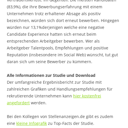
(83,9%), die ihre Bewerbungserfahrung mit einem
Unternehmen trotz erhaltener Absage als positiv
bezeichnen, würden sich dort erneut bewerben. Hingegen
würden nur 13,1%derjenigen welche eine negative
Candidate Experience hatten sich erneut beim
entsprechenden Arbeitgeber bewerben. Wer als
Arbeitgeber Talentpools, Empfehlungen und positive
Reputation (insbesondere im Social Web) wünscht, tut gut
daran sich um seine Bewerber zu kümmern.
Alle Informationen zur Studie und Download
Der umfangreiche Ergebnisbericht zur Studie mit
zahlreichen Grafiken und Handlungsempfehlungen für
rekrutierende Unternehmen kann
hier kostenfrei
angefordert
werden.
Bei den Kollegen von Stellenanzeigen.de gibt es zudem
eine
kleine Infografik
zu Top-Facts der Studie.