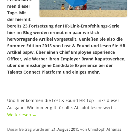
men dieser
Tage. Mit
der hiermit
bereits 23.Fortsetzung der HR-Link-Empfehlungs-Serie
hier im Blog werden erneut ein paar wirklich
hervorragende Artikel vorgestellt. Genießen Sie also die
Sommer-Edition 2015 von Lost & Found und lesen Sie HR-
Artikel bspw. über einen Chief Employee Experience
Officer, wie Werber ihren Employer Brand kaputtwerben,
über die misslungene Candidate Experience bei der
Talents Connect Plattform und einiges mehr.
Und hier kommen die Lost & Found HR-Top-Links dieser
Ausgabe. Wie immer gilt für alle: Absolut lesenswert…
Weiterlesen
→
Dieser Beitrag wurde am
21. August 2015
von
Christoph Athanas