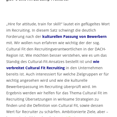
„Hire for attitude, train for skill!“ lautet ein geflügeltes Wort
im Recruiting. In diesem Satz schwingt die deutlich
Forderung nach der
kulturellen Passung von Bewerbern
mit. Wir wollen nun erfahren wie wichtig der der sog.
Cultural Fit den Recruitingverantwortlichen in der DACH-
Region ist. Wie möchten besser verstehen, wie es um das
Standig des Cultural-Fit-Ansatzes bestellt ist und
wie
verbreitet Cultural Fit Recruiting
in den Unternehmen
bereits ist. Auch interessiert für welche Zielgruppen er für
wichtig angesehen wird und wie die kulturelle
Bewerberpassung im Recruiting überprüft wird. Im
Ergebnis werden wir helfen für das Thema Cultural Fit im
Recruiting Übersetzungen in wirksame Strategien zu
finden und die Definition von Cultural Fit, sowie dessen
Wert für Recruiter zu schärfen. Ambitionierte Ziele, aber –