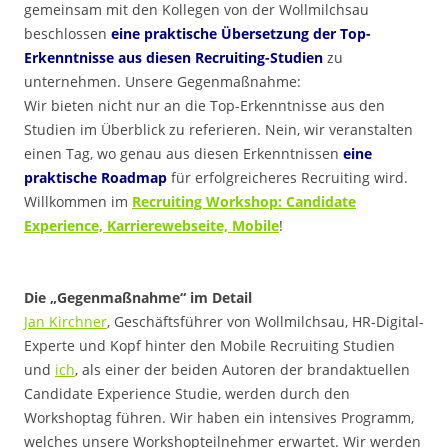
gemeinsam mit den Kollegen von der Wollmilchsau
beschlossen
eine praktische Übersetzung
der Top-
Erkenntnisse aus diesen Recruiting-Studien
zu
unternehmen. Unsere Gegenmaßnahme:
Wir bieten nicht nur an die Top-Erkenntnisse aus den
Studien im Überblick zu referieren. Nein, wir veranstalten
einen Tag, wo genau aus diesen Erkenntnissen
eine
praktische Roadmap
für erfolgreicheres Recruiting wird.
Willkommen im
Recruiting Workshop: Candidate
Experience, Karrierewebseite, Mobile
!
.
Die „Gegenmaßnahme“ im Detail
Jan Kirchner
, Geschäftsführer von Wollmilchsau, HR-Digital-
Experte und Kopf hinter den Mobile Recruiting Studien
und
ich
, als einer der beiden Autoren der brandaktuellen
Candidate Experience Studie, werden durch den
Workshoptag führen. Wir haben ein intensives Programm,
welches unsere Workshopteilnehmer erwartet. Wir werden