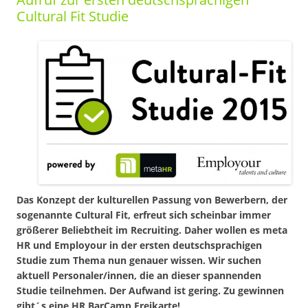
Cultural Fit Studie
Das Konzept der kulturellen Passung von Bewerbern, der
sogenannte Cultural Fit, erfreut sich scheinbar immer
größerer Beliebtheit im Recruiting. Daher wollen es meta
HR und Employour in der ersten deutschsprachigen
Studie zum Thema nun genauer wissen. Wir suchen
aktuell Personaler/innen, die an dieser spannenden
Studie teilnehmen. Der Aufwand ist gering. Zu gewinnen
gibt´s eine HR BarCamp Freikarte!