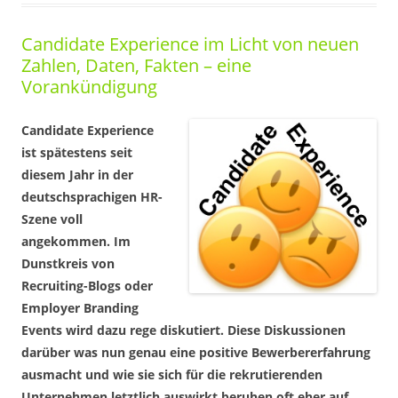
Candidate Experience im Licht von neuen
Zahlen, Daten, Fakten – eine
Vorankündigung
Candidate Experience
ist spätestens seit
diesem Jahr in der
deutschsprachigen HR-
Szene voll
angekommen. Im
Dunstkreis von
Recruiting-Blogs oder
Employer Branding
Events wird dazu rege diskutiert. Diese Diskussionen
darüber was nun genau eine positive Bewerbererfahrung
ausmacht und wie sie sich für die rekrutierenden
Unternehmen letztlich auswirkt beruhen oft eher auf