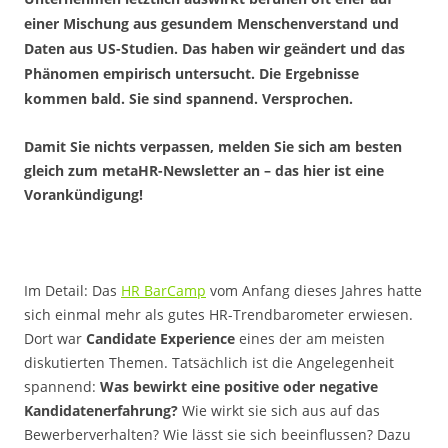
einer Mischung aus gesundem Menschenverstand und
Daten aus US-Studien. Das haben wir geändert und das
Phänomen empirisch untersucht. Die Ergebnisse
kommen bald. Sie sind spannend. Versprochen.
Damit Sie nichts verpassen, melden Sie sich am besten
gleich zum metaHR-Newsletter an – das hier ist eine
Vorankündigung!
Im Detail: Das
HR BarCamp
vom Anfang dieses Jahres hatte
sich einmal mehr als gutes HR-Trendbarometer erwiesen.
Dort war
Candidate Experience
eines der am meisten
diskutierten Themen. Tatsächlich ist die Angelegenheit
spannend:
Was bewirkt eine positive oder negative
Kandidatenerfahrung?
Wie wirkt sie sich aus auf das
Bewerberverhalten? Wie lässt sie sich beeinflussen? Dazu