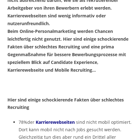
nicht ausreichend darum, wie sie als rekrutierender
Arbeitgeber von ihren Bewerbern erlebt werden.
Karrierewebseiten sind wenig informativ oder
nutzerunfreundlich.
Beim Online-Personalmarketing werden Chancen
leichtfertig nicht genutzt. Hier sind einige schockierende
Fakten über schlechtes Recruiting und eine prima
Gegenmaßnahme für bessere Bewerbungsprozesse mit
speziellem Blick auf Candidate Experience,
Karrierewebseite und Mobile Recruiting…
Hier sind einige schockierende Fakten über schlechtes
Recruiting
78%der
Karrierewebseiten
sind nicht mobil optimiert.
Dort kann mobil nicht nach Jobs gesucht werden.
Gleichzeitig tun dies aber rund ein Drittel aller