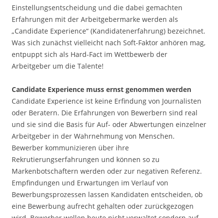
Einstellungsentscheidung und die dabei gemachten
Erfahrungen mit der Arbeitgebermarke werden als
„Candidate Experience“ (Kandidatenerfahrung) bezeichnet.
Was sich zunächst vielleicht nach Soft-Faktor anhören mag,
entpuppt sich als Hard-Fact im Wettbewerb der
Arbeitgeber um die Talente!
Candidate Experience muss ernst genommen werden
Candidate Experience ist keine Erfindung von Journalisten
oder Beratern. Die Erfahrungen von Bewerbern sind real
und sie sind die Basis für Auf- oder Abwertungen einzelner
Arbeitgeber in der Wahrnehmung von Menschen.
Bewerber kommunizieren über ihre
Rekrutierungserfahrungen und können so zu
Markenbotschaftern werden oder zur negativen Referenz.
Empfindungen und Erwartungen im Verlauf von
Bewerbungsprozessen lassen Kandidaten entscheiden, ob
eine Bewerbung aufrecht gehalten oder zurückgezogen
wird. Bewerber wollen heute nicht verwaltet sondern auf