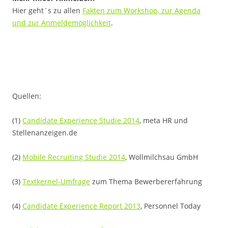
Hier geht´s zu allen
Fakten zum Workshop, zur Agenda
und zur Anmeldemöglichkeit
.
Quellen:
(1)
Candidate Experience Studie 2014
, meta HR und
Stellenanzeigen.de
(2)
Mobile Recruiting Studie 2014
, Wollmilchsau GmbH
(3)
Textkernel-Umfrage
zum Thema Bewerbererfahrung
(4)
Candidate Experience Report 2013
, Personnel Today