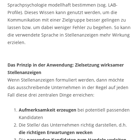
Sprachpsychologie modellhaft bestimmen (sog. LAB-
Profile). Dieses Wissen kann genutzt werden, um die
Kommunikation mit einer Zielgruppe besser gelingen zu
lassen bzw. um dabei weniger Fehler zu begehen. So kann
die verwendete Sprache in Stellenanzeigen mehr Wirkung
erzielen.
.
Das Prinzip in der Anwendung: Zielsetzung wirksamer
Stellenanzeigen
Wenn Stellenanzeigen formuliert werden, dann möchte
das ausschreibende Unternehmen in der Regel auf jeden
Fall diese drei zentralen Dinge erreichen:
Aufmerksamkeit erzeugen
bei potentiell passenden
Kandidaten
Die Stelle/ das Unternehmen richtig darstellen, d.h.
die richtigen Erwartungen wecken
Die
passenden Kandidaten zum Handeln verleiten
,