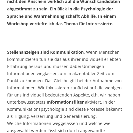
nicht den Anschein wirklich auf die Wunschkandidaten
abgestimmt zu sein. Ein Blick in die Psychologie der
Sprache und Wahrnehmung schafft Abhilfe. In einem
Workshop vertiefte ich das Thema für Interessierte.
Stellenanzeigen sind Kommunikation
. Wenn Menschen
kommunizieren tun sie das aus ihrer individuell erlebten
Erfahrung heraus und müssen dabei Unmengen
Informationen weglassen, um in akzeptabler Zeit zum
Punkt zu kommen. Das Gleiche gilt bei der Aufnahme von
Informationen. Wir fokussieren zunächst auf die wenigen
für uns individuell bedeutenden Aspekte, d.h. wir haben
unterbewusst stets
Informationsfilter
aktiviert. In der
Kommunikationspsychologie sind diese Prozesse bekannt
als Tilgung, Verzerrung und Generalisierung.
Welche Informationen weggelassen und welche wie
ausgewählt werden lässt sich durch angewandte