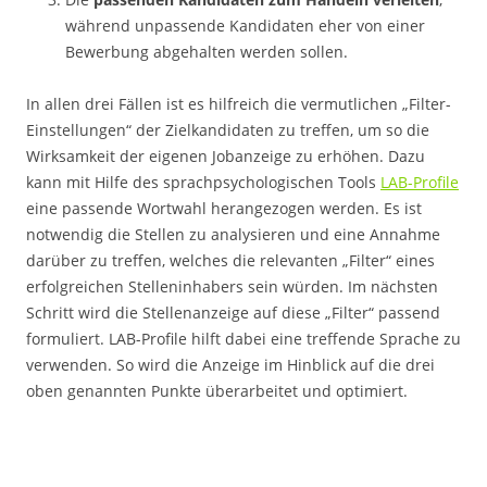
während unpassende Kandidaten eher von einer
Bewerbung abgehalten werden sollen.
In allen drei Fällen ist es hilfreich die vermutlichen „Filter-
Einstellungen“ der Zielkandidaten zu treffen, um so die
Wirksamkeit der eigenen Jobanzeige zu erhöhen. Dazu
kann mit Hilfe des sprachpsychologischen Tools
LAB-Profile
eine passende Wortwahl herangezogen werden. Es ist
notwendig die Stellen zu analysieren und eine Annahme
darüber zu treffen, welches die relevanten „Filter“ eines
erfolgreichen Stelleninhabers sein würden. Im nächsten
Schritt wird die Stellenanzeige auf diese „Filter“ passend
formuliert. LAB-Profile hilft dabei eine treffende Sprache zu
verwenden. So wird die Anzeige im Hinblick auf die drei
oben genannten Punkte überarbeitet und optimiert.