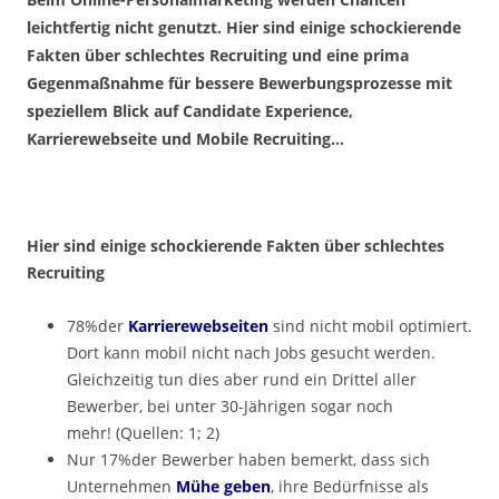
leichtfertig nicht genutzt. Hier sind einige schockierende
Fakten über schlechtes Recruiting und eine prima
Gegenmaßnahme für bessere Bewerbungsprozesse mit
speziellem Blick auf Candidate Experience,
Karrierewebseite und Mobile Recruiting…
Hier sind einige schockierende Fakten über schlechtes
Recruiting
78%der
Karrierewebseiten
sind nicht mobil optimiert.
Dort kann mobil nicht nach Jobs gesucht werden.
Gleichzeitig tun dies aber rund ein Drittel aller
Bewerber, bei unter 30-Jährigen sogar noch
mehr! (Quellen: 1; 2)
Nur 17%der Bewerber haben bemerkt, dass sich
Unternehmen
Mühe geben
, ihre Bedürfnisse als