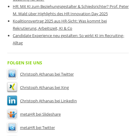
HR: Mit KI zum Beziehungsgestalter & Schiedsrichter? Prof. Peter
M. Wald über Highlights des HR Innovation Day 2025
Koalitionsvertrag 2025 aus HR-Sicht: Was kommt bei
Rekrutierung, Arbeitszeit, KI & Co
Candidate Experience neu gestalten: So wirkt KI im Recruiting-
Alltag
FOLGEN SIE UNS
Christoph Athanas bei Twitter
Christoph Athanas bei Xing
Christoph Athanas bei LinkedIn
metaHR bei Slideshare
metaHR bei Twitter