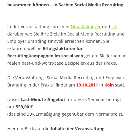
bekommen können – in Sachen Social Media Recruiting.
In der Veranstaltung sprechen
Nina Kalmeyer
und
ich
darüber wie Sie Ihre Ziele im Social Media Recruiting und
Employer Branding sinnvoll erreichen können. Sie
erfahren, welche
Erfolgsfaktoren für
Recruitingkampagnen im social web
gelten. Sie lernen an
realen best-und-worst-case Beispielen aus der Praxis.
Die Veranstaltung „Social Media Recruiting und Employer
Branding in der Praxis“ findet am
19.10.2011
in
Köln
statt.
Unser
Last-Minute-Angebot
für dieses Seminar beträgt
nur
559,00 €
(das sind 30%Ermäßigung gegenüber dem Normalpreis).
Hier ein Blick auf die
Inhalte der Veranstaltung
: