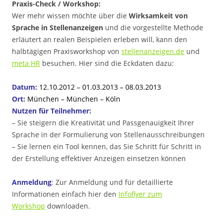
Praxis-Check / Workshop:
Wer mehr wissen möchte über die
Wirksamkeit von
Sprache in Stellenanzeigen
und die vorgestellte Methode
erläutert an realen Beispielen erleben will, kann den
halbtägigen Praxisworkshop von
stellenanzeigen.de
und
meta HR
besuchen. Hier sind die Eckdaten dazu:
Datum:
12.10.2012 – 01.03.2013 – 08.03.2013
Ort:
München – München – Köln
Nutzen für Teilnehmer:
– Sie steigern die Kreativität und Passgenauigkeit Ihrer
Sprache in der Formulierung von Stellenausschreibungen
– Sie lernen ein Tool kennen, das Sie Schritt für Schritt in
der Erstellung effektiver Anzeigen einsetzen können
Anmeldung
:
Zur Anmeldung und für detaillierte
Informationen einfach hier den
Infoflyer zum
Workshop
downloaden.