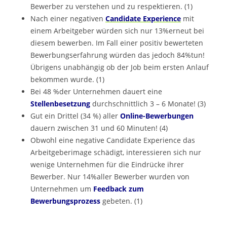
Bewerber zu verstehen und zu respektieren. (1)
Nach einer negativen
Candidate Experience
mit
einem Arbeitgeber würden sich nur 13%erneut bei
diesem bewerben. Im Fall einer positiv bewerteten
Bewerbungserfahrung würden das jedoch 84%tun!
Übrigens unabhängig ob der Job beim ersten Anlauf
bekommen wurde. (1)
Bei 48 %der Unternehmen dauert eine
Stellenbesetzung
durchschnittlich 3 – 6 Monate! (3)
Gut ein Drittel (34 %) aller
Online-Bewerbungen
dauern zwischen 31 und 60 Minuten! (4)
Obwohl eine negative Candidate Experience das
Arbeitgeberimage schädigt, interessieren sich nur
wenige Unternehmen für die Eindrücke ihrer
Bewerber. Nur 14%aller Bewerber wurden von
Unternehmen um
Feedback zum
Bewerbungsprozess
gebeten. (1)