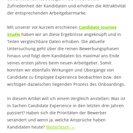
Zufriedenheit der Kandidaten und erhöhen die Attraktivität
der entsprechenden Arbeitgebermarke.
Mit unserer vor kurzem erschienen
Candidate Journey
Studie
haben wir an diese Ergebnisse angeknüpft und in
Teilen vergleichbare Daten erhoben. Die aktuelle
Untersuchung geht über die reinen Bewerbungsphasen
hinaus und folgt dem Kandidaten bis maximal ans Ende
seines ersten Jahres beim neuen Arbeitgeber. Somit
konnten wir ebenfalls Wirkungen und Übergänge von
Candidate zu Employee Experience beobachten bzw. den
wichtigen dazwischen liegenden Prozess des Onboardings.
In diesem Artikel will ich einem Vergleich anstellen: Was ist
in Sachen Candidate Experience in den letzten drei Jahren
passiert? Haben sich die Prioritäten der Bewerber
verändert und wenn ja, welche Ansprüche haben
Kandidaten heute?
Weiterlesen
→