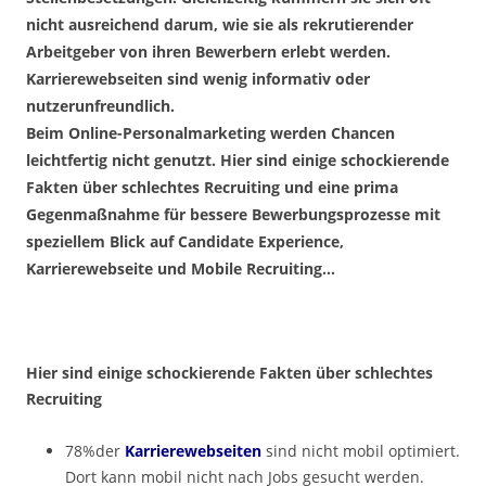
nicht ausreichend darum, wie sie als rekrutierender
Arbeitgeber von ihren Bewerbern erlebt werden.
Karrierewebseiten sind wenig informativ oder
nutzerunfreundlich.
Beim Online-Personalmarketing werden Chancen
leichtfertig nicht genutzt. Hier sind einige schockierende
Fakten über schlechtes Recruiting und eine prima
Gegenmaßnahme für bessere Bewerbungsprozesse mit
speziellem Blick auf Candidate Experience,
Karrierewebseite und Mobile Recruiting…
Hier sind einige schockierende Fakten über schlechtes
Recruiting
78%der
Karrierewebseiten
sind nicht mobil optimiert.
Dort kann mobil nicht nach Jobs gesucht werden.