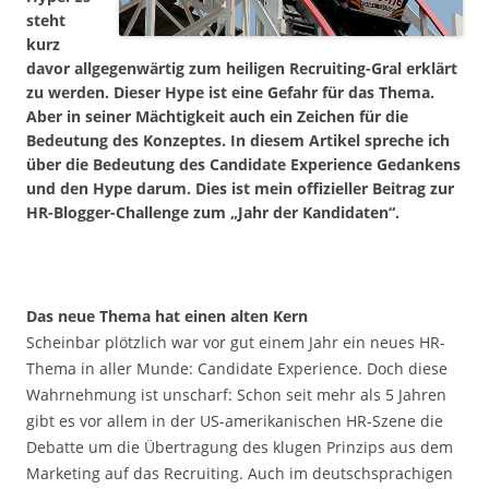
steht
kurz
davor allgegenwärtig zum heiligen Recruiting-Gral erklärt
zu werden. Dieser Hype ist eine Gefahr für das Thema.
Aber in seiner Mächtigkeit auch ein Zeichen für die
Bedeutung des Konzeptes. In diesem Artikel spreche ich
über die Bedeutung des Candidate Experience Gedankens
und den Hype darum. Dies ist mein offizieller Beitrag zur
HR-Blogger-Challenge zum „Jahr der Kandidaten“.
Das neue Thema hat einen alten Kern
Scheinbar plötzlich war vor gut einem Jahr ein neues HR-
Thema in aller Munde: Candidate Experience. Doch diese
Wahrnehmung ist unscharf: Schon seit mehr als 5 Jahren
gibt es vor allem in der US-amerikanischen HR-Szene die
Debatte um die Übertragung des klugen Prinzips aus dem
Marketing auf das Recruiting. Auch im deutschsprachigen