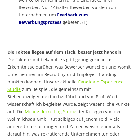
Bewerber. Nur 14%aller Bewerber wurden von
Unternehmen um
Feedback zum
Bewerbungsprozess
gebeten. (1)
Die Fakten liegen auf dem Tisch, besser jetzt handeln
Die Fakten sind bekannt. Es gibt genug gesicherte
Erkenntnisse darüber, was Bewerber wünschen und womit
Unternehmen im Recruiting und Employer Branding
punkten können. Unsere aktuelle
Candidate Experience
Studie
zum Beispiel, die gemeinsam mit
Stellenanzeigen.de durchgeführt und von Prof. Wald
wissenschaftlich begleitet wurde, zeigt wesentliche Punkte
auf. Die
Mobile Recruiting Studie
der Kollegen von der
Wollmilchsau GmbH tut selbiges auf jenem Feld. Viele
andere Untersuchungen und Zahlen weisen ebenfalls
darauf hin, was rekrutierende Unternehmen tun oder