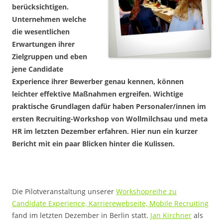
berücksichtigen.
Unternehmen welche
die wesentlichen
Erwartungen ihrer
Zielgruppen und eben
jene Candidate
Experience ihrer Bewerber genau kennen, können
leichter effektive Maßnahmen ergreifen. Wichtige
praktische Grundlagen dafür haben Personaler/innen im
ersten Recruiting-Workshop von Wollmilchsau und meta
HR im letzten Dezember erfahren. Hier nun ein kurzer
Bericht mit ein paar Blicken hinter die Kulissen.
Die Pilotveranstaltung unserer
Workshopreihe zu
Candidate Experience, Karrierewebseite, Mobile Recruiting
fand im letzten Dezember in Berlin statt.
Jan Kirchner
als