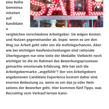
eine Reihe
Gemeinsa
mkeiten
auf:
Kandidate
n
vergleichen verschiedene Arbeitgeber. Sie wägen Kosten
und Nutzen gegeneinander ab, bspw. wenn es um den
Weg zur Arbeit geht oder um die Aufstiegschancen. Aber
wie bei wichtigen Kaufentscheidungen sind rationale
Überlegungen nur eine Seite der Medaille: Vielleicht noch
wichtiger ist die im Rahmen des Bewerbungsprozesses
gemachte
emotionale Erfahrung
. Wie hat sich die
Arbeitgebermarke „angefühlt“? Der von Arbeitgebern
angebotenen Candidate Experience kommt daher eine
enorme Bedeutung zu, wenn es um das Ja oder Nein
seitens der Bewerber geht. Hier kommen fünf Tipps, was
Recruiting vom Verkauf lernen kann.