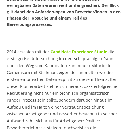
verfügbaren Daten wären weit umfangreicher). Der Blick
gilt dabei den Anforderungen von Bewerber/innen in den
Phasen der Jobsuche und einem Teil des
Bewerbungsprozesses.
2014 erschien mit der
Candidate Experience Studie
die
erste große Untersuchung im deutschsprachigen Raum
über den Weg vom Kandidaten zum neuen Mitarbeiter.
Gemeinsam mit Stellenanzeigen.de sammelten wir die
ersten empirischen Daten explizit zu diesem Thema. Bei
dieser Pionierarbeit stellte sich heraus, dass erfolgreiche
Rekrutierung nicht nur ein technisch-organisatorisch
runder Prozess sein sollte, sondern darüber hinaus im
Aufbau und im Halten einer Vertrauensbeziehung
zwischen Arbeitgeber und Bewerber besteht. Ein solcher
Aufwand zahlt sich aus für Arbeitgeber: Positive
Bewerbererlebnisse steigern nachweislich die