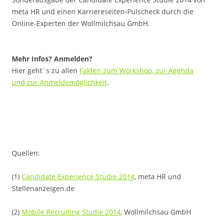
meta HR und einen Karriereseiten-Pulscheck durch die
Online-Experten der Wollmilchsau GmbH.
.
Mehr Infos? Anmelden?
Hier geht´s zu allen
Fakten zum Workshop, zur Agenda
und zur Anmeldemöglichkeit
.
Quellen:
(1)
Candidate Experience Studie 2014
, meta HR und
Stellenanzeigen.de
(2)
Mobile Recruiting Studie 2014
, Wollmilchsau GmbH