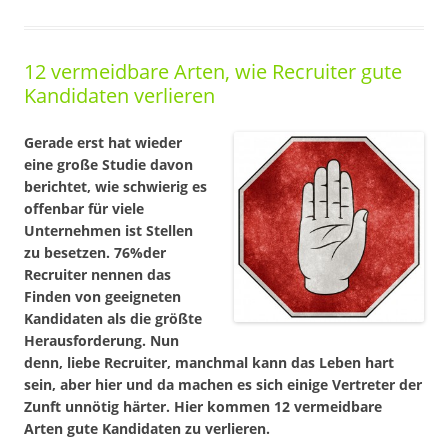
12 vermeidbare Arten, wie Recruiter gute
Kandidaten verlieren
Gerade erst hat wieder
eine große Studie davon
berichtet, wie schwierig es
offenbar für viele
Unternehmen ist Stellen
zu besetzen. 76%der
Recruiter nennen das
Finden von geeigneten
Kandidaten als die größte
Herausforderung. Nun
denn, liebe Recruiter, manchmal kann das Leben hart
sein, aber hier und da machen es sich einige Vertreter der
Zunft unnötig härter. Hier kommen 12 vermeidbare
Arten gute Kandidaten zu verlieren.