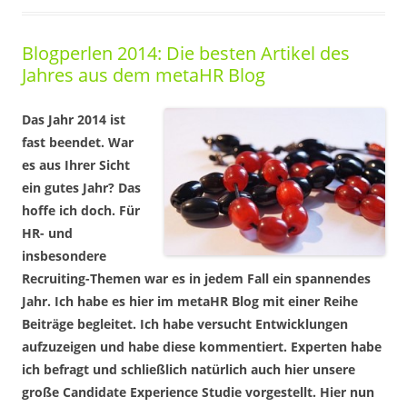
Blogperlen 2014: Die besten Artikel des
Jahres aus dem metaHR Blog
Das Jahr 2014 ist
fast beendet. War
es aus Ihrer Sicht
ein gutes Jahr? Das
hoffe ich doch. Für
HR- und
insbesondere
Recruiting-Themen war es in jedem Fall ein spannendes
Jahr. Ich habe es hier im metaHR Blog mit einer Reihe
Beiträge begleitet. Ich habe versucht Entwicklungen
aufzuzeigen und habe diese kommentiert. Experten habe
ich befragt und schließlich natürlich auch hier unsere
große Candidate Experience Studie vorgestellt. Hier nun