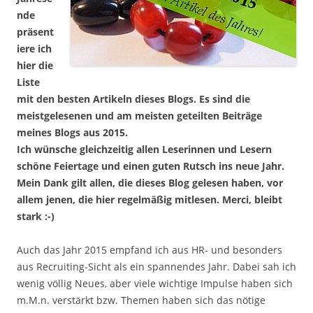
nde
präsent
iere ich
hier die
Liste
mit den besten Artikeln dieses Blogs. Es sind die
meistgelesenen und am meisten geteilten Beiträge
meines Blogs aus 2015.
Ich wünsche gleichzeitig allen Leserinnen und Lesern
schöne Feiertage und einen guten Rutsch ins neue Jahr.
Mein Dank gilt allen, die dieses Blog gelesen haben, vor
allem jenen, die hier regelmäßig mitlesen. Merci, bleibt
stark :-)
Auch das Jahr 2015 empfand ich aus HR- und besonders
aus Recruiting-Sicht als ein spannendes Jahr. Dabei sah ich
wenig völlig Neues, aber viele wichtige Impulse haben sich
m.M.n. verstärkt bzw. Themen haben sich das nötige