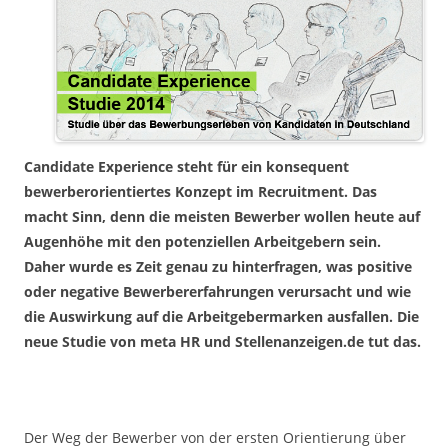
Candidate Experience steht für ein konsequent
bewerberorientiertes Konzept im Recruitment. Das
macht Sinn, denn die meisten Bewerber wollen heute auf
Augenhöhe mit den potenziellen Arbeitgebern sein.
Daher wurde es Zeit genau zu hinterfragen, was positive
oder negative Bewerbererfahrungen verursacht und wie
die Auswirkung auf die Arbeitgebermarken ausfallen. Die
neue Studie von meta HR und Stellenanzeigen.de tut das.
Der Weg der Bewerber von der ersten Orientierung über