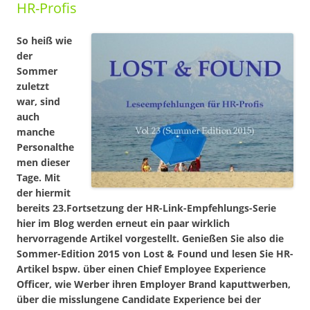
HR-Profis
So heiß wie
der
Sommer
zuletzt
war, sind
auch
manche
Personalthe
men dieser
Tage. Mit
der hiermit
bereits 23.Fortsetzung der HR-Link-Empfehlungs-Serie
hier im Blog werden erneut ein paar wirklich
hervorragende Artikel vorgestellt. Genießen Sie also die
Sommer-Edition 2015 von Lost & Found und lesen Sie HR-
Artikel bspw. über einen Chief Employee Experience
Officer, wie Werber ihren Employer Brand kaputtwerben,
über die misslungene Candidate Experience bei der