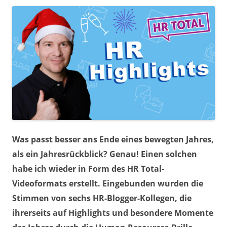
Was passt besser ans Ende eines bewegten Jahres,
als ein Jahresrückblick? Genau! Einen solchen
habe ich wieder in Form des HR Total-
Videoformats erstellt. Eingebunden wurden die
Stimmen von sechs HR-Blogger-Kollegen, die
ihrerseits auf Highlights und besondere Momente