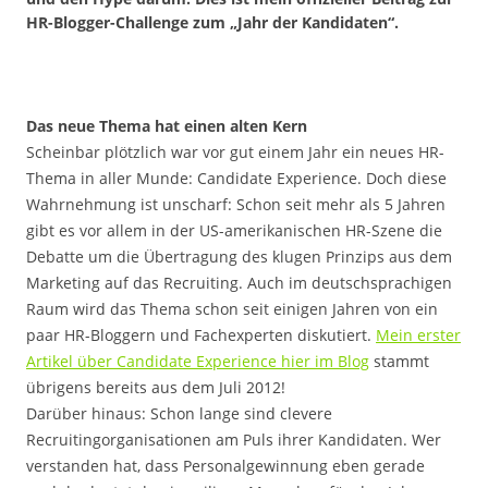
HR-Blogger-Challenge zum „Jahr der Kandidaten“.
Das neue Thema hat einen alten Kern
Scheinbar plötzlich war vor gut einem Jahr ein neues HR-
Thema in aller Munde: Candidate Experience. Doch diese
Wahrnehmung ist unscharf: Schon seit mehr als 5 Jahren
gibt es vor allem in der US-amerikanischen HR-Szene die
Debatte um die Übertragung des klugen Prinzips aus dem
Marketing auf das Recruiting. Auch im deutschsprachigen
Raum wird das Thema schon seit einigen Jahren von ein
paar HR-Bloggern und Fachexperten diskutiert.
Mein erster
Artikel über Candidate Experience hier im Blog
stammt
übrigens bereits aus dem Juli 2012!
Darüber hinaus: Schon lange sind clevere
Recruitingorganisationen am Puls ihrer Kandidaten. Wer
verstanden hat, dass Personalgewinnung eben gerade