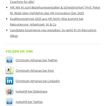
Coaching für alle?
HR: Mit KI zum Beziehungsgestalter & Schiedsrichter? Prof. Peter
M. Wald über Highlights des HR Innovation Day 2025
Koalitionsvertrag 2025 aus HR-Sicht: Was kommt bei
Rekrutierung, Arbeitszeit, KI & Co
Candidate Experience neu gestalten: So wirkt KI im Recruiting-
Alltag
FOLGEN SIE UNS
Christoph Athanas bei Twitter
Christoph Athanas bei Xing
Christoph Athanas bei LinkedIn
metaHR bei Slideshare
metaHR bei Twitter