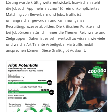
Lösung wurde kräftig weiterentwickelt. Inzwischen steht
die Jobsuch-App mehr als „nur“ für ein unkompliziertes
Matching von Bewerbern und Jobs. truffls ist
umfangreicher geworden und kann nun ganze
Recruitingprozesse abbilden. Die kritischen Punkte sind
bei Jobbörsen natürlich immer die Themen Reichweite und
Zielgruppen. Daher ist es sehr wertvoll zu wissen, wie viele
und welche Art Talente Arbeitgeber via truffls mobil
ansprechen können. Diese Grafik gibt Auskunft: