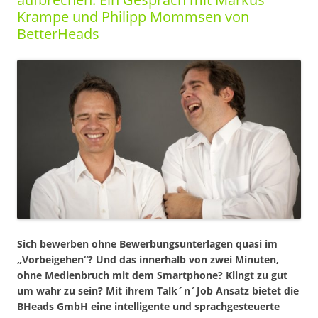
Krampe und Philipp Mommsen von
BetterHeads
Sich bewerben ohne Bewerbungsunterlagen quasi im
„Vorbeigehen“? Und das innerhalb von zwei Minuten,
ohne Medienbruch mit dem Smartphone? Klingt zu gut
um wahr zu sein? Mit ihrem Talk´n´Job Ansatz bietet die
BHeads GmbH eine intelligente und sprachgesteuerte