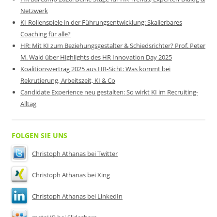
Netzwerk
KI-Rollenspiele in der Führungsentwicklung: Skalierbares
Coaching für alle?
HR: Mit KI zum Beziehungsgestalter & Schiedsrichter? Prof. Peter
M. Wald über Highlights des HR Innovation Day 2025
Koalitionsvertrag 2025 aus HR-Sicht: Was kommt bei
Rekrutierung, Arbeitszeit, KI & Co
Candidate Experience neu gestalten: So wirkt KI im Recruiting-
Alltag
FOLGEN SIE UNS
Christoph Athanas bei Twitter
Christoph Athanas bei Xing
Christoph Athanas bei LinkedIn