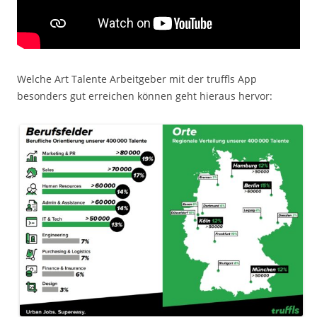
Welche Art Talente Arbeitgeber mit der truffls App
besonders gut erreichen können geht hieraus hervor: