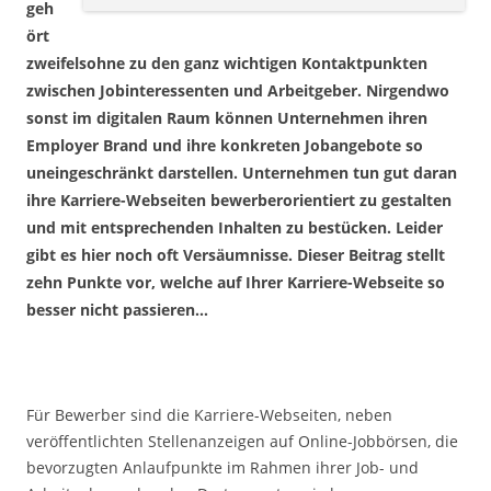
geh
ört
zweifelsohne zu den ganz wichtigen Kontaktpunkten
zwischen Jobinteressenten und Arbeitgeber. Nirgendwo
sonst im digitalen Raum können Unternehmen ihren
Employer Brand und ihre konkreten Jobangebote so
uneingeschränkt darstellen. Unternehmen tun gut daran
ihre Karriere-Webseiten bewerberorientiert zu gestalten
und mit entsprechenden Inhalten zu bestücken. Leider
gibt es hier noch oft Versäumnisse. Dieser Beitrag stellt
zehn Punkte vor, welche auf Ihrer Karriere-Webseite so
besser nicht passieren…
Für Bewerber sind die Karriere-Webseiten, neben
veröffentlichten Stellenanzeigen auf Online-Jobbörsen, die
bevorzugten Anlaufpunkte im Rahmen ihrer Job- und