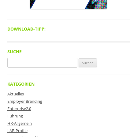
DOWNLOAD-TIPP:
SUCHE
Suchen
nach:
KATEGORIEN
Aktuelles
Employer Branding
Enterprise2.0
Führung
HR-Allgemein
LAB-Profile