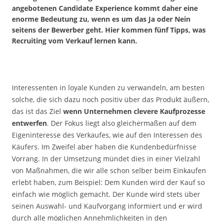
angebotenen Candidate Experience kommt daher eine
enorme Bedeutung zu, wenn es um das Ja oder Nein
seitens der Bewerber geht. Hier kommen fünf Tipps, was
Recruiting vom Verkauf lernen kann.
Interessenten in loyale Kunden zu verwandeln, am besten
solche, die sich dazu noch positiv über das Produkt äußern,
das ist das Ziel
wenn Unternehmen clevere Kaufprozesse
entwerfen
. Der Fokus liegt also gleichermaßen auf dem
Eigeninteresse des Verkaufes, wie auf den Interessen des
Käufers. Im Zweifel aber haben die Kundenbedürfnisse
Vorrang. In der Umsetzung mündet dies in einer Vielzahl
von Maßnahmen, die wir alle schon selber beim Einkaufen
erlebt haben, zum Beispiel: Dem Kunden wird der Kauf so
einfach wie möglich gemacht. Der Kunde wird stets über
seinen Auswahl- und Kaufvorgang informiert und er wird
durch alle möglichen Annehmlichkeiten in den