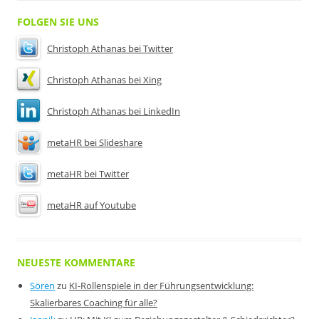
FOLGEN SIE UNS
Christoph Athanas bei Twitter
Christoph Athanas bei Xing
Christoph Athanas bei LinkedIn
metaHR bei Slideshare
metaHR bei Twitter
metaHR auf Youtube
NEUESTE KOMMENTARE
Sören
zu
KI-Rollenspiele in der Führungsentwicklung:
Skalierbares Coaching für alle?