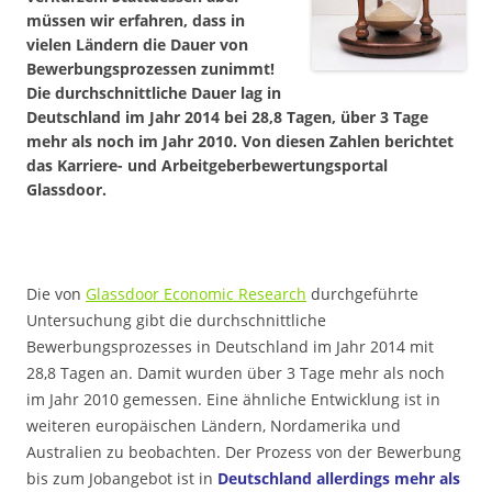
müssen wir erfahren, dass in
vielen Ländern die Dauer von
Bewerbungsprozessen zunimmt!
Die durchschnittliche Dauer lag in
Deutschland im Jahr 2014 bei 28,8 Tagen, über 3 Tage
mehr als noch im Jahr 2010. Von diesen Zahlen berichtet
das Karriere- und Arbeitgeberbewertungsportal
Glassdoor.
Die von
Glassdoor Economic Research
durchgeführte
Untersuchung gibt die durchschnittliche
Bewerbungsprozesses in Deutschland im Jahr 2014 mit
28,8 Tagen an. Damit wurden über 3 Tage mehr als noch
im Jahr 2010 gemessen. Eine ähnliche Entwicklung ist in
weiteren europäischen Ländern, Nordamerika und
Australien zu beobachten. Der Prozess von der Bewerbung
bis zum Jobangebot ist in
Deutschland allerdings mehr als