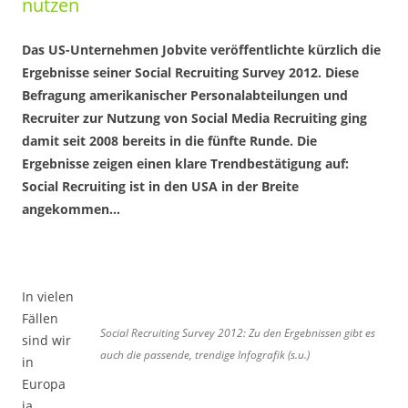
nutzen
Das US-Unternehmen Jobvite veröffentlichte kürzlich die
Ergebnisse seiner Social Recruiting Survey 2012. Diese
Befragung amerikanischer Personalabteilungen und
Recruiter zur Nutzung von Social Media Recruiting ging
damit seit 2008 bereits in die fünfte Runde. Die
Ergebnisse zeigen einen klare Trendbestätigung auf:
Social Recruiting ist in den USA in der Breite
angekommen…
In vielen
Fällen
Social Recruiting Survey 2012: Zu den Ergebnissen gibt es
sind wir
auch die passende, trendige Infografik (s.u.)
in
Europa
ja