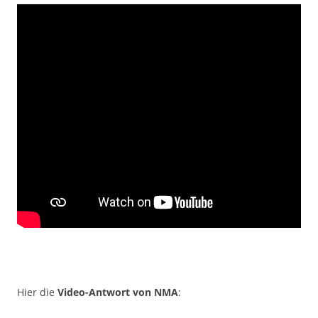
Hier die
Video-Antwort von NMA
: