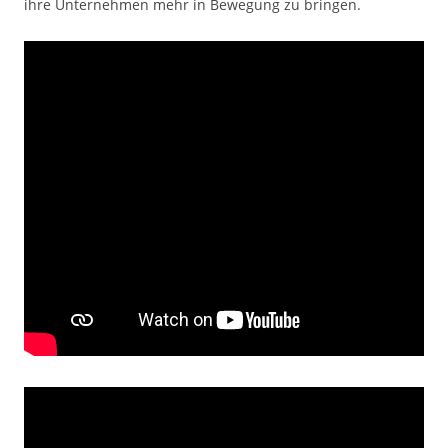
ihre Unternehmen mehr in Bewegung zu bringen.