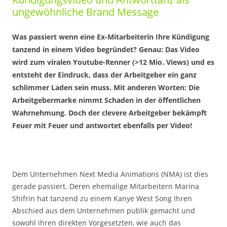
ungewöhnliche Brand Message
Was passiert wenn eine Ex-Mitarbeiterin Ihre Kündigung
tanzend in einem Video begründet? Genau: Das Video
wird zum viralen Youtube-Renner (>12 Mio. Views) und es
entsteht der Eindruck, dass der Arbeitgeber ein ganz
schlimmer Laden sein muss. Mit anderen Worten: Die
Arbeitgebermarke nimmt Schaden in der öffentlichen
Wahrnehmung. Doch der clevere Arbeitgeber bekämpft
Feuer mit Feuer und antwortet ebenfalls per Video!
Dem Unternehmen Next Media Animations (NMA) ist dies
gerade passiert. Deren ehemalige Mitarbeitern Marina
Shifrin hat tanzend zu einem Kanye West Song Ihren
Abschied aus dem Unternehmen publik gemacht und
sowohl ihren direkten Vorgesetzten, wie auch das