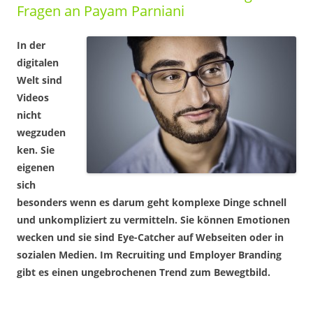
Fragen an Payam Parniani
In der
digitalen
Welt sind
Videos
nicht
wegzuden
ken. Sie
eigenen
sich
besonders wenn es darum geht komplexe Dinge schnell
und unkompliziert zu vermitteln. Sie können Emotionen
wecken und sie sind Eye-Catcher auf Webseiten oder in
sozialen Medien. Im Recruiting und Employer Branding
gibt es einen ungebrochenen Trend zum Bewegtbild.