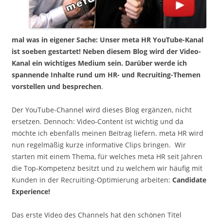
mal was in eigener Sache: Unser meta HR YouTube-Kanal
ist soeben gestartet! Neben diesem Blog wird der Video-
Kanal ein wichtiges Medium sein. Darüber werde ich
spannende Inhalte rund um HR- und Recruiting-Themen
vorstellen und besprechen
.
Der YouTube-Channel wird dieses Blog ergänzen, nicht
ersetzen. Dennoch: Video-Content ist wichtig und da
möchte ich ebenfalls meinen Beitrag liefern. meta HR wird
nun regelmäßig kurze informative Clips bringen. Wir
starten mit einem Thema, für welches meta HR seit Jahren
die Top-Kompetenz besitzt und zu welchem wir häufig mit
Kunden in der Recruiting-Optimierung arbeiten:
Candidate
Experience!
Das erste Video des Channels hat den schönen Titel