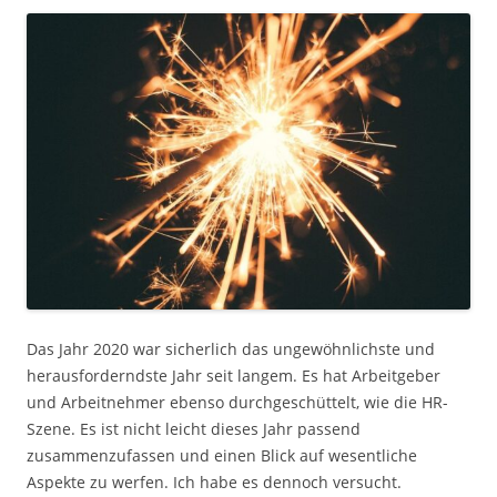
Das Jahr 2020 war sicherlich das ungewöhnlichste und
herausforderndste Jahr seit langem. Es hat Arbeitgeber
und Arbeitnehmer ebenso durchgeschüttelt, wie die HR-
Szene. Es ist nicht leicht dieses Jahr passend
zusammenzufassen und einen Blick auf wesentliche
Aspekte zu werfen. Ich habe es dennoch versucht.