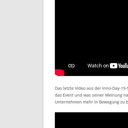
Das letzte Video aus der Inno-Day-19-
das Event und was seiner Meinung n
Unternehmen mehr in Bewegung zu b