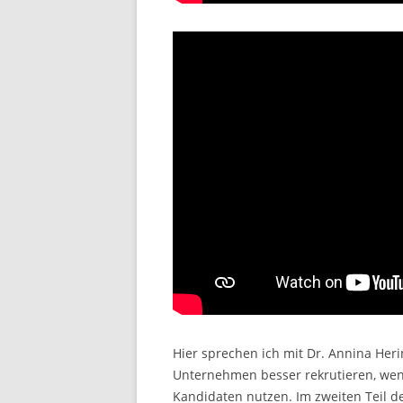
Hier sprechen ich mit Dr. Annina Heri
Unternehmen besser rekrutieren, wen
Kandidaten nutzen. Im zweiten Teil 