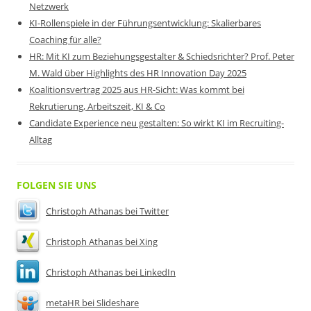
Netzwerk
KI-Rollenspiele in der Führungsentwicklung: Skalierbares
Coaching für alle?
HR: Mit KI zum Beziehungsgestalter & Schiedsrichter? Prof. Peter
M. Wald über Highlights des HR Innovation Day 2025
Koalitionsvertrag 2025 aus HR-Sicht: Was kommt bei
Rekrutierung, Arbeitszeit, KI & Co
Candidate Experience neu gestalten: So wirkt KI im Recruiting-
Alltag
FOLGEN SIE UNS
Christoph Athanas bei Twitter
Christoph Athanas bei Xing
Christoph Athanas bei LinkedIn
metaHR bei Slideshare