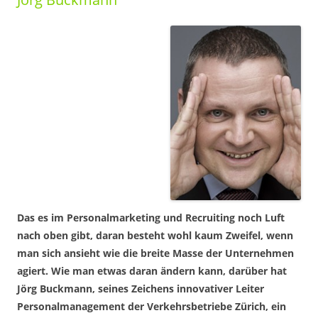
Das es im Personalmarketing und Recruiting noch Luft
nach oben gibt, daran besteht wohl kaum Zweifel, wenn
man sich ansieht wie die breite Masse der Unternehmen
agiert. Wie man etwas daran ändern kann, darüber hat
Jörg Buckmann, seines Zeichens innovativer Leiter
Personalmanagement der Verkehrsbetriebe Zürich, ein