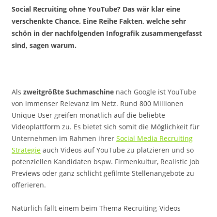
Social Recruiting ohne YouTube? Das wär klar eine
verschenkte Chance. Eine Reihe Fakten, welche sehr
schön in der nachfolgenden Infografik zusammengefasst
sind, sagen warum.
Als
zweitgrößte Suchmaschine
nach Google ist YouTube
von immenser Relevanz im Netz. Rund 800 Millionen
Unique User greifen monatlich auf die beliebte
Videoplattform zu. Es bietet sich somit die Möglichkeit für
Unternehmen im Rahmen ihrer
Social Media Recruiting
Strategie
auch Videos auf YouTube zu platzieren und so
potenziellen Kandidaten bspw. Firmenkultur, Realistic Job
Previews oder ganz schlicht gefilmte Stellenangebote zu
offerieren.
Natürlich fällt einem beim Thema Recruiting-Videos