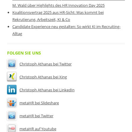
M. Wald über Highlights des HR Innovation Day 2025
Koalitionsvertrag 2025 aus HR-Sicht: Was kommt bei
Rekrutierung, Arbeitszeit, KI & Co
Candidate Experience neu gestalten: So wirkt KI im Recruiting-
Alltag
FOLGEN SIE UNS
Christoph Athanas bei Twitter
Christoph Athanas bei Xing
Christoph Athanas bei LinkedIn
metaHR bei Slideshare
metaHR bei Twitter
metaHR auf Youtube