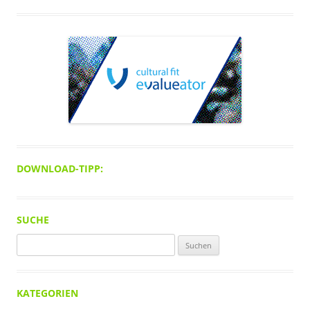
DOWNLOAD-TIPP:
SUCHE
Suchen
nach:
KATEGORIEN