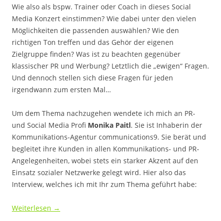
Wie also als bspw. Trainer oder Coach in dieses Social
Media Konzert einstimmen? Wie dabei unter den vielen
Möglichkeiten die passenden auswählen? Wie den
richtigen Ton treffen und das Gehör der eigenen
Zielgruppe finden? Was ist zu beachten gegenüber
klassischer PR und Werbung? Letztlich die „ewigen“ Fragen.
Und dennoch stellen sich diese Fragen für jeden
irgendwann zum ersten Mal…
Um dem Thema nachzugehen wendete ich mich an PR-
und Social Media Profi
Monika Paitl
. Sie ist Inhaberin der
Kommunikations-Agentur communications9. Sie berät und
begleitet ihre Kunden in allen Kommunikations- und PR-
Angelegenheiten, wobei stets ein starker Akzent auf den
Einsatz sozialer Netzwerke gelegt wird. Hier also das
Interview, welches ich mit Ihr zum Thema geführt habe:
Weiterlesen
→