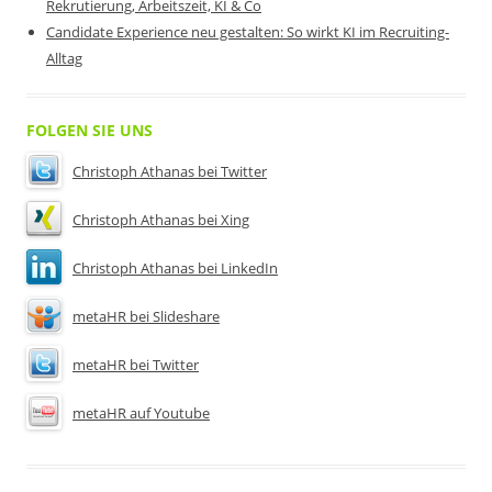
Rekrutierung, Arbeitszeit, KI & Co
Candidate Experience neu gestalten: So wirkt KI im Recruiting-
Alltag
FOLGEN SIE UNS
Christoph Athanas bei Twitter
Christoph Athanas bei Xing
Christoph Athanas bei LinkedIn
metaHR bei Slideshare
metaHR bei Twitter
metaHR auf Youtube