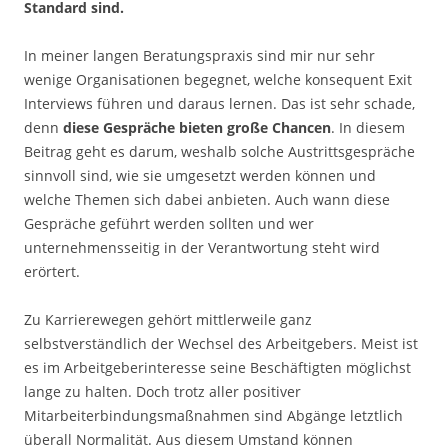
Standard sind.
In meiner langen Beratungspraxis sind mir nur sehr
wenige Organisationen begegnet, welche konsequent Exit
Interviews führen und daraus lernen. Das ist sehr schade,
denn
diese Gespräche bieten große Chancen
. In diesem
Beitrag geht es darum, weshalb solche Austrittsgespräche
sinnvoll sind, wie sie umgesetzt werden können und
welche Themen sich dabei anbieten. Auch wann diese
Gespräche geführt werden sollten und wer
unternehmensseitig in der Verantwortung steht wird
erörtert.
Zu Karrierewegen gehört mittlerweile ganz
selbstverständlich der Wechsel des Arbeitgebers. Meist ist
es im Arbeitgeberinteresse seine Beschäftigten möglichst
lange zu halten. Doch trotz aller positiver
Mitarbeiterbindungsmaßnahmen sind Abgänge letztlich
überall Normalität. Aus diesem Umstand können