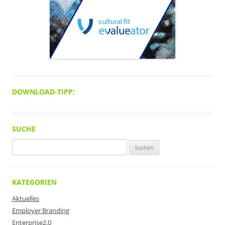
DOWNLOAD-TIPP:
SUCHE
Suchen
nach:
KATEGORIEN
Aktuelles
Employer Branding
Enterprise2.0