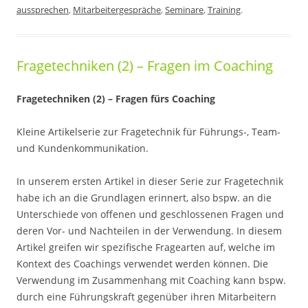
aussprechen
,
Mitarbeitergespräche
,
Seminare
,
Training
.
Fragetechniken (2) – Fragen im Coaching
Fragetechniken (2) – Fragen fürs Coaching
Kleine Artikelserie zur Fragetechnik für Führungs-, Team-
und Kundenkommunikation.
In unserem ersten Artikel in dieser Serie zur Fragetechnik
habe ich an die Grundlagen erinnert, also bspw. an die
Unterschiede von offenen und geschlossenen Fragen und
deren Vor- und Nachteilen in der Verwendung. In diesem
Artikel greifen wir spezifische Fragearten auf, welche im
Kontext des Coachings verwendet werden können. Die
Verwendung im Zusammenhang mit Coaching kann bspw.
durch eine Führungskraft gegenüber ihren Mitarbeitern