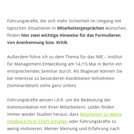
Führungskräfte, die sich mehr Sicherheit im Umgang mit
typischen Situationen in
Mitarbeitergesprächen
wünschen,
finden
hier zwei wichtige Hinweise für das Formulieren
von Anerkennung bzw. Kritik
.
Außerdem führe ich zu dem Thema für das IME – Institut
für Management-Entwicklung am 14./15.Mai in Berlin ein
entsprechendes Seminar durch. Als Blogleser können Sie
bei Interesse zu besonderen Konditionen teilnehmen
(Seminardetails siehe ganz unten).
Führungskräfte wissen i.d.R. um die Bedeutung der
Kommunikation mit ihren Mitarbeitern. Leider finden
immer wieder Studien heraus, dass
Mitarbeiter zu wenig
Feedback ihrer Chefs erhalten
oder Führungskräfte zu
wenig motivieren. Meiner Meinung und Erfahrung nach