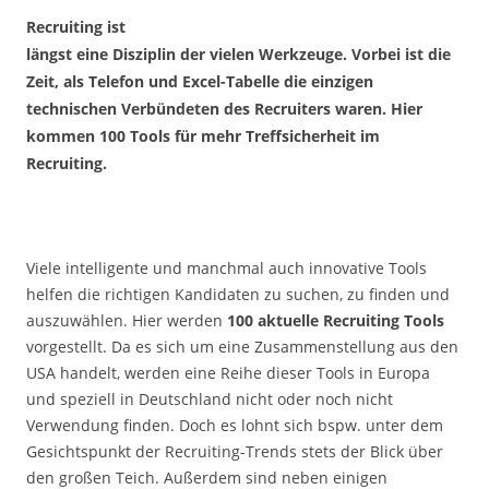
Recruiting ist
längst eine Disziplin der vielen Werkzeuge. Vorbei ist die
Zeit, als Telefon und Excel-Tabelle die einzigen
technischen Verbündeten des Recruiters waren. Hier
kommen 100 Tools für mehr Treffsicherheit im
Recruiting.
Viele intelligente und manchmal auch innovative Tools
helfen die richtigen Kandidaten zu suchen, zu finden und
auszuwählen. Hier werden
100 aktuelle Recruiting Tools
vorgestellt. Da es sich um eine Zusammenstellung aus den
USA handelt, werden eine Reihe dieser Tools in Europa
und speziell in Deutschland nicht oder noch nicht
Verwendung finden. Doch es lohnt sich bspw. unter dem
Gesichtspunkt der Recruiting-Trends stets der Blick über
den großen Teich. Außerdem sind neben einigen