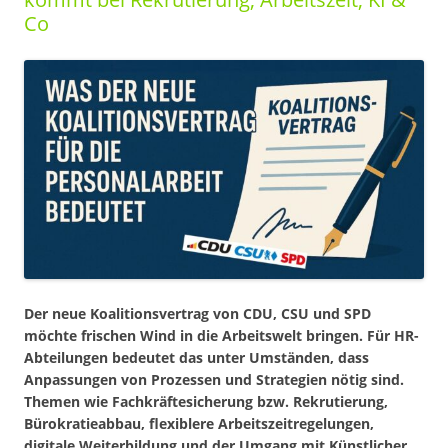
Co
Der neue Koalitionsvertrag von CDU, CSU und SPD
möchte frischen Wind in die Arbeitswelt bringen. Für HR-
Abteilungen bedeutet das unter Umständen, dass
Anpassungen von Prozessen und Strategien nötig sind.
Themen wie Fachkräftesicherung bzw. Rekrutierung,
Bürokratieabbau, flexiblere Arbeitszeitregelungen,
digitale Weiterbildung und der Umgang mit Künstlicher