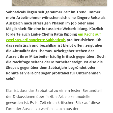
Sabbaticals liegen seit geraumer Zeit im Trend. Immer
mehr Arbeitnehmer wünschen sich eine längere Reise als
Ausgleich nach stressigen Phasen im Job oder eine
Möglichkeit für eine fokussierte Weiterbildung. Kürzlich
forderte auch Linke-Chefin Katja Kipping
ein Recht auf
zwei steuerfinanzierte Sabbaticals
pro Berufsleben. Ob
das realistisch und bezahlbar ist bleibt offen, zeigt aber
die Aktualität des Themas. Arbeitgeber stehen der
Auszeit ihrer Mitarbeiter häufig kritisch gegenüber. Doch
die Nachfrage seitens der Mitarbeiter steigt. Ist also die
Skepsis gegenüber dem Sabbatjahr begründet oder
könnte es vielleicht sogar profitabel für Unternehmen
sein?
Klar ist, dass das Sabbatical zu einem festen Bestandteil
der Diskussionen über flexible Arbeitszeitmodelle
geworden ist. Es ist Zeit einen kritischen Blick auf diese
Form der Auszeit zu werfen – auch aus der