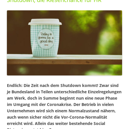
Endlich: Die Zeit nach dem Shutdown kommt! Zwar sind
je Bundesland in Teilen unterschiedliche Einzelregelungen
am Werk, doch in Summe beginnt nun eine neue Phase
im Umgang mit der Coronakrise. Der Betrieb in vielen
Unternehmen wird sich einem Normalzustand nähern,
auch wenn sicher nicht die Vor-Corona-Normalität
erreicht wird. Allein das weiter bestehende Social