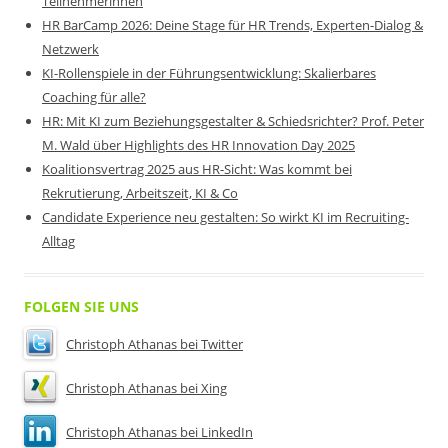
Teilnehmerinnen
HR BarCamp 2026: Deine Stage für HR Trends, Experten-Dialog &
Netzwerk
KI-Rollenspiele in der Führungsentwicklung: Skalierbares
Coaching für alle?
HR: Mit KI zum Beziehungsgestalter & Schiedsrichter? Prof. Peter
M. Wald über Highlights des HR Innovation Day 2025
Koalitionsvertrag 2025 aus HR-Sicht: Was kommt bei
Rekrutierung, Arbeitszeit, KI & Co
Candidate Experience neu gestalten: So wirkt KI im Recruiting-
Alltag
FOLGEN SIE UNS
Christoph Athanas bei Twitter
Christoph Athanas bei Xing
Christoph Athanas bei LinkedIn