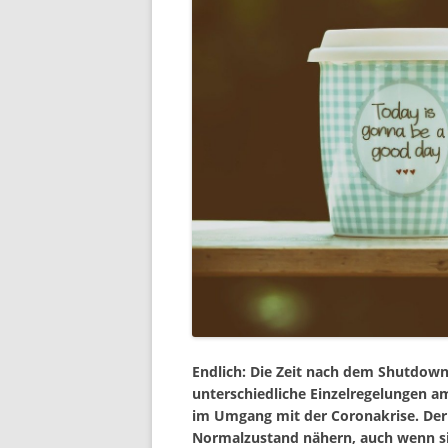
Endlich: Die Zeit nach dem Shutdown
unterschiedliche Einzelregelungen 
im Umgang mit der Coronakrise. Der 
Normalzustand nähern, auch wenn sic