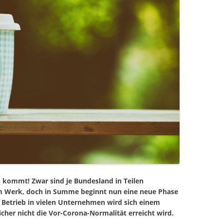
 kommt! Zwar sind je Bundesland in Teilen
am Werk, doch in Summe beginnt nun eine neue Phase
Betrieb in vielen Unternehmen wird sich einem
her nicht die Vor-Corona-Normalität erreicht wird.