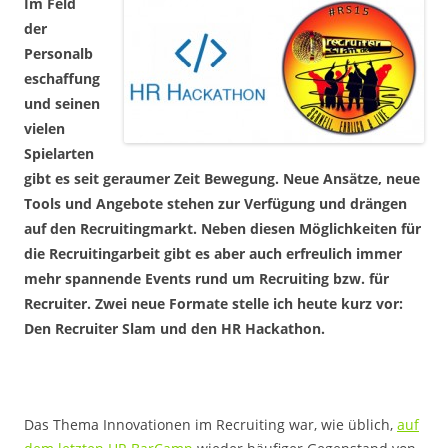
Im Feld
der
Personalb
eschaffung
und seinen
vielen
Spielarten
gibt es seit geraumer Zeit Bewegung. Neue Ansätze, neue
Tools und Angebote stehen zur Verfügung und drängen
auf den Recruitingmarkt. Neben diesen Möglichkeiten für
die Recruitingarbeit gibt es aber auch erfreulich immer
mehr spannende Events rund um Recruiting bzw. für
Recruiter. Zwei neue Formate stelle ich heute kurz vor:
Den Recruiter Slam und den HR Hackathon.
Das Thema Innovationen im Recruiting war, wie üblich,
auf