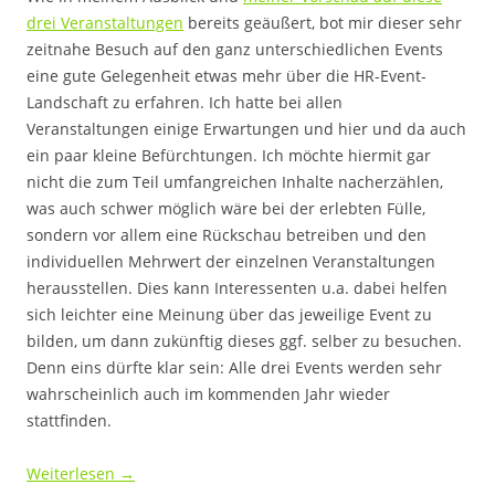
drei Veranstaltungen
bereits geäußert, bot mir dieser sehr
zeitnahe Besuch auf den ganz unterschiedlichen Events
eine gute Gelegenheit etwas mehr über die HR-Event-
Landschaft zu erfahren. Ich hatte bei allen
Veranstaltungen einige Erwartungen und hier und da auch
ein paar kleine Befürchtungen. Ich möchte hiermit gar
nicht die zum Teil umfangreichen Inhalte nacherzählen,
was auch schwer möglich wäre bei der erlebten Fülle,
sondern vor allem eine Rückschau betreiben und den
individuellen Mehrwert der einzelnen Veranstaltungen
herausstellen. Dies kann Interessenten u.a. dabei helfen
sich leichter eine Meinung über das jeweilige Event zu
bilden, um dann zukünftig dieses ggf. selber zu besuchen.
Denn eins dürfte klar sein: Alle drei Events werden sehr
wahrscheinlich auch im kommenden Jahr wieder
stattfinden.
Weiterlesen
→