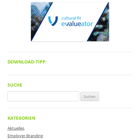
DOWNLOAD-TIPP:
SUCHE
Suchen
nach:
KATEGORIEN
Aktuelles
Employer Branding