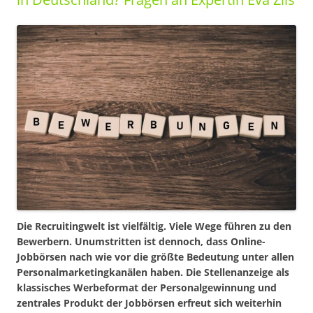
Die Recruitingwelt ist vielfältig. Viele Wege führen zu den
Bewerbern. Unumstritten ist dennoch, dass Online-
Jobbörsen nach wie vor die größte Bedeutung unter allen
Personalmarketingkanälen haben. Die Stellenanzeige als
klassisches Werbeformat der Personalgewinnung und
zentrales Produkt der Jobbörsen erfreut sich weiterhin