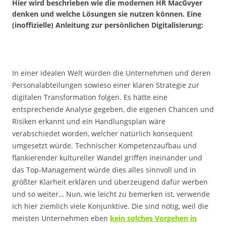
Hier wird beschrieben wie die modernen HR MacGvyer
denken und welche Lösungen sie nutzen können. Eine
(inoffizielle) Anleitung zur persönlichen Digitalisierung:
In einer idealen Welt würden die Unternehmen und deren
Personalabteilungen sowieso einer klaren Strategie zur
digitalen Transformation folgen. Es hätte eine
entsprechende Analyse gegeben, die eigenen Chancen und
Risiken erkannt und ein Handlungsplan wäre
verabschiedet worden, welcher natürlich konsequent
umgesetzt würde. Technischer Kompetenzaufbau und
flankierender kultureller Wandel griffen ineinander und
das Top-Management würde dies alles sinnvoll und in
größter Klarheit erklären und überzeugend dafür werben
und so weiter… Nun, wie leicht zu bemerken ist, verwende
ich hier ziemlich viele Konjunktive. Die sind nötig, weil die
meisten Unternehmen eben
kein solches Vorgehen in