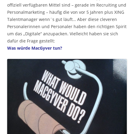
offiziell verfügbaren Mittel sind – gerade im Recruiting und
Personalmarketing – häufig die von vor 5 Jahren plus XING
Talentmanager wenn´s gut läuft… Aber diese cleveren
Personalerinnen und Personaler haben den richtigen Spirit
um das „Digitale“ anzupacken. Vielleicht haben sie sich
dafür die Frage gestellt:
Was würde MacGyver tun?