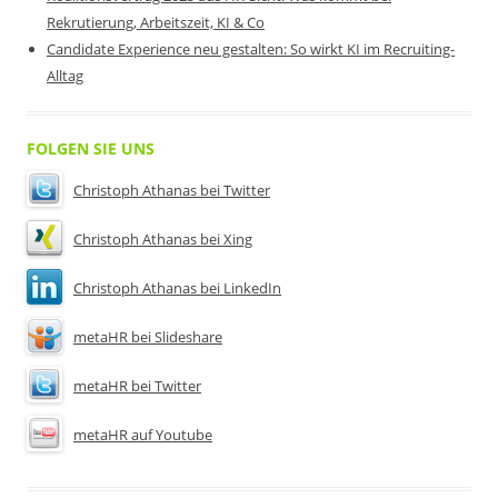
Rekrutierung, Arbeitszeit, KI & Co
Candidate Experience neu gestalten: So wirkt KI im Recruiting-
Alltag
FOLGEN SIE UNS
Christoph Athanas bei Twitter
Christoph Athanas bei Xing
Christoph Athanas bei LinkedIn
metaHR bei Slideshare
metaHR bei Twitter
metaHR auf Youtube