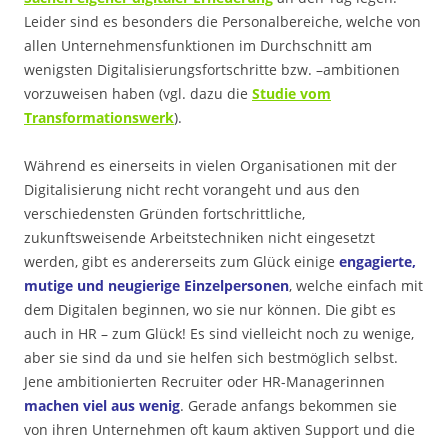
Leider sind es besonders die Personalbereiche, welche von
allen Unternehmensfunktionen im Durchschnitt am
wenigsten Digitalisierungsfortschritte bzw. –ambitionen
vorzuweisen haben (vgl. dazu die
Studie vom
Transformationswerk
).
Während es einerseits in vielen Organisationen mit der
Digitalisierung nicht recht vorangeht und aus den
verschiedensten Gründen fortschrittliche,
zukunftsweisende Arbeitstechniken nicht eingesetzt
werden, gibt es andererseits zum Glück einige
engagierte,
mutige und neugierige Einzelpersonen
, welche einfach mit
dem Digitalen beginnen, wo sie nur können. Die gibt es
auch in HR – zum Glück! Es sind vielleicht noch zu wenige,
aber sie sind da und sie helfen sich bestmöglich selbst.
Jene ambitionierten Recruiter oder HR-Managerinnen
machen viel aus wenig
. Gerade anfangs bekommen sie
von ihren Unternehmen oft kaum aktiven Support und die