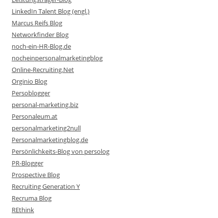
LinkedIn Talent Blog (engl.)
Marcus Reifs Blog
Networkfinder Blog
noch-ein-HR-Blog.de
nocheinpersonalmarketingblog
Online-Recruiting.Net
Orginio Blog
Persoblogger
personal-marketing.biz
Personaleum.at
personalmarketing2null
Personalmarketingblog.de
Persönlichkeits-Blog von persolog
PR-Blogger
Prospective Blog
Recruiting Generation Y
Recruma Blog
REthink