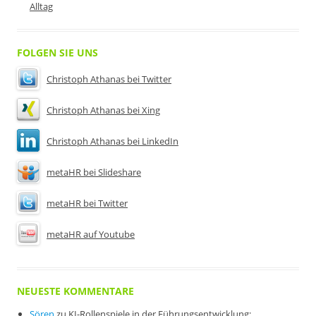
Alltag
FOLGEN SIE UNS
Christoph Athanas bei Twitter
Christoph Athanas bei Xing
Christoph Athanas bei LinkedIn
metaHR bei Slideshare
metaHR bei Twitter
metaHR auf Youtube
NEUESTE KOMMENTARE
Sören
zu
KI-Rollenspiele in der Führungsentwicklung: