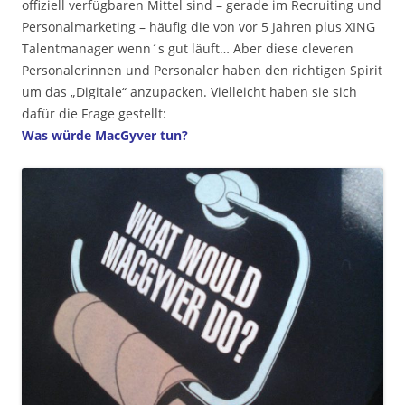
offiziell verfügbaren Mittel sind – gerade im Recruiting und
Personalmarketing – häufig die von vor 5 Jahren plus XING
Talentmanager wenn´s gut läuft… Aber diese cleveren
Personalerinnen und Personaler haben den richtigen Spirit
um das „Digitale“ anzupacken. Vielleicht haben sie sich
dafür die Frage gestellt:
Was würde MacGyver tun?