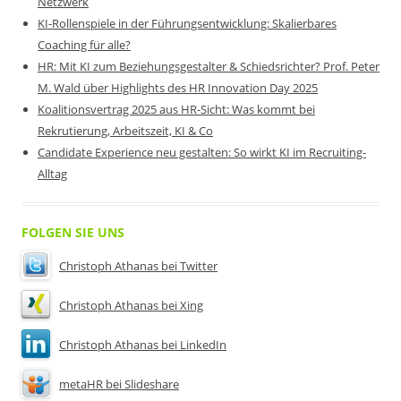
Netzwerk
KI-Rollenspiele in der Führungsentwicklung: Skalierbares
Coaching für alle?
HR: Mit KI zum Beziehungsgestalter & Schiedsrichter? Prof. Peter
M. Wald über Highlights des HR Innovation Day 2025
Koalitionsvertrag 2025 aus HR-Sicht: Was kommt bei
Rekrutierung, Arbeitszeit, KI & Co
Candidate Experience neu gestalten: So wirkt KI im Recruiting-
Alltag
FOLGEN SIE UNS
Christoph Athanas bei Twitter
Christoph Athanas bei Xing
Christoph Athanas bei LinkedIn
metaHR bei Slideshare