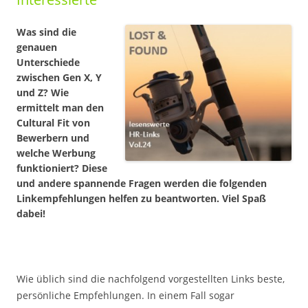
Was sind die
genauen
Unterschiede
zwischen Gen X, Y
und Z? Wie
ermittelt man den
Cultural Fit von
Bewerbern und
welche Werbung
funktioniert? Diese
und andere spannende Fragen werden die folgenden
Linkempfehlungen helfen zu beantworten. Viel Spaß
dabei!
Wie üblich sind die nachfolgend vorgestellten Links beste,
persönliche Empfehlungen. In einem Fall sogar