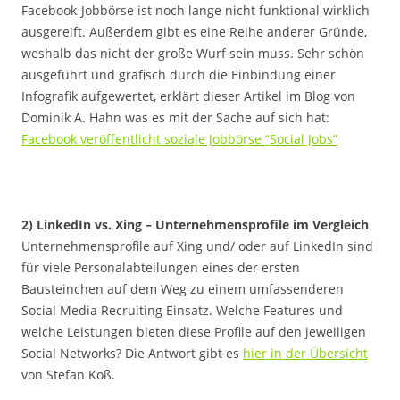
Facebook-Jobbörse ist noch lange nicht funktional wirklich
ausgereift. Außerdem gibt es eine Reihe anderer Gründe,
weshalb das nicht der große Wurf sein muss. Sehr schön
ausgeführt und grafisch durch die Einbindung einer
Infografik aufgewertet, erklärt dieser Artikel im Blog von
Dominik A. Hahn was es mit der Sache auf sich hat:
Facebook veröffentlicht soziale Jobbörse “Social Jobs”
2) LinkedIn vs. Xing – Unternehmensprofile im Vergleich
Unternehmensprofile auf Xing und/ oder auf LinkedIn sind
für viele Personalabteilungen eines der ersten
Bausteinchen auf dem Weg zu einem umfassenderen
Social Media Recruiting Einsatz. Welche Features und
welche Leistungen bieten diese Profile auf den jeweiligen
Social Networks? Die Antwort gibt es
hier in der Übersicht
von Stefan Koß.
.