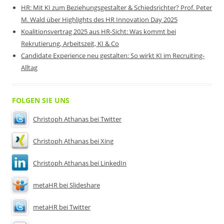
HR: Mit KI zum Beziehungsgestalter & Schiedsrichter? Prof. Peter
M. Wald über Highlights des HR Innovation Day 2025
Koalitionsvertrag 2025 aus HR-Sicht: Was kommt bei
Rekrutierung, Arbeitszeit, KI & Co
Candidate Experience neu gestalten: So wirkt KI im Recruiting-
Alltag
FOLGEN SIE UNS
Christoph Athanas bei Twitter
Christoph Athanas bei Xing
Christoph Athanas bei LinkedIn
metaHR bei Slideshare
metaHR bei Twitter