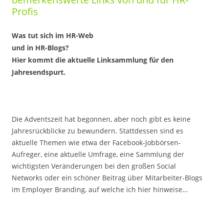
Profis
Was tut sich im HR-Web
und in HR-Blogs?
Hier kommt die aktuelle Linksammlung für den
Jahresendspurt.
Die Adventszeit hat begonnen, aber noch gibt es keine
Jahresrückblicke zu bewundern. Stattdessen sind es
aktuelle Themen wie etwa der Facebook-Jobbörsen-
Aufreger, eine aktuelle Umfrage, eine Sammlung der
wichtigsten Veränderungen bei den großen Social
Networks oder ein schöner Beitrag über Mitarbeiter-Blogs
im Employer Branding, auf welche ich hier hinweise…