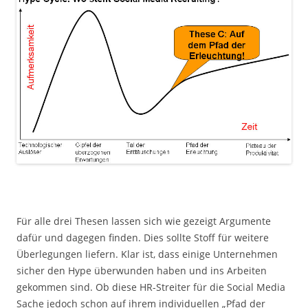
Für alle drei Thesen lassen sich wie gezeigt Argumente
dafür und dagegen finden. Dies sollte Stoff für weitere
Überlegungen liefern. Klar ist, dass einige Unternehmen
sicher den Hype überwunden haben und ins Arbeiten
gekommen sind. Ob diese HR-Streiter für die Social Media
Sache jedoch schon auf ihrem individuellen „Pfad der