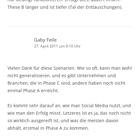
These B länger und ist tiefer (Tal der Enttäuschungen).
Gaby Feile
27. April 2011 um 9:10 Uhr
Vielen Dank für diese Szenarien. Wie so oft, kann man wohl
nicht generalisieren, und es gibt Unternehmen und
Branchen, die in Phase C sind, andere haben noch nicht
einmal Phase A erreicht.
Es kommt sehr darauf an, wie man Social Media nutzt, und
wie man den Erfolg misst. Letzeres ist es ja, das noch nicht
so wirklich ausgereift ist, und was die meisten davon
abhält, erstmal in Phase A zu kommen.