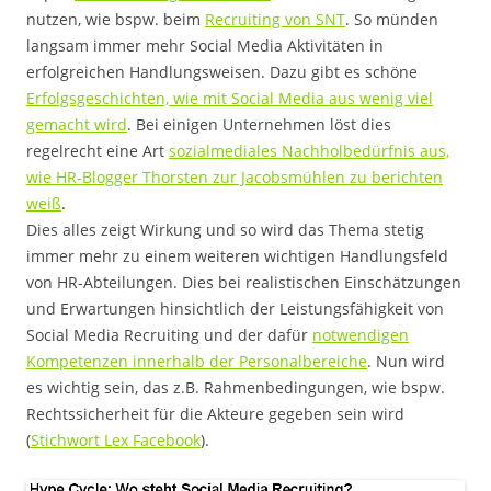
nutzen, wie bspw. beim
Recruiting von SNT
. So münden
langsam immer mehr Social Media Aktivitäten in
erfolgreichen Handlungsweisen. Dazu gibt es schöne
Erfolgsgeschichten, wie mit Social Media aus wenig viel
gemacht wird
. Bei einigen Unternehmen löst dies
regelrecht eine Art
sozialmediales Nachholbedürfnis aus,
wie HR-Blogger Thorsten zur Jacobsmühlen zu berichten
weiß
.
Dies alles zeigt Wirkung und so wird das Thema stetig
immer mehr zu einem weiteren wichtigen Handlungsfeld
von HR-Abteilungen. Dies bei realistischen Einschätzungen
und Erwartungen hinsichtlich der Leistungsfähigkeit von
Social Media Recruiting und der dafür
notwendigen
Kompetenzen innerhalb der Personalbereiche
. Nun wird
es wichtig sein, das z.B. Rahmenbedingungen, wie bspw.
Rechtssicherheit für die Akteure gegeben sein wird
(
Stichwort Lex Facebook
).