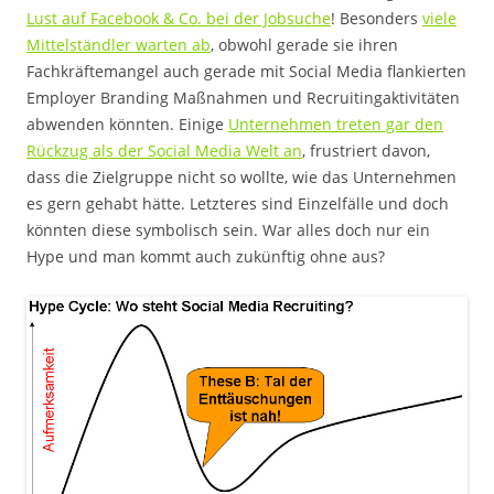
Lust auf Facebook & Co. bei der Jobsuche
! Besonders
viele
Mittelständler warten ab
, obwohl gerade sie ihren
Fachkräftemangel auch gerade mit Social Media flankierten
Employer Branding Maßnahmen und Recruitingaktivitäten
abwenden könnten. Einige
Unternehmen treten gar den
Rückzug als der Social Media Welt an
, frustriert davon,
dass die Zielgruppe nicht so wollte, wie das Unternehmen
es gern gehabt hätte. Letzteres sind Einzelfälle und doch
könnten diese symbolisch sein. War alles doch nur ein
Hype und man kommt auch zukünftig ohne aus?