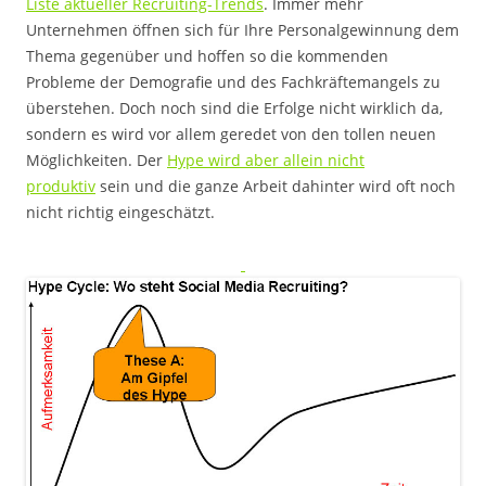
Liste aktueller Recruiting-Trends
. Immer mehr
Unternehmen öffnen sich für Ihre Personalgewinnung dem
Thema gegenüber und hoffen so die kommenden
Probleme der Demografie und des Fachkräftemangels zu
überstehen. Doch noch sind die Erfolge nicht wirklich da,
sondern es wird vor allem geredet von den tollen neuen
Möglichkeiten. Der
Hype wird aber allein nicht
produktiv
sein und die ganze Arbeit dahinter wird oft noch
nicht richtig eingeschätzt.