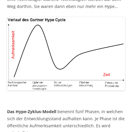
Weg dorthin. Sie waren dann eben nur mehr ein Hype…
Das Hype-Zyklus-Modell
benennt fünf Phasen, in welchen
sich der Entwicklungsstand aufhalten kann. Je Phase ist die
öffentliche Aufmerksamkeit unterschiedlich. Es wird