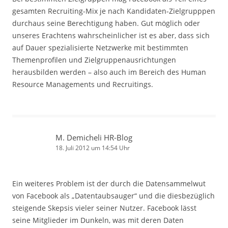
gesamten Recruiting-Mix je nach Kandidaten-Zielgrupppen
durchaus seine Berechtigung haben. Gut möglich oder
unseres Erachtens wahrscheinlicher ist es aber, dass sich
auf Dauer spezialisierte Netzwerke mit bestimmten
Themenprofilen und Zielgruppenausrichtungen
herausbilden werden – also auch im Bereich des Human
Resource Managements und Recruitings.
M. Demicheli HR-Blog
18. Juli 2012 um 14:54 Uhr
Ein weiteres Problem ist der durch die Datensammelwut
von Facebook als „Datentaubsauger“ und die diesbezüglich
steigende Skepsis vieler seiner Nutzer. Facebook lässt
seine Mitglieder im Dunkeln, was mit deren Daten