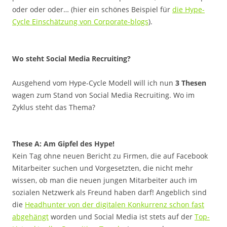
oder oder oder… (hier ein schönes Beispiel für
die Hype-
Cycle Einschätzung von Corporate-blogs
).
Wo steht Social Media Recruiting?
Ausgehend vom Hype-Cycle Modell will ich nun
3 Thesen
wagen zum Stand von Social Media Recruiting. Wo im
Zyklus steht das Thema?
These A: Am Gipfel des Hype!
Kein Tag ohne neuen Bericht zu Firmen, die auf Facebook
Mitarbeiter suchen und Vorgesetzten, die nicht mehr
wissen, ob man die neuen jungen Mitarbeiter auch im
sozialen Netzwerk als Freund haben darf! Angeblich sind
die
Headhunter von der digitalen Konkurrenz schon fast
abgehängt
worden und Social Media ist stets auf der
Top-