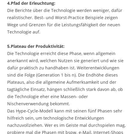
4.Pfad der Erleuchtung:
Die Berichte über die Technologie werden weniger, dafür
realistischer. Best- und Worst-Practice Beispiele zeigen
Wege und Grenzen für die Leistungsfähigkeit der neuen
Technologie auf.
5.Plateau der Produktivität:
Die Technologie erreicht diese Phase, wenn allgemein
anerkannt wird, welchen Nutzen sie generiert und wie sie
dafür praktisch zu handhaben ist. Weiterentwicklungen
sind die Folge (Generation 1 bis n). Die Endhöhe dieses
Plateaus, also die allgemeine Aufmerksamkeit und der
tagtägliche Einsatz, hängen schließlich stark davon ab, ob
die Technologie eher eine Massen- oder
Nischenverwendung bekommt.
Das Hype-Cycle-Modell kann mit seinen fünf Phasen sehr
hilfreich sein, um technologische Entwicklungen
nachzuvollziehen. Wer es im Geiste mal durchspielen mag,
probiere mal die Phasen mit bspw. e-Mail, Internet-Shops