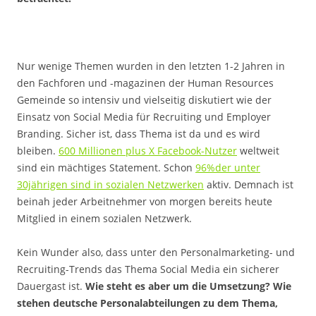
Nur wenige Themen wurden in den letzten 1-2 Jahren in
den Fachforen und -magazinen der Human Resources
Gemeinde so intensiv und vielseitig diskutiert wie der
Einsatz von Social Media für Recruiting und Employer
Branding. Sicher ist, dass Thema ist da und es wird
bleiben.
600 Millionen plus X Facebook-Nutzer
weltweit
sind ein mächtiges Statement. Schon
96%der unter
30jährigen sind in sozialen Netzwerken
aktiv. Demnach ist
beinah jeder Arbeitnehmer von morgen bereits heute
Mitglied in einem sozialen Netzwerk.
Kein Wunder also, dass unter den Personalmarketing- und
Recruiting-Trends das Thema Social Media ein sicherer
Dauergast ist.
Wie steht es aber um die Umsetzung? Wie
stehen deutsche Personalabteilungen zu dem Thema,