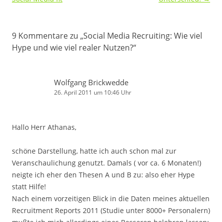
9 Kommentare zu „
Social Media Recruiting: Wie viel
Hype und wie viel realer Nutzen?
“
Wolfgang Brickwedde
26. April 2011 um 10:46 Uhr
Hallo Herr Athanas,
schöne Darstellung, hatte ich auch schon mal zur
Veranschaulichung genutzt. Damals ( vor ca. 6 Monaten!)
neigte ich eher den Thesen A und B zu: also eher Hype
statt Hilfe!
Nach einem vorzeitigen Blick in die Daten meines aktuellen
Recruitment Reports 2011 (Studie unter 8000+ Personalern)