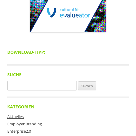
DOWNLOAD-TIPP:
SUCHE
Suchen
nach:
KATEGORIEN
Aktuelles
Employer Branding
Enterprise2.0