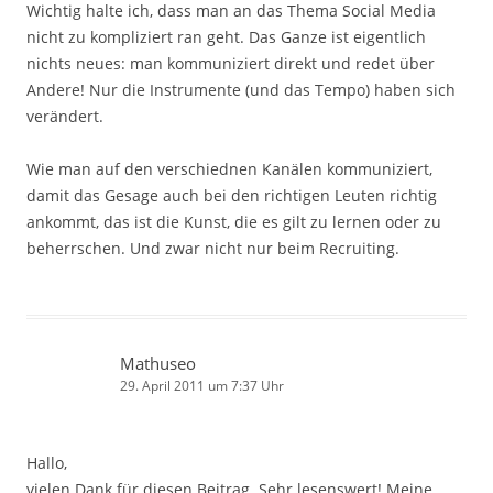
Wichtig halte ich, dass man an das Thema Social Media
nicht zu kompliziert ran geht. Das Ganze ist eigentlich
nichts neues: man kommuniziert direkt und redet über
Andere! Nur die Instrumente (und das Tempo) haben sich
verändert.
Wie man auf den verschiednen Kanälen kommuniziert,
damit das Gesage auch bei den richtigen Leuten richtig
ankommt, das ist die Kunst, die es gilt zu lernen oder zu
beherrschen. Und zwar nicht nur beim Recruiting.
Mathuseo
29. April 2011 um 7:37 Uhr
Hallo,
vielen Dank für diesen Beitrag. Sehr lesenswert! Meine