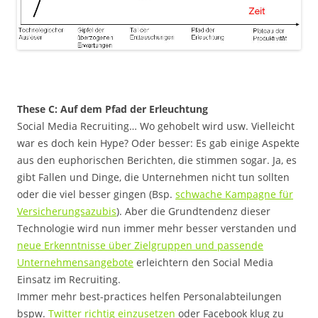
These C: Auf dem Pfad der Erleuchtung
Social Media Recruiting… Wo gehobelt wird usw. Vielleicht
war es doch kein Hype? Oder besser: Es gab einige Aspekte
aus den euphorischen Berichten, die stimmen sogar. Ja, es
gibt Fallen und Dinge, die Unternehmen nicht tun sollten
oder die viel besser gingen (Bsp.
schwache Kampagne für
Versicherungsazubis
). Aber die Grundtendenz dieser
Technologie wird nun immer mehr besser verstanden und
neue Erkenntnisse über Zielgruppen und passende
Unternehmensangebote
erleichtern den Social Media
Einsatz im Recruiting.
Immer mehr best-practices helfen Personalabteilungen
bspw.
Twitter richtig einzusetzen
oder Facebook klug zu