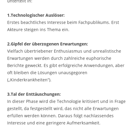
unterteilt in:
1.Technologischer Auslöser:
Erstes beachtliches Interesse beim Fachpublikums. Erst
Akteure steigen ins Thema ein.
2.Gipfel der überzogenen Erwartungen:
Vielfach übertriebener Enthusiasmus und unrealistische
Erwartungen werden durch zahlreiche euphorische
Berichte geweckt. Es gibt erfolgreiche Anwendungen, aber
oft bleiben die Lösungen unausgegoren
(„Kinderkrankheiten“).
3.Tal der Enttäuschungen:
In dieser Phase wird die Technologie kritisiert und in Frage
gestellt, da festgestellt wird, das nicht alle Erwartungen
erfüllen werden können. Daraus folgt nachlassendes
Interesse und eine geringere Aufmerksamkeit.