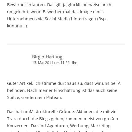
Bewerber erfahren. Das gilt ja glücklicherweise auch
umgekehrt, wenn Bewerber mal das Image eines
Unternehmens via Social Media hinterfragen (Bsp.
kununu…).
Birger Hartung
13. Mai 2011 um 11:22 Uhr
Guter Artikel. Ich stimme durchaus zu, dass wir uns bei A
befinden. Nach meiner Einschätzung ist das auch keine
Spitze, sondern ein Plateau.
Das hat nmM strukturelle Gründe: Aktionen, die mit viel
Trara durch die Blogs gehen, kommen meist von großen
Konzernen. Da sind Agenturen, Werbung, Marketing