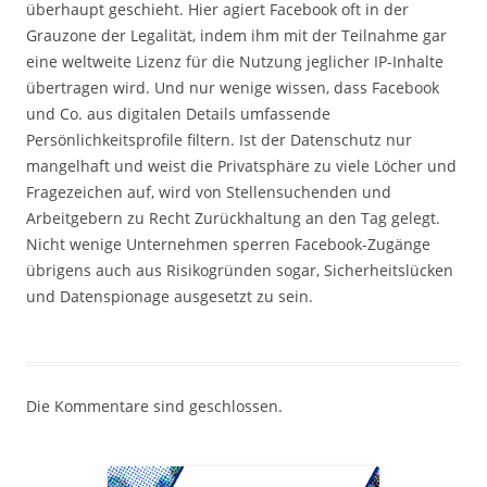
überhaupt geschieht. Hier agiert Facebook oft in der
Grauzone der Legalität, indem ihm mit der Teilnahme gar
eine weltweite Lizenz für die Nutzung jeglicher IP-Inhalte
übertragen wird. Und nur wenige wissen, dass Facebook
und Co. aus digitalen Details umfassende
Persönlichkeitsprofile filtern. Ist der Datenschutz nur
mangelhaft und weist die Privatsphäre zu viele Löcher und
Fragezeichen auf, wird von Stellensuchenden und
Arbeitgebern zu Recht Zurückhaltung an den Tag gelegt.
Nicht wenige Unternehmen sperren Facebook-Zugänge
übrigens auch aus Risikogründen sogar, Sicherheitslücken
und Datenspionage ausgesetzt zu sein.
Die Kommentare sind geschlossen.