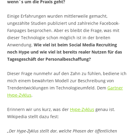
wenn´s um die Praxis geht?
Einige Erfahrungen wurden mittlerweile gemacht,
ungezählte Studien publiziert und zahlreiche Facebook-
Fanpages besprochen. Aber es bleibt die Frage, was mit
dieser Technologie schon möglich ist in der breiten
Anwendung.
Wie viel ist beim Social Media Recruiting
noch Hype und wie viel ist bereits realer Nutzen für das
Tagesgeschäft der Personalbeschaffung?
Dieser Frage nunmehr auf den Zahn zu fühlen, bediene ich
mich einem bewährten Modell zur Beschreibung von
Trendentwicklungen im Technologieumfeld. Dem
Gartner
Hype-Zyklus
.
Erinnern wir uns kurz, was der
Hype-Zyklus
genau ist.
Wikipedia stellt dazu fest:
„Der Hype-Zyklus stellt dar, welche Phasen der öffentlichen