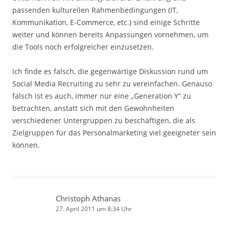
passenden kulturellen Rahmenbedingungen (IT,
Kommunikation, E-Commerce, etc.) sind einige Schritte
weiter und können bereits Anpassungen vornehmen, um
die Tools noch erfolgreicher einzusetzen.
Ich finde es falsch, die gegenwärtige Diskussion rund um
Social Media Recruiting zu sehr zu vereinfachen. Genauso
falsch ist es auch, immer nur eine „Generation Y“ zu
betrachten, anstatt sich mit den Gewohnheiten
verschiedener Untergruppen zu beschäftigen, die als
Zielgruppen für das Personalmarketing viel geeigneter sein
können.
Christoph Athanas
27. April 2011 um 8:34 Uhr