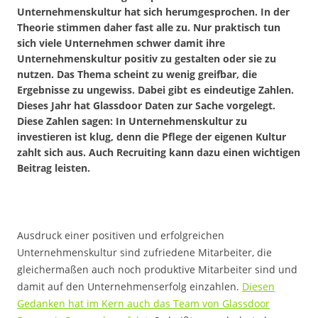
Unternehmenskultur hat sich herumgesprochen. In der
Theorie stimmen daher fast alle zu. Nur praktisch tun
sich viele Unternehmen schwer damit ihre
Unternehmenskultur positiv zu gestalten oder sie zu
nutzen. Das Thema scheint zu wenig greifbar, die
Ergebnisse zu ungewiss. Dabei gibt es eindeutige Zahlen.
Dieses Jahr hat Glassdoor Daten zur Sache vorgelegt.
Diese Zahlen sagen: In Unternehmenskultur zu
investieren ist klug, denn die Pflege der eigenen Kultur
zahlt sich aus. Auch Recruiting kann dazu einen wichtigen
Beitrag leisten.
Ausdruck einer positiven und erfolgreichen
Unternehmenskultur sind zufriedene Mitarbeiter, die
gleichermaßen auch noch produktive Mitarbeiter sind und
damit auf den Unternehmenserfolg einzahlen.
Diesen
Gedanken hat im Kern auch das Team von Glassdoor