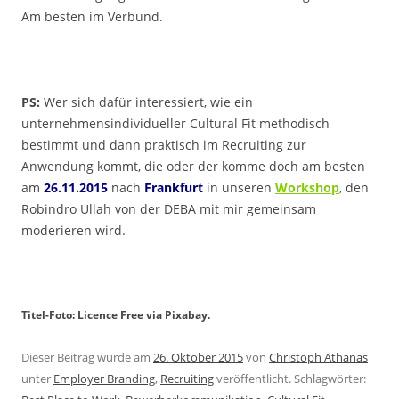
Am besten im Verbund.
PS:
Wer sich dafür interessiert, wie ein
unternehmensindividueller Cultural Fit methodisch
bestimmt und dann praktisch im Recruiting zur
Anwendung kommt, die oder der komme doch am besten
am
26.11.2015
nach
Frankfurt
in unseren
Workshop
, den
Robindro Ullah von der DEBA mit mir gemeinsam
moderieren wird.
Titel-Foto: Licence Free via Pixabay.
Dieser Beitrag wurde am
26. Oktober 2015
von
Christoph Athanas
unter
Employer Branding
,
Recruiting
veröffentlicht. Schlagwörter: