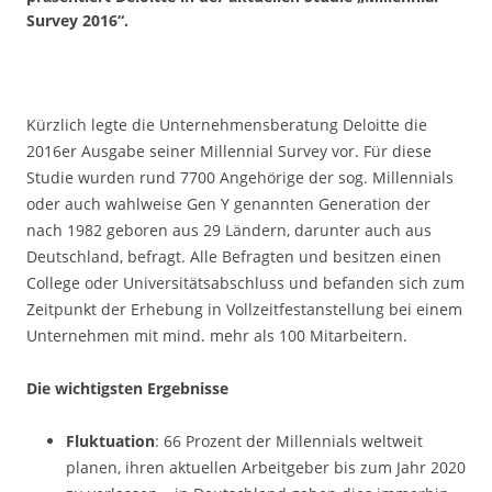
Survey 2016“.
Kürzlich legte die Unternehmensberatung Deloitte die
2016er Ausgabe seiner Millennial Survey vor. Für diese
Studie wurden rund 7700 Angehörige der sog. Millennials
oder auch wahlweise Gen Y genannten Generation der
nach 1982 geboren aus 29 Ländern, darunter auch aus
Deutschland, befragt. Alle Befragten und besitzen einen
College oder Universitätsabschluss und befanden sich zum
Zeitpunkt der Erhebung in Vollzeitfestanstellung bei einem
Unternehmen mit mind. mehr als 100 Mitarbeitern.
Die wichtigsten Ergebnisse
Fluktuation
: 66 Prozent der Millennials weltweit
planen, ihren aktuellen Arbeitgeber bis zum Jahr 2020