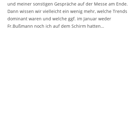
und meiner sonstigen Gespräche auf der Messe am Ende.
Dann wissen wir vielleicht ein wenig mehr, welche Trends
dominant waren und welche ggf. im Januar weder
Fr.Bußmann noch ich auf dem Schirm hatten…