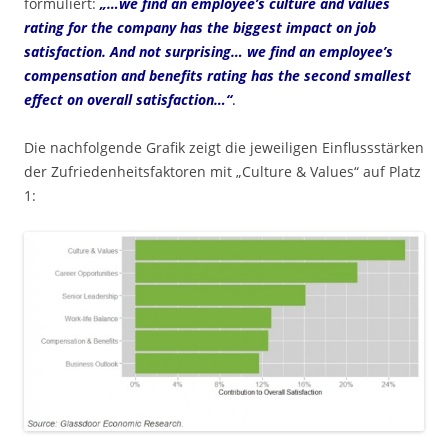
formuliert:
„…we find an employee’s culture and values
rating for the company has the biggest impact on job
satisfaction. And not surprising… we find an employee’s
compensation and benefits rating has the second smallest
effect on overall satisfaction…“
.
Die nachfolgende Grafik zeigt die jeweiligen Einflussstärken
der Zufriedenheitsfaktoren mit „Culture & Values“ auf Platz
1: