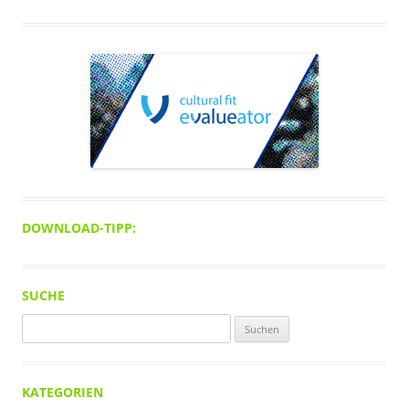
DOWNLOAD-TIPP:
SUCHE
Suchen
nach:
KATEGORIEN