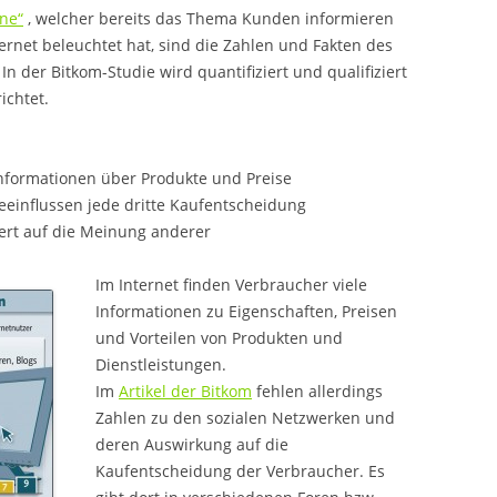
ine“
, welcher bereits das Thema Kunden informieren
ernet beleuchtet hat, sind die Zahlen und Fakten des
n der Bitkom-Studie wird quantifiziert und qualifiziert
ichtet.
Informationen über Produkte und Preise
influssen jede dritte Kaufentscheidung
ert auf die Meinung anderer
Im Internet finden Verbraucher viele
Informationen zu Eigenschaften, Preisen
und Vorteilen von Produkten und
Dienstleistungen.
Im
Artikel der Bitkom
fehlen allerdings
Zahlen zu den sozialen Netzwerken und
deren Auswirkung auf die
Kaufentscheidung der Verbraucher. Es