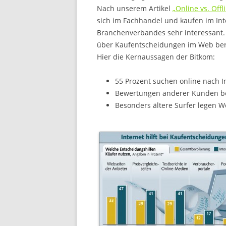
Nach unserem Artikel
„Online vs. Offl
sich im Fachhandel und kaufen im Int
Branchenverbandes sehr interessant. I
über Kaufentscheidungen im Web ber
Hier die Kernaussagen der Bitkom:
55 Prozent suchen online nach 
Bewertungen anderer Kunden bee
Besonders ältere Surfer legen W